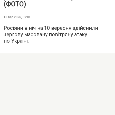
(ФОТО)
10 вер 2025, 09:01
Росіяни в ніч на 10 вересня здійснили
чергову масовану повітряну атаку
по Україні.