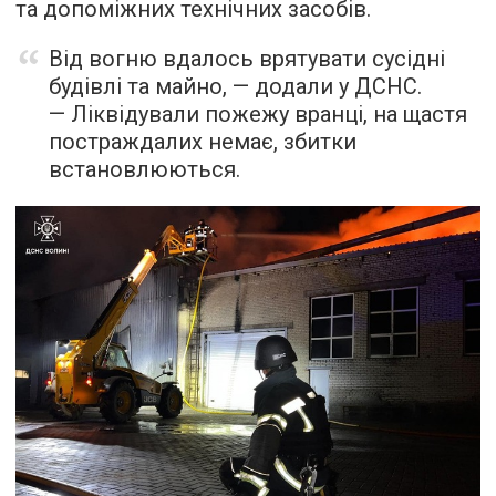
та допоміжних технічних засобів.
Від вогню вдалось врятувати сусідні
будівлі та майно, — додали у ДСНС.
— Ліквідували пожежу вранці, на щастя
постраждалих немає, збитки
встановлюються.