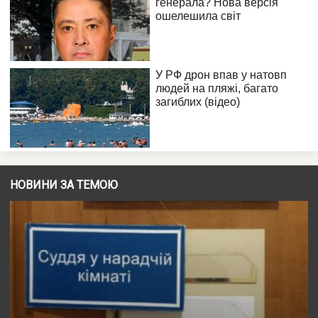
НОВИНИ ЗА ТЕМОЮ