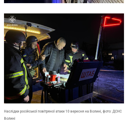
Наслідки російської повітряної атаки 10 вересня на Волині, фото: ДСНС
Волині