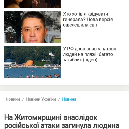
Новини
Новини України
Новина
На Житомирщині внаслідок
російської атаки загинула людина