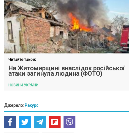
Читайте також
На Житомирщині внаслідок російської
атаки загинула людина (ФОТО)
НОВИНИ УКРАЇНИ
Джерело:
Ракурс