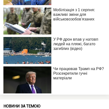
НОВИНИ ЗА ТЕМОЮ