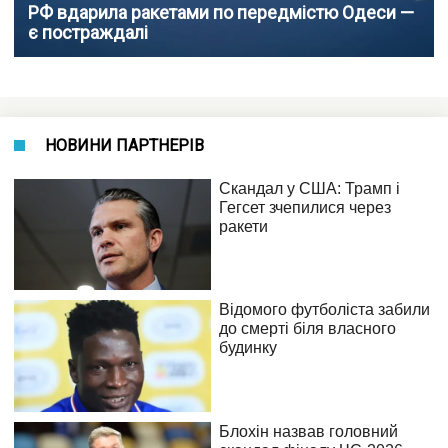
РФ вдарила ракетами по передмістю Одеси —
є постраждалі
НОВИНИ ПАРТНЕРІВ