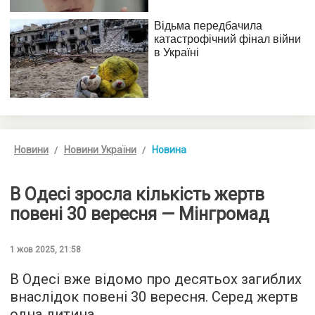
Новини
Новини України
Новина
В Одесі зросла кількість жертв
повені 30 вересня — Мінгромад
1 жов 2025, 21:58
В Одесі вже відомо про десятьох загиблих
внаслідок повені 30 вересня. Серед жертв
одна дитина.