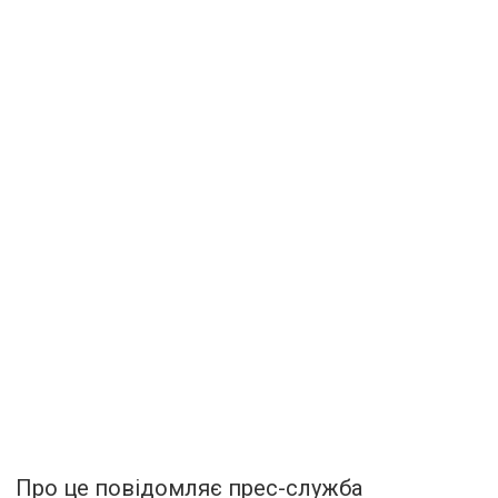
Про це повідомляє прес-служба