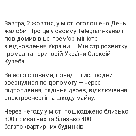
Завтра, 2 жовтня, у місті оголошено День
жалоби. Про це у своєму Telegram-каналі
повідомив віце-прем'єр-міністр
з відновлення України — Міністр розвитку
громад та територій України Олексій
Кулеба.
За його словами, понад 1 тис. людей
звернулися по допомогу — через
підтоплення, падіння дерев, відключення
електроенергії та шкоду майну.
Через негоду у місті пошкоджено близько
300 приватних та близько 400
багатоквартирних будинків.