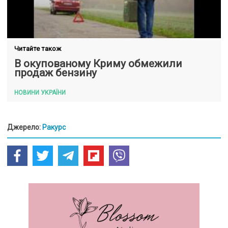
Читайте також
В окупованому Криму обмежили
продаж бензину
НОВИНИ УКРАЇНИ
Джерело:
Ракурс