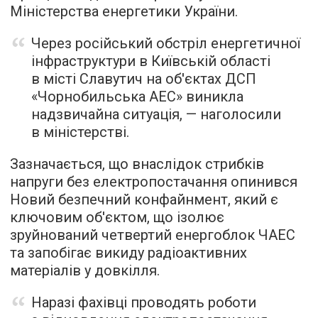
Міністерства енергетики України.
Через російський обстріл енергетичної
інфраструктури в Київській області
в місті Славутич на об'єктах ДСП
«Чорнобильська АЕС» виникла
надзвичайна ситуація, — наголосили
в міністерстві.
Зазначається, що внаслідок стрибків
напруги без електропостачання опинився
Новий безпечний конфайнмент, який є
ключовим об'єктом, що ізолює
зруйнований четвертий енергоблок ЧАЕС
та запобігає викиду радіоактивних
матеріалів у довкілля.
Наразі фахівці проводять роботи