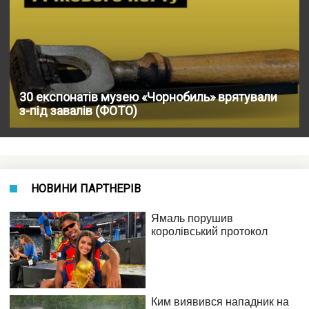
30 експонатів музею «Чорнобиль» врятували
з-під завалів (ФОТО)
НОВИНИ ПАРТНЕРІВ