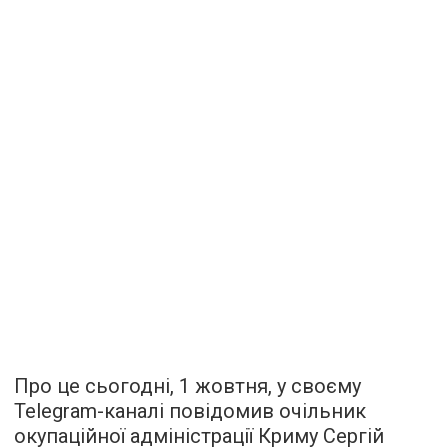
Про це сьогодні, 1 жовтня, у своєму
Telegram-каналі повідомив очільник
окупаційної адміністрації Криму Сергій