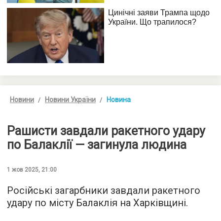
Новини
Новини України
Новина
Рашисти завдали ракетного удару
по Балаклії — загинула людина
1 жов 2025, 21:00
Російські загарбники завдали ракетного
удару по місту Балаклія на Харківщині.