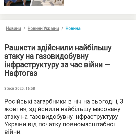
Новини
Новини України
Новина
Рашисти здійснили найбільшу
атаку на газовидобувну
інфраструктуру за час війни —
Нафтогаз
3 жов 2025, 16:58
Російські загарбники в ніч на сьогодні, 3
жовтня, здійснили найбільшу масовану
атаку на газовидобувну інфраструктуру
України від початку повномасштабної
війни.