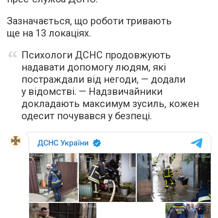
Зазначається, що роботи тривають
ще на 13 локаціях.
Психологи ДСНС продовжують
надавати допомогу людям, які
постраждали від негоди, — додали
у відомстві. — Надзвичайники
докладають максимум зусиль, кожен
одесит почувався у безпеці.