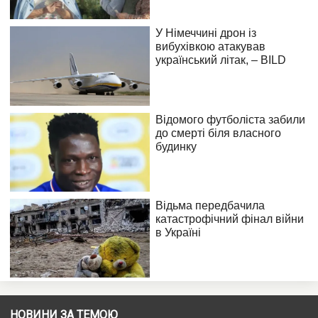
НОВИНИ ЗА ТЕМОЮ