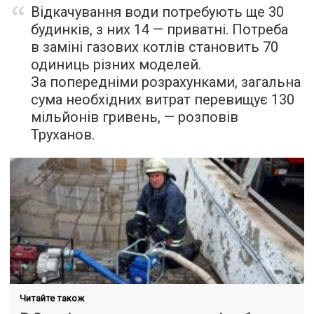
Відкачування води потребують ще 30
будинків, з них 14 — приватні. Потреба
в заміні газових котлів становить 70
одиниць різних моделей.
За попередніми розрахунками, загальна
сума необхідних витрат перевищує 130
мільйонів гривень, — розповів
Труханов.
Читайте також