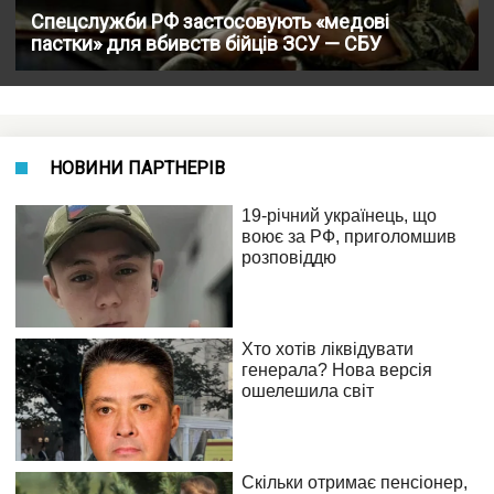
Спецслужби РФ застосовують «медові
пастки» для вбивств бійців ЗСУ — СБУ
НОВИНИ ПАРТНЕРІВ