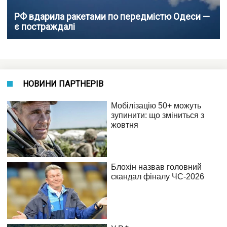
РФ вдарила ракетами по передмістю Одеси —
є постраждалі
НОВИНИ ПАРТНЕРІВ