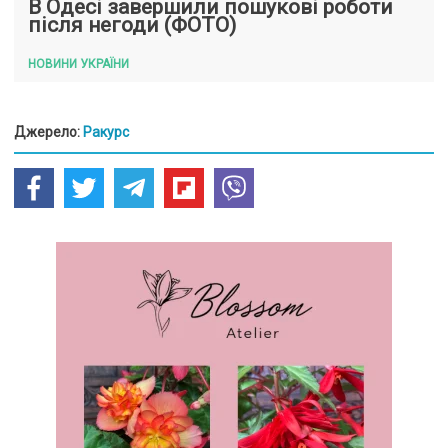
В Одесі завершили пошукові роботи
після негоди (ФОТО)
НОВИНИ УКРАЇНИ
Джерело:
Ракурс