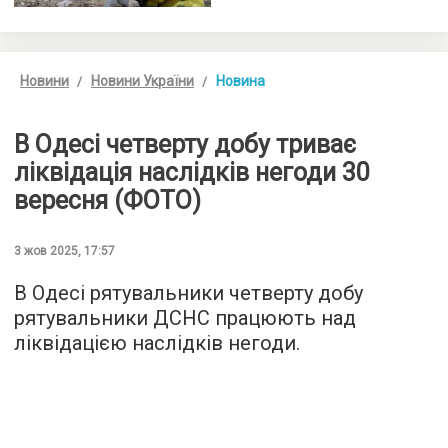
Новини
Новини України
Новина
В Одесі четверту добу триває
ліквідація наслідків негоди 30
вересня (ФОТО)
3 жов 2025, 17:57
В Одесі рятувальники четверту добу
рятувальники ДСНС працюють над
ліквідацією наслідків негоди.