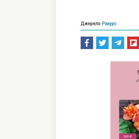
Джерело:
Ракурс