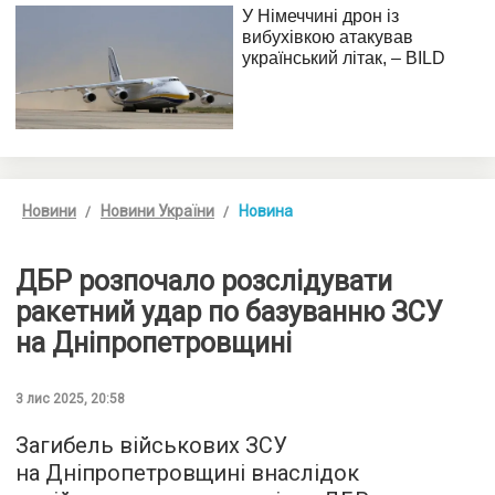
Новини
Новини України
Новина
ДБР розпочало розслідувати
ракетний удар по базуванню ЗСУ
на Дніпропетровщині
3 лис 2025, 20:58
Загибель військових ЗСУ
на Дніпропетровщині внаслідок