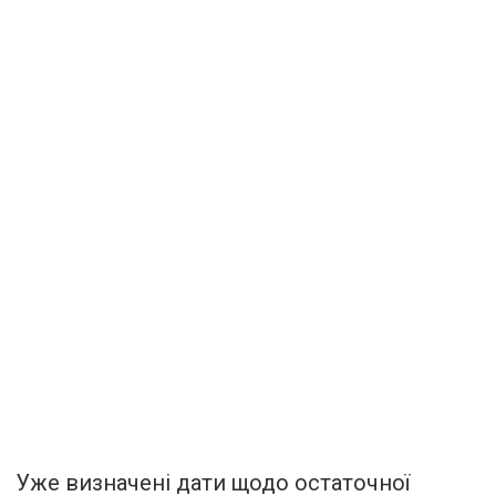
Уже визначені дати щодо остаточної