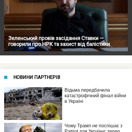
Зеленський провів засідання Ставки —
говорили про НРК та захист від балістики
НОВИНИ ПАРТНЕРІВ