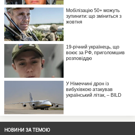
НОВИНИ ЗА ТЕМОЮ