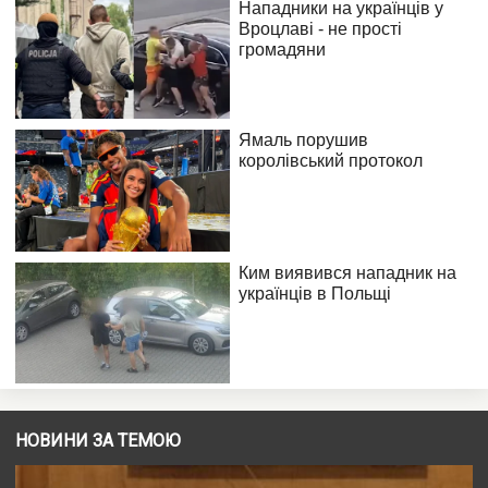
НОВИНИ ЗА ТЕМОЮ