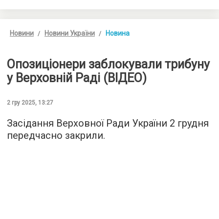
Новини
Новини України
Новина
Опозиціонери заблокували трибуну
у Верховній Раді (ВІДЕО)
2 гру 2025, 13:27
Засідання Верховної Ради України 2 грудня
передчасно закрили.