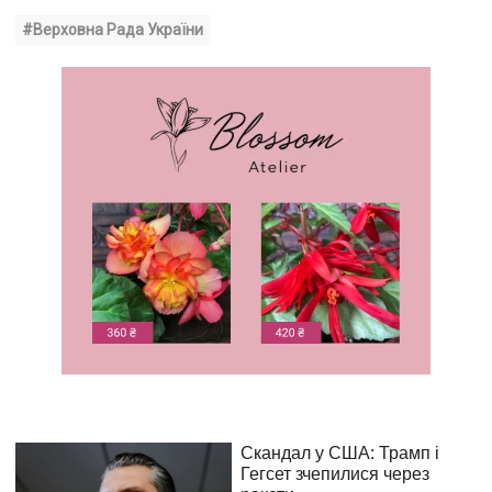
#Верховна Рада України