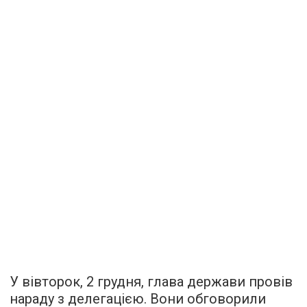
У вівторок, 2 грудня, глава держави провів
нараду з делегацією. Вони обговорили