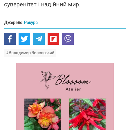
суверенітет і надійний мир.
Джерело:
Ракурс
#Володимир Зеленський