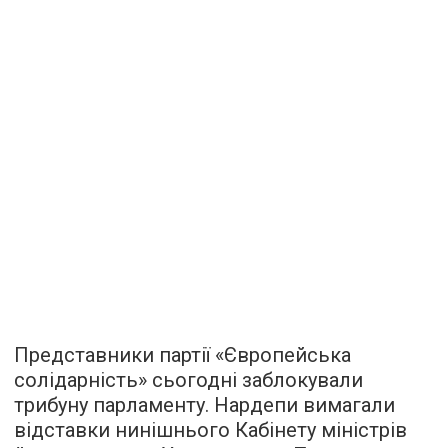
Представники партії «Європейська
солідарність» сьогодні заблокували
трибуну парламенту. Нардепи вимагали
відставки нинішнього Кабінету міністрів