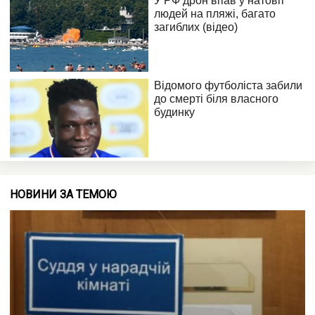
НОВИНИ ЗА ТЕМОЮ