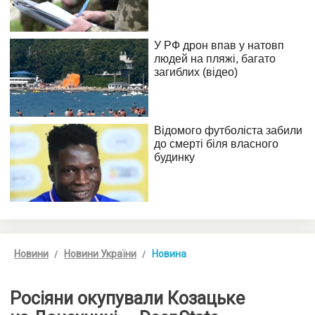
Новини
Новини України
Новина
Росіяни окупували Козацьке