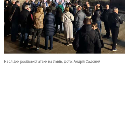
Наслідки російської атаки на Львів, фото: Андрій Садовий