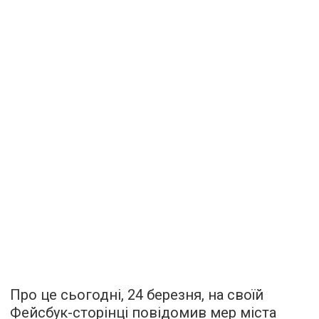
Про це сьогодні, 24 березня, на своїй
Фейсбук-сторінці повідомив мер міста