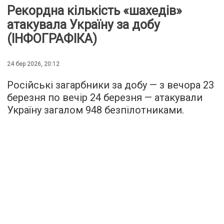
Рекордна кількість «шахедів»
атакувала Україну за добу
(ІНФОГРАФІКА)
24 бер 2026, 20:12
Російські загарбники за добу — з вечора 23
березня по вечір 24 березня — атакували
Україну загалом 948 безпілотниками.