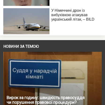
НОВИНИ ЗА ТЕМОЮ
Вирок за годину: швидкість правосуддя
чи порушення правової процедури?