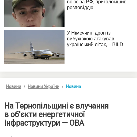
Новини
Новини України
Новина
На Тернопільщині є влучання
в об'єкти енергетичної
інфраструктури — ОВА