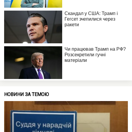
НОВИНИ ЗА ТЕМОЮ