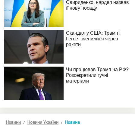
Новини
Новини України
Новина