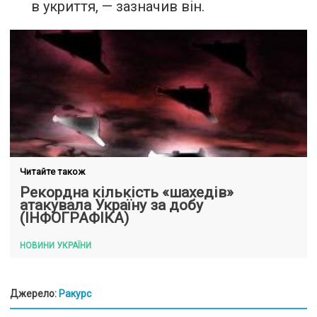
в укриття, — зазначив він.
Читайте також
Рекордна кількість «шахедів»
атакувала Україну за добу
(ІНФОГРАФІКА)
НОВИНИ УКРАЇНИ
Джерело:
Ракурс