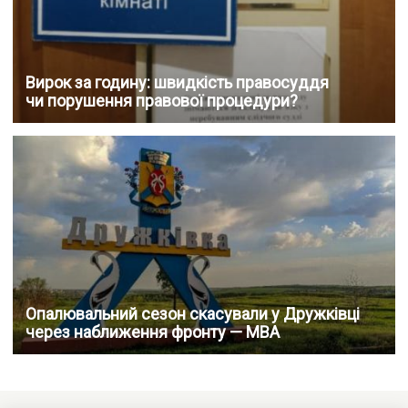
Вирок за годину: швидкість правосуддя
чи порушення правової процедури?
Опалювальний сезон скасували у Дружківці
через наближення фронту — МВА