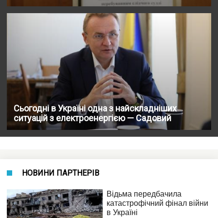
Сьогодні в Україні одна з найскладніших
ситуацій з електроенергією — Садовий
НОВИНИ ПАРТНЕРІВ