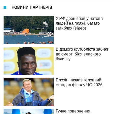
НОВИНИ ПАРТНЕРІВ