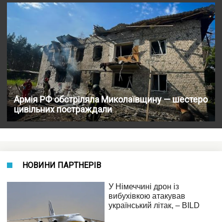
Армія РФ обстріляла Миколаївщину — шестеро
цивільних постраждали
НОВИНИ ПАРТНЕРІВ