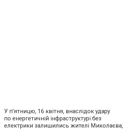
У п’ятницю, 16 квітня, внаслідок удару
по енергетичній інфраструктурі без
електрики залишились жителі Миколаєва,