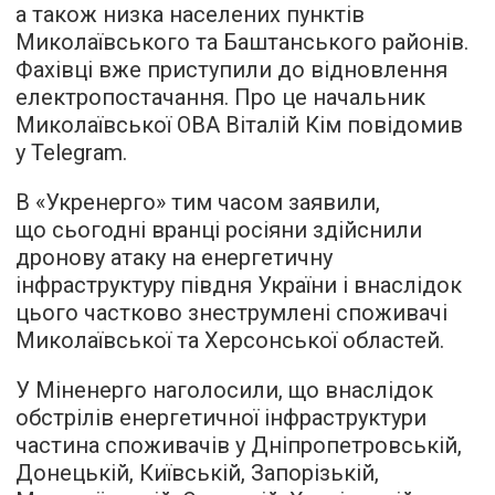
а також низка населених пунктів
Миколаївського та Баштанського районів.
Фахівці вже приступили до відновлення
електропостачання. Про це начальник
Миколаївської ОВА Віталій Кім повідомив
у Telegram.
В «Укренерго» тим часом заявили,
що сьогодні вранці росіяни здійснили
дронову атаку на енергетичну
інфраструктуру півдня України і внаслідок
цього частково знеструмлені споживачі
Миколаївської та Херсонської областей.
У Міненерго наголосили, що внаслідок
обстрілів енергетичної інфраструктури
частина споживачів у Дніпропетровській,
Донецькій, Київській, Запорізькій,