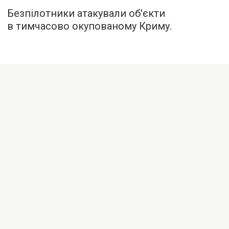
Безпілотники атакували об'єкти
в тимчасово окупованому Криму.