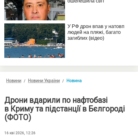
Новини
Новини України
Новина
Дрони вдарили по нафтобазі
в Криму та підстанції в Бєлгороді
(ФОТО)
16 кві 2026, 12:26