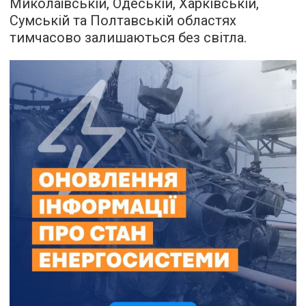
Миколаївській, Одеській, Харківській,
Сумській та Полтавській областях
тимчасово залишаються без світла.