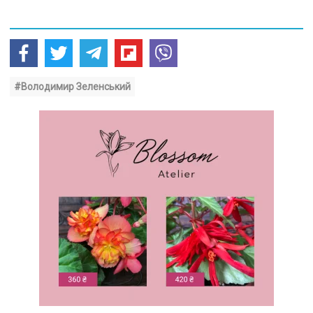
#Володимир Зеленський