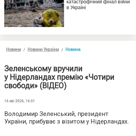
Новини
Новини України
Новина
Зеленському вручили
у Нідерландах премію «Чотири
свободи» (ВІДЕО)
16 кві 2026, 16:01
Володимир Зеленський, президент
України, прибуває з візитом у Нідерландах.