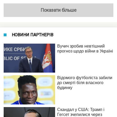
Показати більше
НОВИНИ ПАРТНЕРІВ