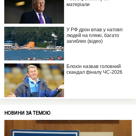
НОВИНИ ЗА ТЕМОЮ