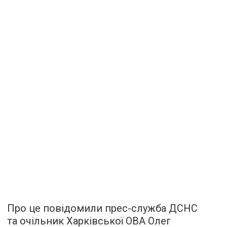
Про це повідомили прес-служба ДСНС
та очільник Харківської ОВА Олег