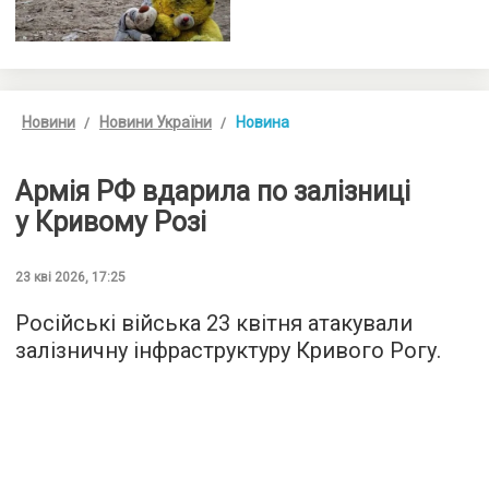
Новини
Новини України
Новина
Армія РФ вдарила по залізниці
у Кривому Розі
23 кві 2026, 17:25
Російські війська 23 квітня атакували
залізничну інфраструктуру Кривого Рогу.