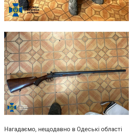
Нагадаємо, нещодавно в Одеські області