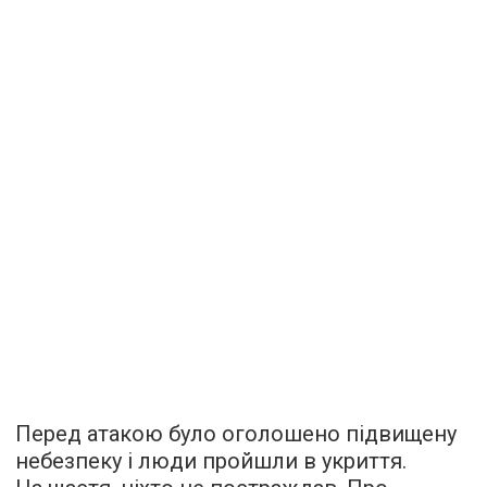
Перед атакою було оголошено підвищену
небезпеку і люди пройшли в укриття.