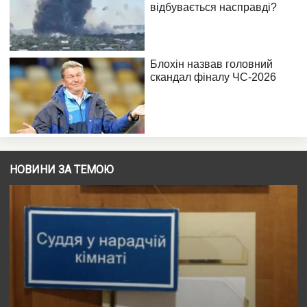
НОВИНИ ЗА ТЕМОЮ