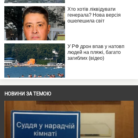
НОВИНИ ЗА ТЕМОЮ