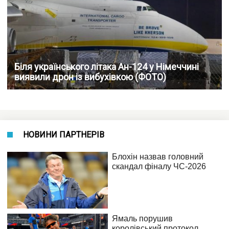
Біля українського літака Ан-124 у Німеччині
виявили дрон із вибухівкою (ФОТО)
НОВИНИ ПАРТНЕРІВ