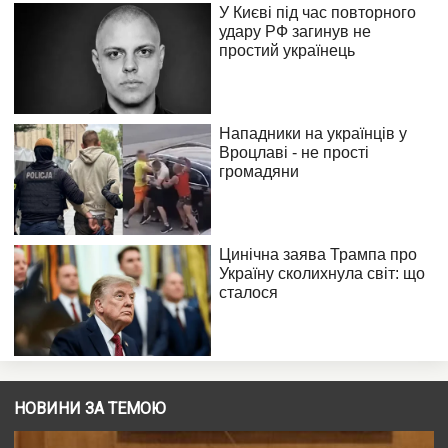
НОВИНИ ЗА ТЕМОЮ