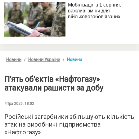
Новини
Новини України
Новина
П’ять об'єктів «Нафтогазу»
атакували рашисти за добу
4 тра 2026, 18:02
Російські загарбники збільшують кількість
атак на виробничі підприємства
«Нафтогазу».