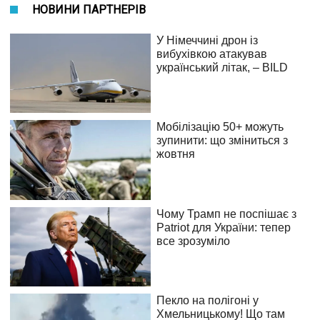
НОВИНИ ПАРТНЕРІВ