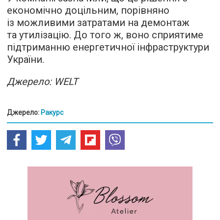
економічно доцільним, порівняно
із можливими затратами на демонтаж
та утилізацію. До того ж, воно сприятиме
підтриманню енергетичної інфраструктури
України.
Джерело: WELT
Джерело:
Ракурс