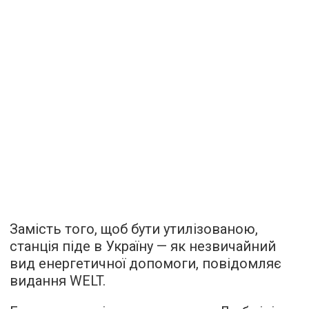
Замість того, щоб бути утилізованою,
станція піде в Україну — як незвичайний
вид енергетичної допомоги, повідомляє
видання WELT.