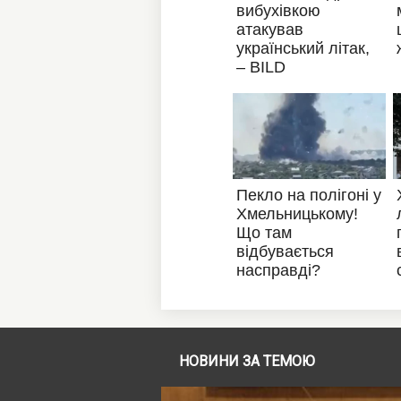
НОВИНИ ЗА ТЕМОЮ