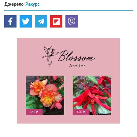
Джерело:
Ракурс