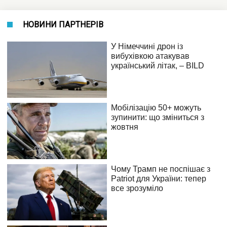
НОВИНИ ПАРТНЕРІВ