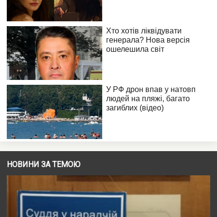
НОВИНИ ЗА ТЕМОЮ