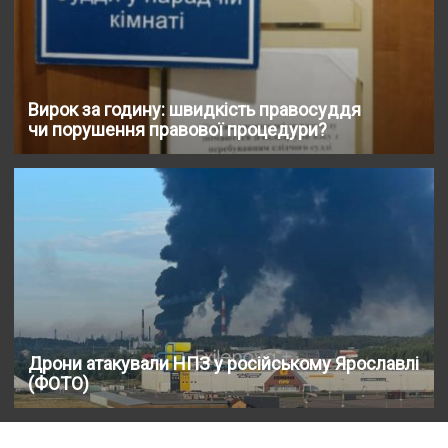
Вирок за годину: швидкість правосуддя
чи порушення правової процедури?
Дрони атакували НПЗ у російському Ярославлі
(ФОТО)