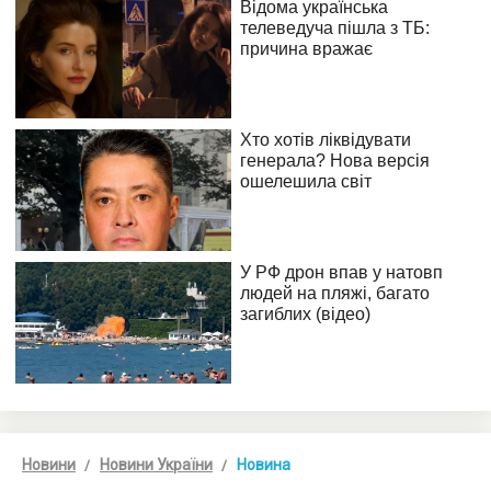
Новини
Новини України
Новина