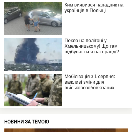
НОВИНИ ЗА ТЕМОЮ