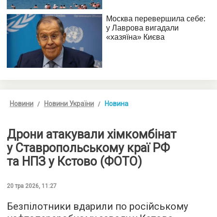
Новини
Новини України
Новина
Дрони атакували хімкомбінат
у Ставропольському краї РФ
та НПЗ у Кстово (ФОТО)
20 тра 2026, 11:27
Безпілотники вдарили по російському