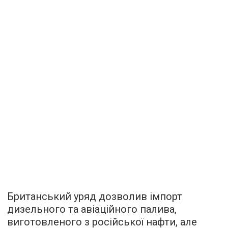
Британський уряд дозволив імпорт
дизельного та авіаційного палива,
виготовленого з російської нафти, але