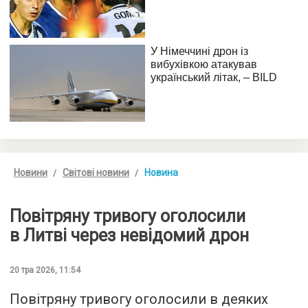
Новини
Світові новини
Новина
Повітряну тривогу оголосили
в Литві через невідомий дрон
20 тра 2026, 11:54
Повітряну тривогу оголосили в деяких