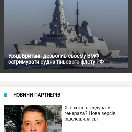
Уряд Британії дозволив своєму ВМФ
затримувати судна тіньового флоту РФ
НОВИНИ ПАРТНЕРІВ