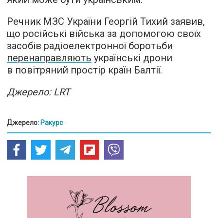
Речник МЗС України Георгій Тихий заявив,
що російські війська за допомогою своїх
засобів радіоелектронної боротьби
перенаправляють
українські дрони
в повітряний простір країн Балтії.
Джерело: LRT
Джерело:
Ракурс