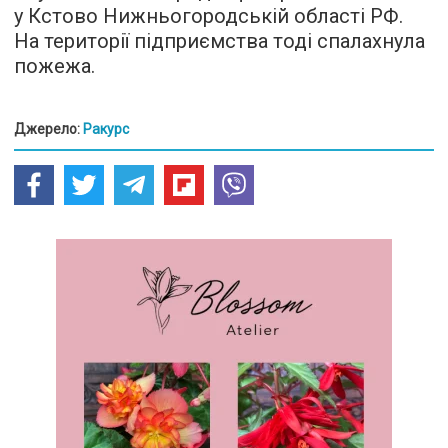
у Кстово Нижньогородській області РФ.
На території підприємства тоді спалахнула
пожежа.
Джерело:
Ракурс