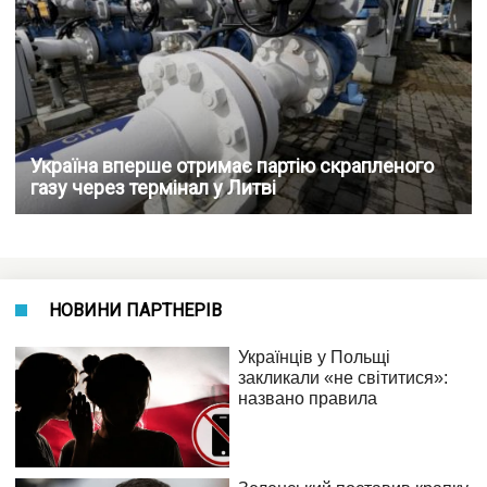
Україна вперше отримає партію скрапленого
газу через термінал у Литві
НОВИНИ ПАРТНЕРІВ