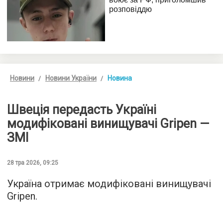
Новини
Новини України
Новина
Швеція передасть Україні
модифіковані винищувачі Gripen —
ЗМІ
28 тра 2026, 09:25
Україна отримає модифіковані винищувачі
Gripen.