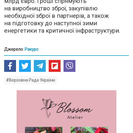
млрд євро. Гроші спрямують
на виробництво зброї, закупівлю
необхідної зброї в партнерів, а також
на підготовку до наступної зими
енергетики та критичної інфраструктури.
Джерело:
Ракурс
#Верховна Рада України