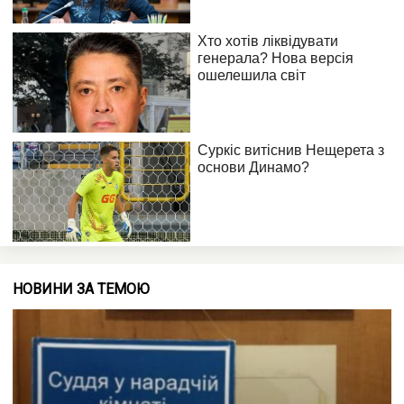
НОВИНИ ЗА ТЕМОЮ