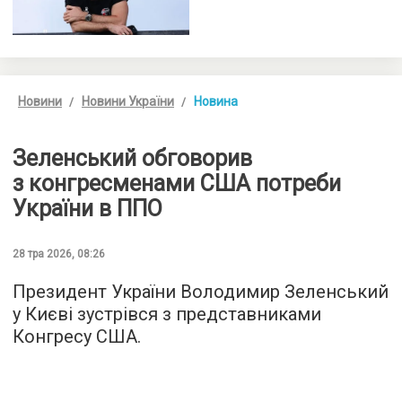
Новини
Новини України
Новина
Зеленський обговорив
з конгресменами США потреби
України в ППО
28 тра 2026, 08:26
Президент України Володимир Зеленський
у Києві зустрівся з представниками
Конгресу США.