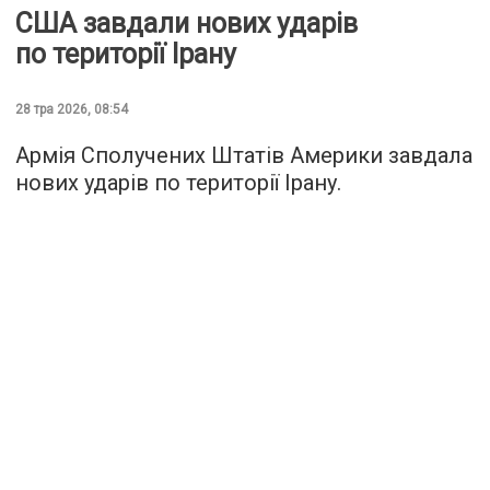
США завдали нових ударів
по території Ірану
28 тра 2026, 08:54
Армія Сполучених Штатів Америки завдала
нових ударів по території Ірану.