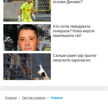
Новини
Світові новини
Новина