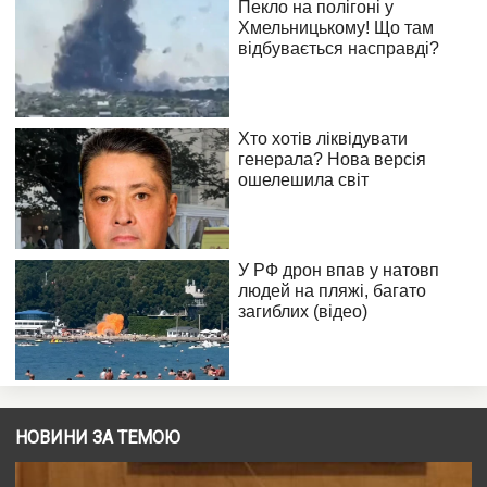
НОВИНИ ЗА ТЕМОЮ