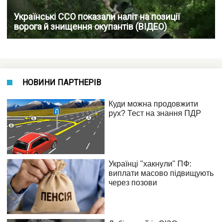
Українські ССО показали наліт на позиції
ворога й знищення окупантів (ВІДЕО)
НОВИНИ ПАРТНЕРІВ