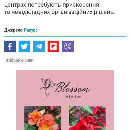
центрах потребують прискорення
та невідкладних організаційних рішень.
Джерело:
Ракурс
#Збройні сили