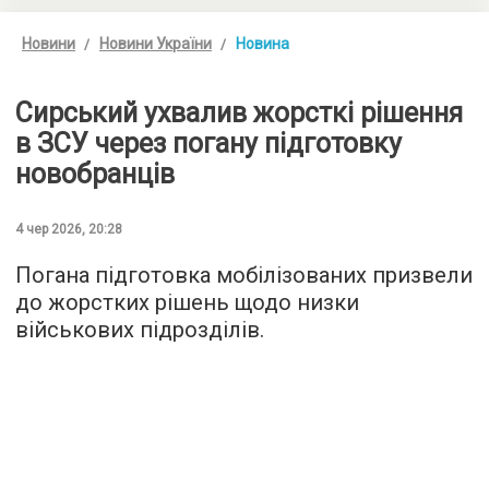
Новини
Новини України
Новина
Сирський ухвалив жорсткі рішення
в ЗСУ через погану підготовку
новобранців
4 чер 2026, 20:28
Погана підготовка мобілізованих призвели
до жорстких рішень щодо низки
військових підрозділів.