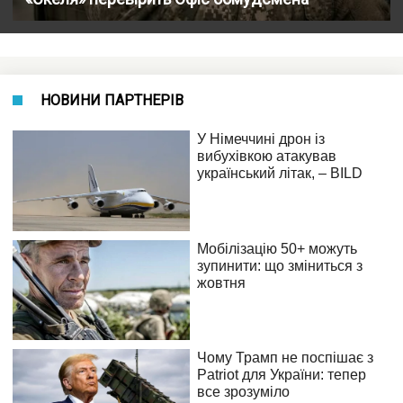
НОВИНИ ПАРТНЕРІВ