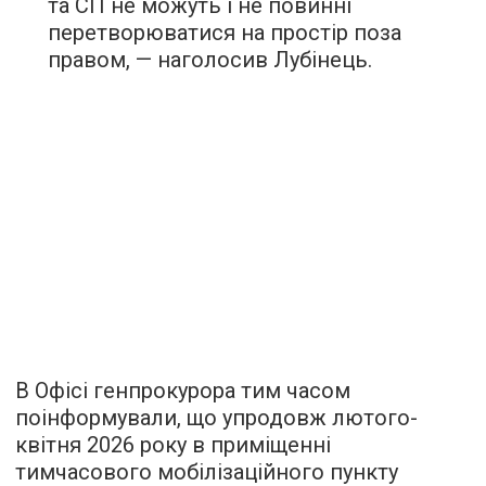
та СП не можуть і не повинні
перетворюватися на простір поза
правом, — наголосив Лубінець.
В Офісі генпрокурора тим часом
поінформували, що упродовж лютого-
квітня 2026 року в приміщенні
тимчасового мобілізаційного пункту