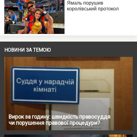
НОВИНИ ЗА ТЕМОЮ
Вирок за годину: швидкість правосуддя
чи порушення правової процедури?