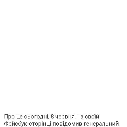
Про це сьогодні, 8 червня, на своїй
Фейсбук-сторінці повідомив генеральний