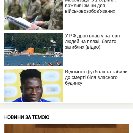
НОВИНИ ЗА ТЕМОЮ