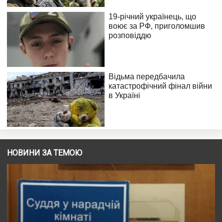
НОВИНИ ЗА ТЕМОЮ