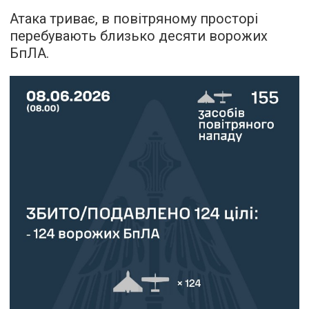
Атака триває, в повітряному просторі
перебувають близько десяти ворожих
БпЛА.