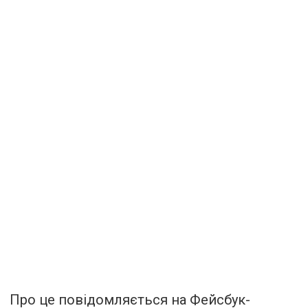
Про це повідомляється на Фейсбук-