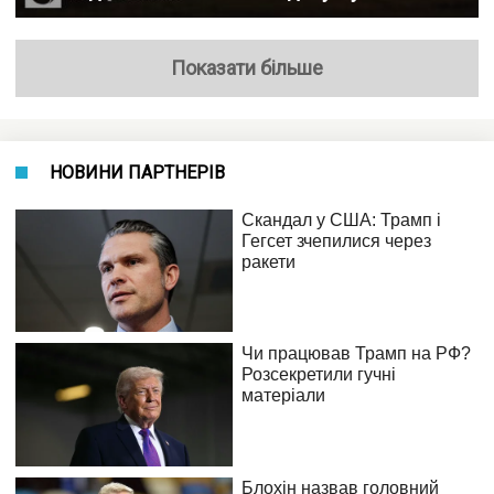
Показати більше
НОВИНИ ПАРТНЕРІВ