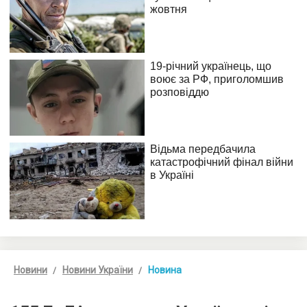
Новини
Новини України
Новина