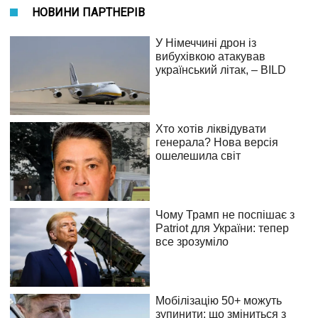
НОВИНИ ПАРТНЕРІВ