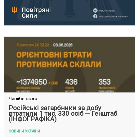
Читайте також
Російські загарбники за добу
втратили 1 тис. 330 осіб — Генштаб
(ІНФОГРАФІКА)
НОВИНИ УКРАЇНИ