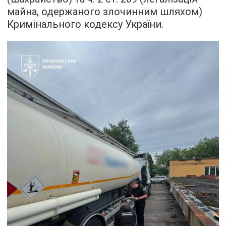
майна, одержаного злочинним шляхом)
Кримінального кодексу України.