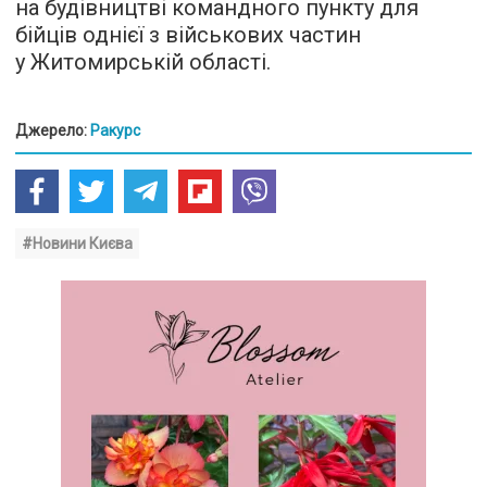
на будівництві командного пункту для
бійців однієї з військових частин
у Житомирській області.
Джерело:
Ракурс
#Новини Києва