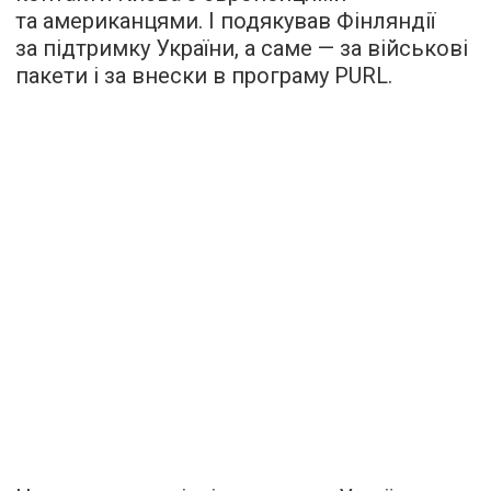
та американцями. І подякував Фінляндії
за підтримку України, а саме — за військові
пакети і за внески в програму PURL.