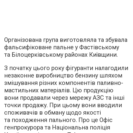
Організована група виготовляла та збувала
фальсифіковане пальне у Фастівському
та Білоцерківському районах Київщини.
З початку цього року фігуранти налагодили
незаконне виробництво бензину шляхом
змішування різних компонентів паливно-
мастильних матеріалів. Цю продукцію
вони продавали через мережу АЗС та інші
точки продажу. При цьому вони вводили
споживачів в обману щодо якості
та походження пального. Про це Офіс
генпрокурора та Національна поліція