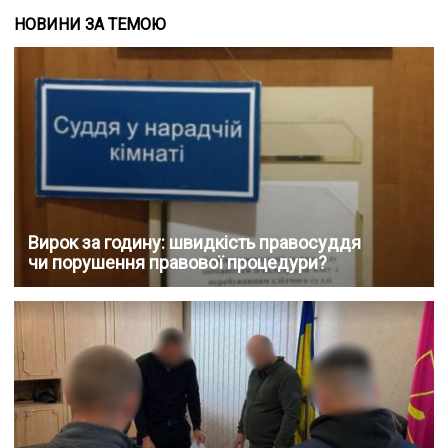
НОВИНИ ЗА ТЕМОЮ
Вирок за годину: швидкість правосуддя
чи порушення правової процедури?