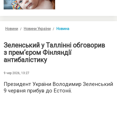
Новини
Новини України
Новина
Зеленський у Таллінні обговорив
з премʼєром Фінляндії
антибалістику
9 чер 2026, 13:27
Президент України Володимир Зеленський
9 червня прибув до Естонії.