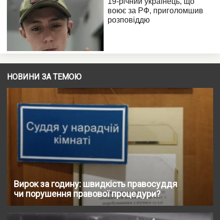
НОВИНИ ЗА ТЕМОЮ
Вирок за годину: швидкість правосуддя
чи порушення правової процедури?