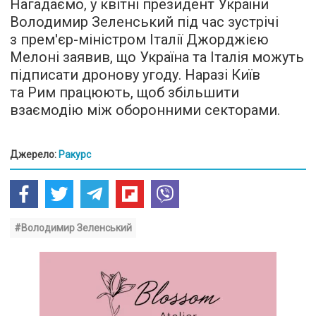
Нагадаємо, у квітні президент України
Володимир Зеленський під час зустрічі
з прем'єр-міністром Італії Джорджією
Мелоні заявив, що Україна та Італія можуть
підписати дронову угоду. Наразі Київ
та Рим працюють, щоб збільшити
взаємодію між оборонними секторами.
Джерело:
Ракурс
#Володимир Зеленський