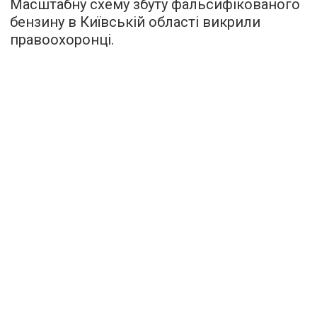
Масштабну схему збуту фальсифікованого
бензину в Київській області викрили
правоохоронці.