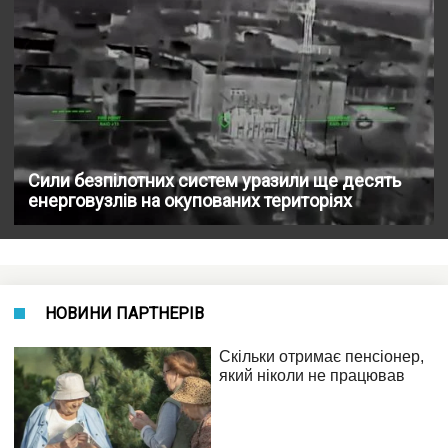
Сили безпілотних систем уразили ще десять
енерговузлів на окупованих територіях
НОВИНИ ПАРТНЕРІВ