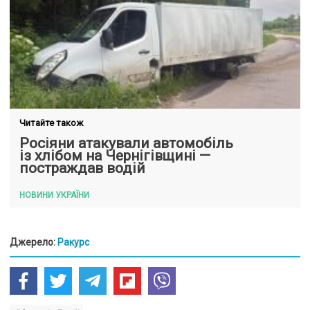
Читайте також
Росіяни атакували автомобіль
із хлібом на Чернігівщині —
постраждав водій
НОВИНИ УКРАЇНИ
Джерело:
Ракурс