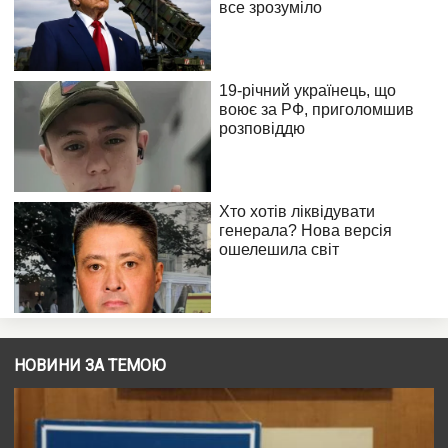
НОВИНИ ЗА ТЕМОЮ