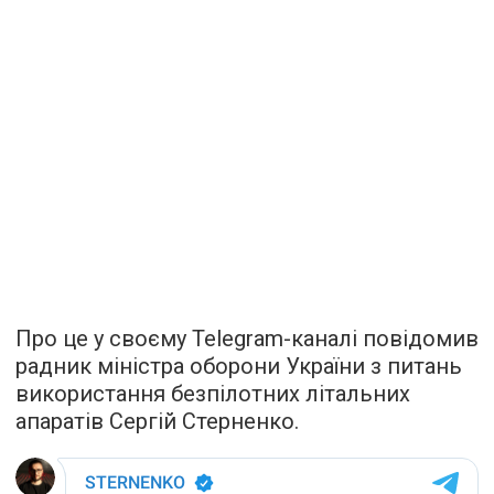
Про це у своєму Telegram-каналі повідомив
радник міністра оборони України з питань
використання безпілотних літальних
апаратів Сергій Стерненко.