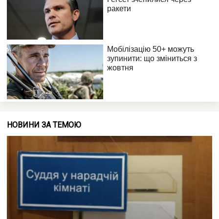
НОВИНИ ЗА ТЕМОЮ