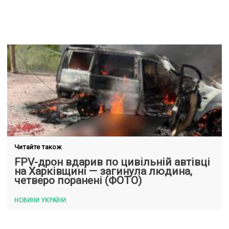
Читайте також
FPV-дрон вдарив по цивільній автівці
на Харківщині — загинула людина,
четверо поранені (ФОТО)
НОВИНИ УКРАЇНИ