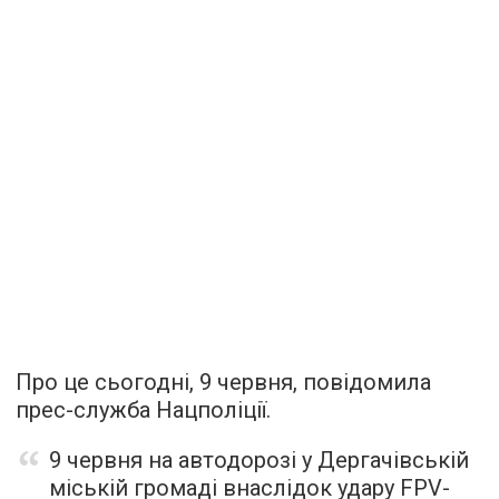
Про це сьогодні, 9 червня, повідомила
прес-служба Нацполіції.
9 червня на автодорозі у Дергачівській
міській громаді внаслідок удару FPV-