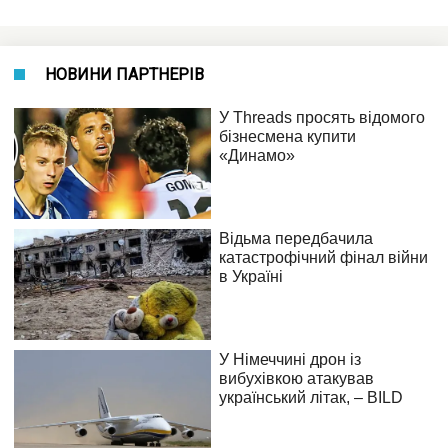
НОВИНИ ПАРТНЕРІВ