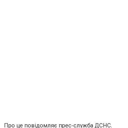
Про це повідомляє прес-служба ДСНС.