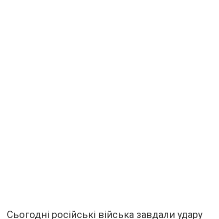
Сьогодні російські війська завдали удару