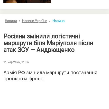
Новини
Новини України
Новина
Росіяни змінили логістичні
маршрути біля Маріуполя після
атак ЗСУ — Андрющенко
11 чер 2026, 11:56
Армія РФ змінила маршрути постачання
провізії на фронт.