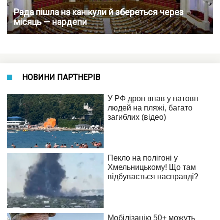
Рада пішла на канікули й збереться через
місяць — нардепи
НОВИНИ ПАРТНЕРІВ