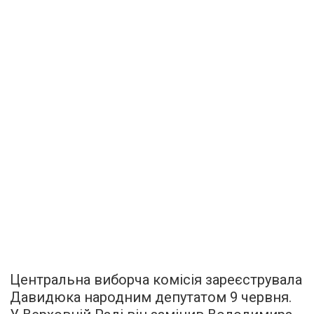
Центральна виборча комісія зареєструвала
Давидюка народним депутатом 9 червня.