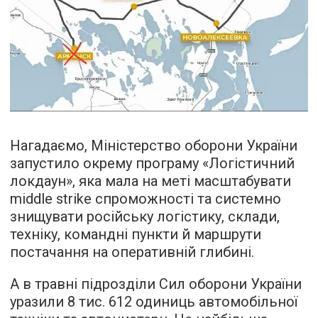
Нагадаємо, Міністерство оборони України
запустило окрему програму «Логістичний
локдаун», яка мала на меті масштабувати
middle strike спроможності та системно
знищувати російську логістику, склади,
техніку, командні пункти й маршрути
постачання на оперативній глибині.
А в травні підрозділи Сил оборони України
уразили 8 тис. 612 одиниць автомобільної