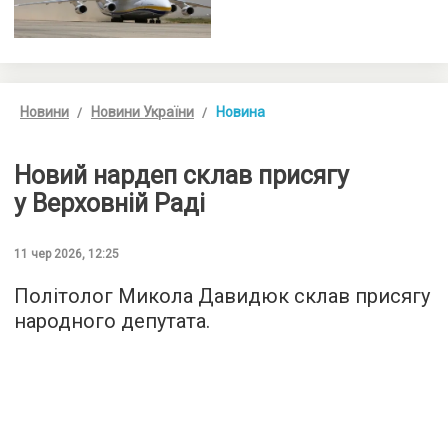
Новини
Новини України
Новина
Новий нардеп склав присягу
у Верховній Раді
11 чер 2026, 12:25
Політолог Микола Давидюк склав присягу
народного депутата.