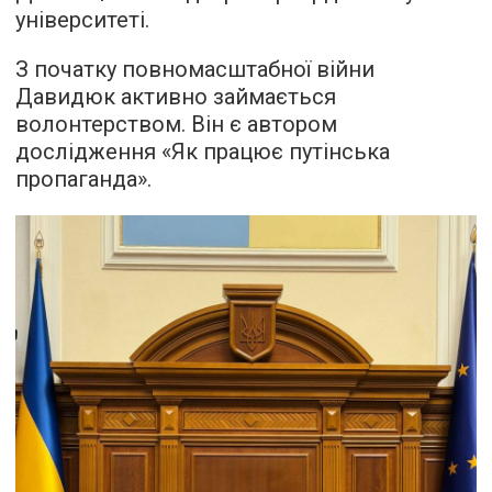
університеті.
З початку повномасштабної війни
Давидюк активно займається
волонтерством. Він є автором
дослідження «Як працює путінська
пропаганда».