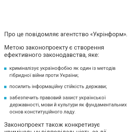
Про це повідомляє агентство «Укрінформ».
Метою законопроекту є створення
ефективного законодавства, яке:
криміналізує українофобію як один із методів
гібридної війни проти України;
посилить інформаційну стійкість держави;
забезпечить правовий захист української
державності, мови й культури як фундаментальних
основ конституційного ладу.
Законопроект також конкретизує