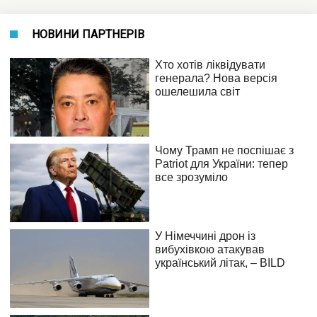
НОВИНИ ПАРТНЕРІВ