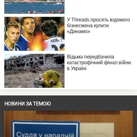
НОВИНИ ЗА ТЕМОЮ