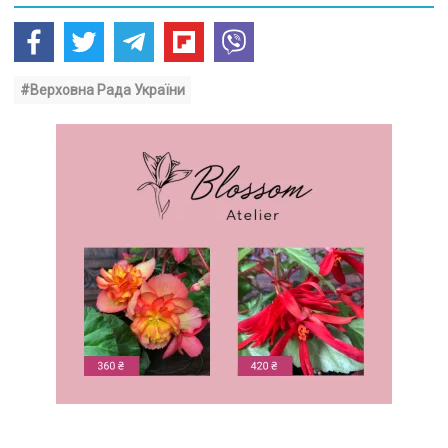
#Верховна Рада України