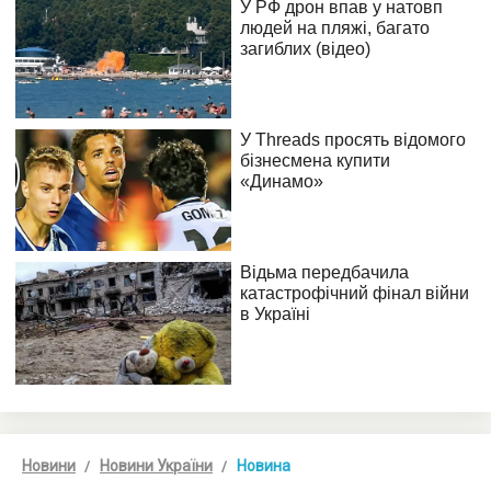
Новини
Новини України
Новина