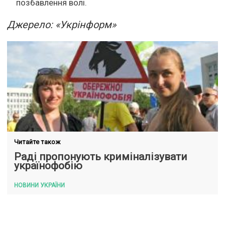
позбавлення волі.
Джерело: «Укрінформ»
Читайте також
Раді пропонують криміналізувати
українофобію
НОВИНИ УКРАЇНИ