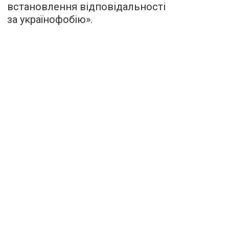
встановлення відповідальності
за українофобію».