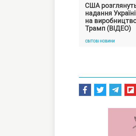
США розглянуть
надання Україні 
на виробництво
Трамп (ВІДЕО)
СВІТОВІ НОВИНИ