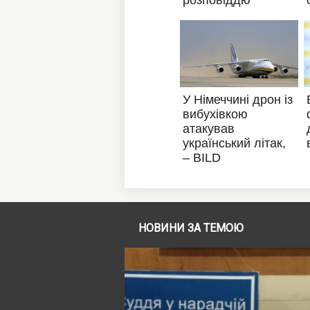
НОВИНИ ЗА ТЕМОЮ