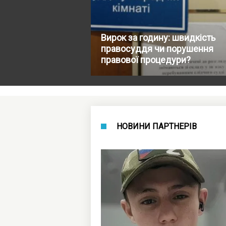
Вирок за годину: швидкість
правосуддя чи порушення
правової процедури?
НОВИНИ ПАРТНЕРІВ