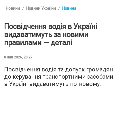
Новини
Новини України
Новина
Посвідчення водія в Україні
видаватимуть за новими
правилами — деталі
8 лип 2026, 20:27
Посвідчення водія та допуск громадян
до керування транспортними засобами
в Україні видаватимуть по-новому.