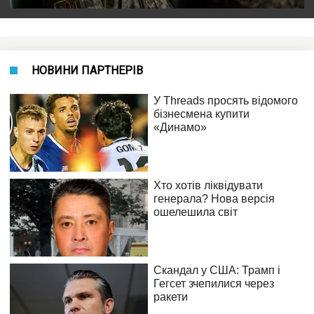
НОВИНИ ПАРТНЕРІВ