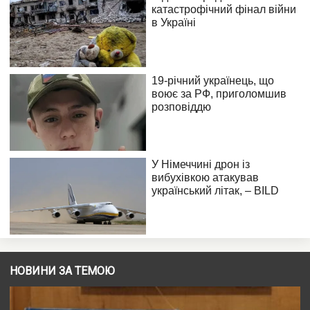
НОВИНИ ЗА ТЕМОЮ