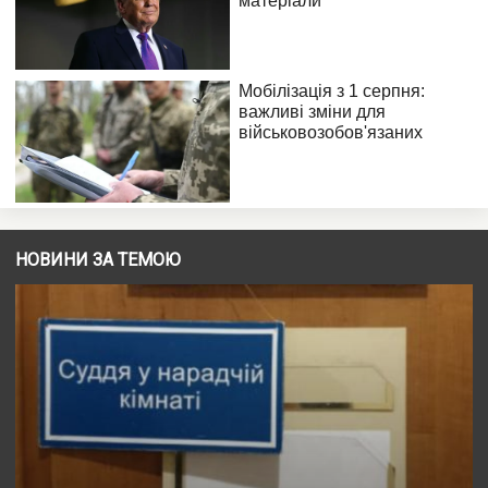
НОВИНИ ЗА ТЕМОЮ