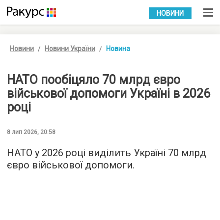
УКР
РУС
НОВИНИ
Новини
Новини України
Новина
НАТО пообіцяло 70 млрд євро
військової допомоги Україні в 2026
році
8 лип 2026, 20:58
НАТО у 2026 році виділить Україні 70 млрд
євро військової допомоги.