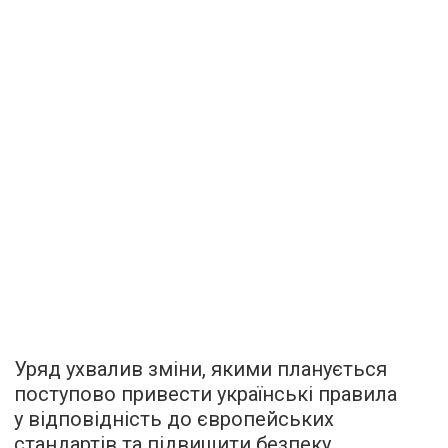
Уряд ухвалив зміни, якими планується
поступово привести українські правила
у відповідність до європейських
стандартів та підвищити безпеку