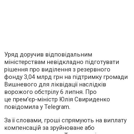
Уряд доручив відповідальним
міністерствам невідкладно підготувати
рішення про виділення з резервного
фонду 3,04 млрд грн на підтримку громади
Вишневого для ліквідації наслідків
ворожого обстрілу 6 липня. Про
це прем'єр-міністр Юлія Свириденко
повідомила у Telegram.
За її словами, гроші спрямують на виплату
компенсацій за зруйноване або