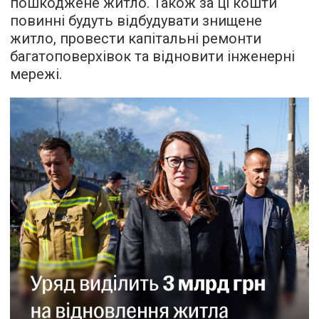
пошкоджене житло. Також за ці кошти
повинні будуть відбудувати знищене
житло, провести капітальні ремонти
багатоповерхівок та відновити інженерні
мережі.