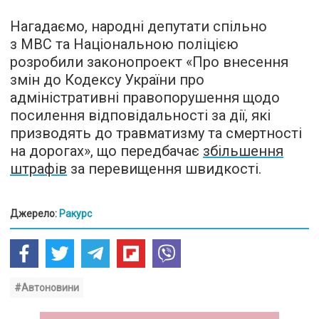
Нагадаємо, народні депутати спільно
з МВС та Національною поліцією
розробили законопроект «Про внесення
змін до Кодексу України про
адміністративні правопорушення щодо
посилення відповідальності за дії, які
призводять до травматизму та смертності
на дорогах», що передбачає
збільшення
штрафів
за перевищення швидкості.
Джерело:
Ракурс
#Автоновини