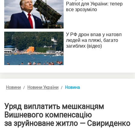
Новини
Новини України
Новина
Уряд виплатить мешканцям
Вишневого компенсацію
за зруйноване житло — Свириденко