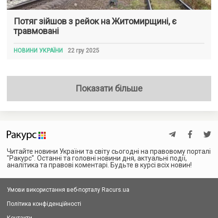
Потяг зійшов з рейок на Житомирщині, є
травмовані
НОВИНИ УКРАЇНИ
22 гру 2025
Показати більше
Читайте новини України та світу сьогодні на правовому порталі
"Ракурс". Останні та головні новини дня, актуальні події,
аналітика та правові коментарі. Будьте в курсі всіх новин!
Умови використання веб-порталу Racurs.ua
Політика конфіденційності