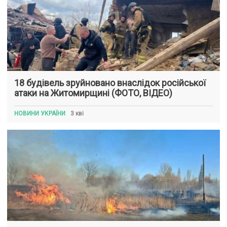
18 будівель зруйновано внаслідок російської
атаки на Житомирщині (ФОТО, ВІДЕО)
НОВИНИ УКРАЇНИ
3 кві