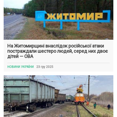
На Житомирщині внаслідок російської атаки
постраждали шестеро людей, серед них двоє
дітей — ОВА
НОВИНИ УКРАЇНИ
23 гру 2025