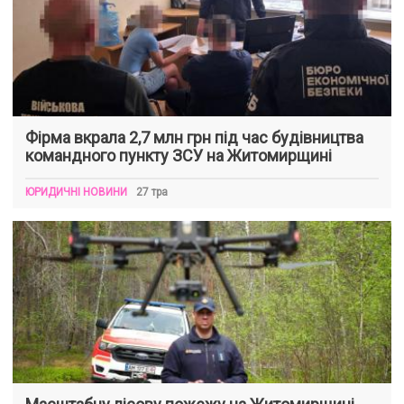
Фірма вкрала 2,7 млн грн під час будівництва
командного пункту ЗСУ на Житомирщині
ЮРИДИЧНІ НОВИНИ
27 тра