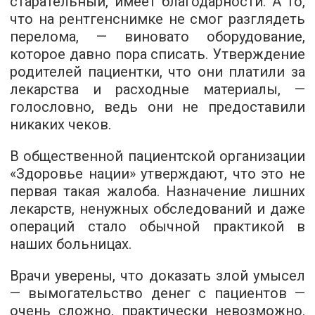
старательный, имеет благодарности. А то,
что на рентгенснимке не смог разглядеть
перелома, — виновато оборудование,
которое давно пора списать. Утверждение
родителей пациентки, что они платили за
лекарства и расходные материалы, —
голословно, ведь они не предоставили
никаких чеков.
В общественной пациентской организации
«Здоровье нации» утверждают, что это не
первая такая жалоба. Назначение лишних
лекарств, ненужных обследований и даже
операций стало обычной практикой в
наших больницах.
Врачи уверены, что доказать злой умысел
— вымогательство денег с пациентов —
очень сложно, практически невозможно.