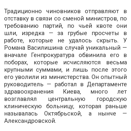
Традиционно чиновников отправляют в
отставку в связи со сменой министров, по
требованию партий, по чьей квоте они
шли, изредка — за грубые просчеты в
работе, которые не удалось скрыть. У
Романа Василишина случай уникальный —
вначале Генпрокуратура обвинила его в
поборах, которые исчисляются весьма
крупными суммами, и лишь после этого
его уволили из министерства. Он опытный
руководитель — работал в Департаменте
здравоохранения Киева, много лет
возглавлял центральную городскую
клиническую больницу, которая раньше
называлась Октябрьской, а нынче —
Александровской.