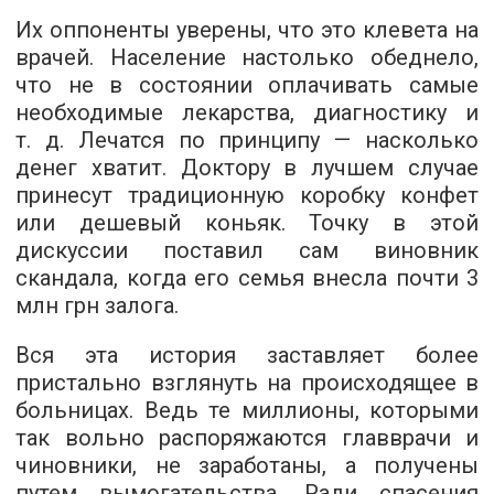
Их оппоненты уверены, что это клевета на
врачей. Население настолько обеднело,
что не в состоянии оплачивать самые
необходимые лекарства, диагностику и
т. д. Лечатся по принципу — насколько
денег хватит. Доктору в лучшем случае
принесут традиционную коробку конфет
или дешевый коньяк. Точку в этой
дискуссии поставил сам виновник
скандала, когда его семья внесла почти 3
млн грн залога.
Вся эта история заставляет более
пристально взглянуть на происходящее в
больницах. Ведь те миллионы, которыми
так вольно распоряжаются главврачи и
чиновники, не заработаны, а получены
путем вымогательства. Ради спасения