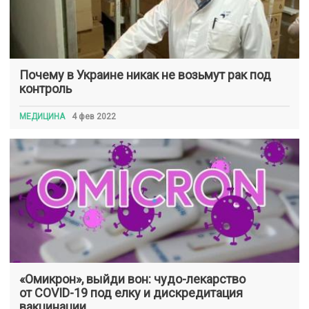
Почему в Украине никак не возьмут рак под
контроль
МЕДИЦИНА
4 фев 2022
«Омикрон», выйди вон: чудо-лекарство
от COVID-19 под елку и дискредитация
вакцинации