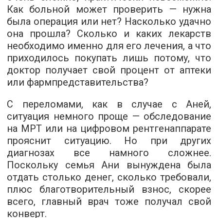
Как больной может проверить — нужна
была операция или нет? Насколько удачно
она прошла? Сколько и каких лекарств
необходимо именно для его лечения, а что
приходилось покупать лишь потому, что
доктор получает свой процент от аптеки
или фармпредставительства?
С переломами, как в случае с Аней,
ситуация немного проще — обследование
на МРТ или на цифровом рентгенаппарате
прояснит ситуацию. Но при других
диагнозах все намного сложнее.
Поскольку семья Ани вынуждена была
отдать столько денег, сколько требовали,
плюс благотворительный взнос, скорее
всего, главный врач тоже получал свой
конверт.