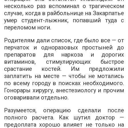
несколько раз вспоминал о трагическом
случае, когда в райбольнице на Закарпатье
умер студент-лыжник, попавший туда с
переломом ноги.
Родителям дали список, где было все — от
перчаток и одноразовых простыней до
препаратов для наркоза и дорогих
витаминов, стимулирующих быстрое
срастание костей. Им предложили
заплатить на месте — чтобы не мотались
по всему городу в поисках необходимого.
Гонорары хирургу, анестезиологу и прочим
оговаривали отдельно.
Разумеется, операцию сделали после
полного расчета. Как шутил доктор —
предоплата хорошо влияет не только на