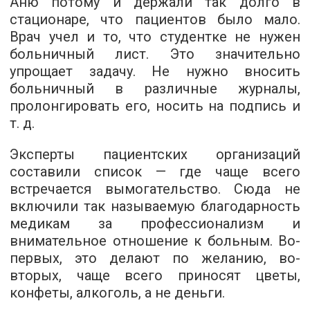
Аню потому и держали так долго в
стационаре, что пациентов было мало.
Врач учел и то, что студентке не нужен
больничный лист. Это значительно
упрощает задачу. Не нужно вносить
больничный в различные журналы,
пролонгировать его, носить на подпись и
т. д.
Эксперты пациентских организаций
составили список — где чаще всего
встречается вымогательство. Сюда не
включили так называемую благодарность
медикам за профессионализм и
внимательное отношение к больным. Во-
первых, это делают по желанию, во-
вторых, чаще всего приносят цветы,
конфеты, алкоголь, а не деньги.