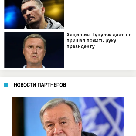
НОВОСТИ ПАРТНЕРОВ