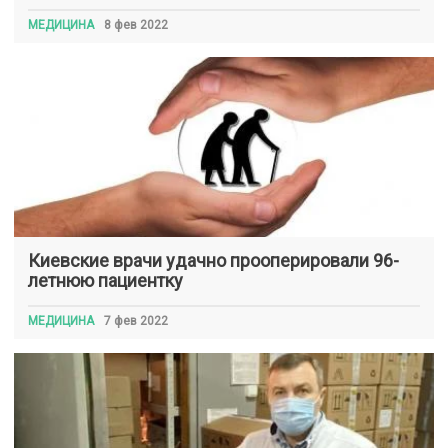
МЕДИЦИНА
8 фев 2022
Киевские врачи удачно прооперировали 96-
летнюю пациентку
МЕДИЦИНА
7 фев 2022