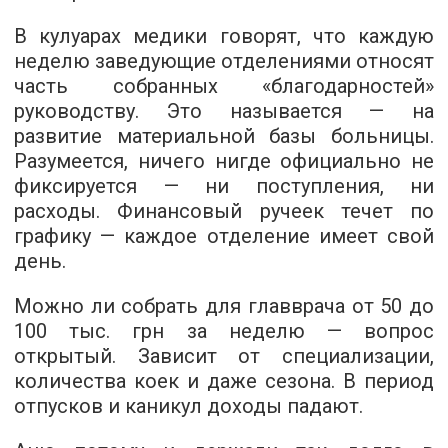
В кулуарах медики говорят, что каждую
неделю заведующие отделениями относят
часть собранных «благодарностей»
руководству. Это называется — на
развитие материальной базы больницы.
Разумеется, ничего нигде официально не
фиксируется — ни поступления, ни
расходы. Финансовый ручеек течет по
графику — каждое отделение имеет свой
день.
Можно ли собрать для главврача от 50 до
100 тыс. грн за неделю — вопрос
открытый. Зависит от специализации,
количества коек и даже сезона. В период
отпусков и каникул доходы падают.