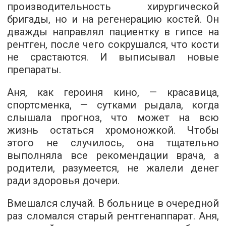
производительность хирургической
бригады, но и на регенерацию костей. Он
дважды направлял пациентку в гипсе на
рентген, после чего сокрушался, что кости
не срастаются. И выписывал новые
препараты.
Аня, как героиня кино, — красавица,
спортсменка, — сутками рыдала, когда
слышала прогноз, что может на всю
жизнь остаться хромоножкой. Чтобы
этого не случилось, она тщательно
выполняла все рекомендации врача, а
родители, разумеется, не жалели денег
ради здоровья дочери.
Вмешался случай. В больнице в очередной
раз сломался старый рентгенаппарат. Аня,