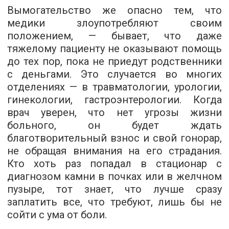
Вымогательство же опасно тем, что
медики злоупотребляют своим
положением, — бывает, что даже
тяжелому пациенту не оказывают помощь
до тех пор, пока не приедут родственники
с деньгами. Это случается во многих
отделениях — в травматологии, урологии,
гинекологии, гастроэнтерологии. Когда
врач уверен, что нет угрозы жизни
больного, он будет ждать
благотворительный взнос и свой гонорар,
не обращая внимания на его страдания.
Кто хоть раз попадал в стационар с
диагнозом камни в почках или в желчном
пузыре, тот знает, что лучше сразу
заплатить все, что требуют, лишь бы не
сойти с ума от боли.