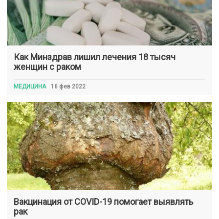
Как Минздрав лишил лечения 18 тысяч
женщин с раком
МЕДИЦИНА
16 фев 2022
Вакцинация от COVID-19 помогает выявлять
рак