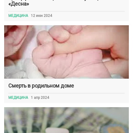
«Десна»
МЕДИЦИНА
12 июн 2024
Смерть в родильном доме
МЕДИЦИНА
1 апр 2024