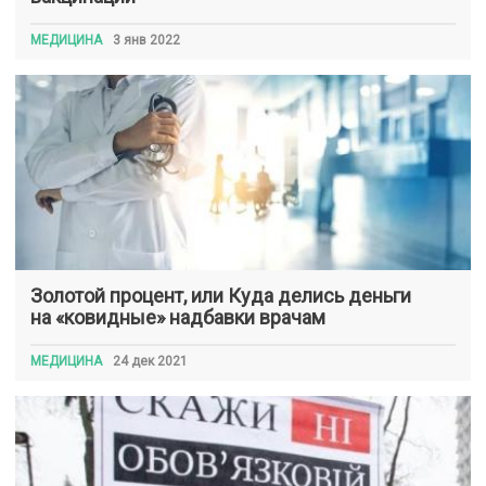
МЕДИЦИНА
3 янв 2022
Золотой процент, или Куда делись деньги
на «ковидные» надбавки врачам
МЕДИЦИНА
24 дек 2021