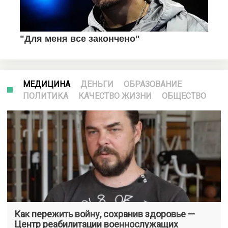
МЕДИЦИНА
ДЕНЬГИ
ОБРАЗОВАНИЕ
ПОЛИТИКА
КАЧЕСТВО ЖИЗНИ
ОБЩЕСТВО
Как пережить войну, сохранив здоровье —
Центр реабилитации военнослужащих