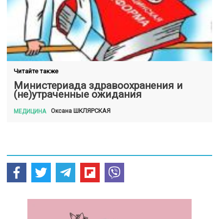
Читайте также
Министериада здравоохранения и
(не)утраченные ожидания
ШКЛЯРСКАЯ
Оксана
МЕДИЦИНА