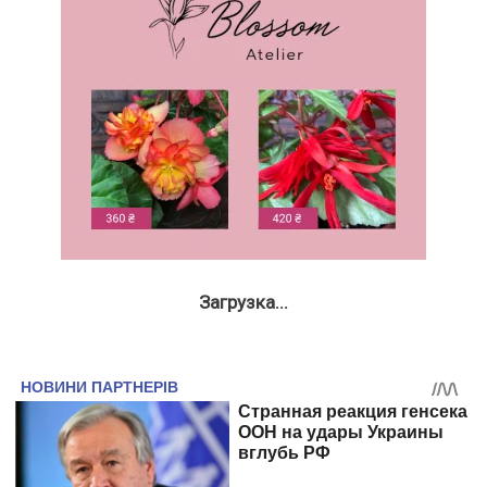
Загрузка...