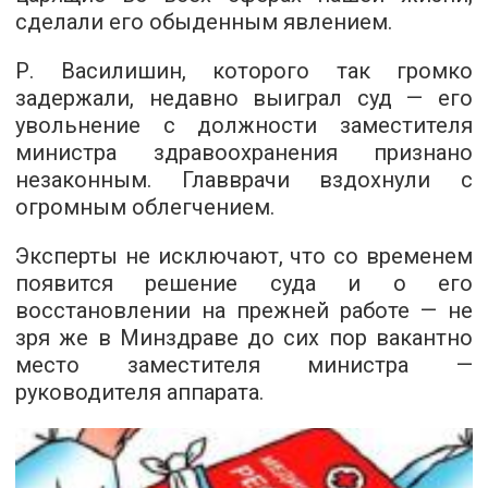
сделали его обыденным явлением.
Р. Василишин, которого так громко
задержали, недавно выиграл суд — его
увольнение с должности заместителя
министра здравоохранения признано
незаконным. Главврачи вздохнули с
огромным облегчением.
Эксперты не исключают, что со временем
появится решение суда и о его
восстановлении на прежней работе — не
зря же в Минздраве до сих пор вакантно
место заместителя министра —
руководителя аппарата.