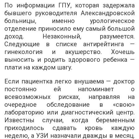
По информации ГПУ, которая задержала
бывшего руководителя Александровской
больницы, именно урологическое
отделение приносило ему самый большой
доход. Незаконный, разумеется.
Следующие в списке антирейтинга —
гинекология и акушерство. Хочешь
выносить и родить здорового ребенка —
плати на каждом шагу.
Если пациентка легко внушаема — доктор
постоянно ей напоминает о
всевозможных рисках, направляя на
очередное обследование в «свою»
лабораторию или диагностический центр.
Известны случаи, когда беременным
приходилось сдавать кровь каждую
неделю, а УЗИ назначали дважды в месяц.