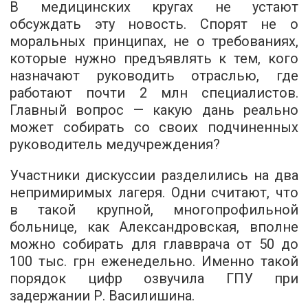
В медицинских кругах не устают
обсуждать эту новость. Спорят не о
моральных принципах, не о требованиях,
которые нужно предъявлять к тем, кого
назначают руководить отраслью, где
работают почти 2 млн специалистов.
Главный вопрос — какую дань реально
может собирать со своих подчиненных
руководитель медучреждения?
Участники дискуссии разделились на два
непримиримых лагеря. Одни считают, что
в такой крупной, многопрофильной
больнице, как Александровская, вполне
можно собирать для главврача от 50 до
100 тыс. грн еженедельно. Именно такой
порядок цифр озвучила ГПУ при
задержании Р. Василишина.