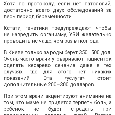
Хотя по протоколу, если нет патологий,
достаточно всего двух обследований за
весь период беременности.
Кстати, генетики предупреждают: чтобы
не навредить организму, УЗИ желательно
проводить не чаще, чем раз в полгода.
В Киеве только за роды берут 350–500 дол.
Очень часто врачи уговаривают пациенток
сделать кесарево сечение даже в тех
случаях, где для этого нет никаких
показаний. Эта «услуга» стоит
дополнительные 200–300 долларов.
При этом врачи акцентируют внимание на
том, что маме не придется терпеть боль, а
ребенок не будет страдать при