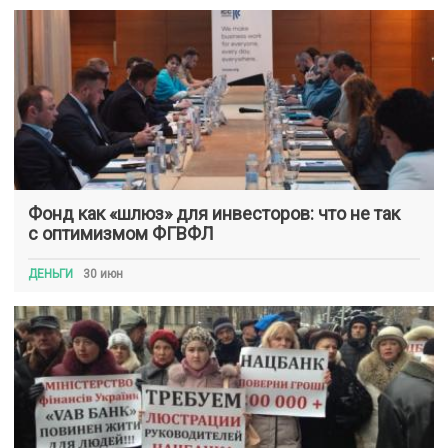
Фонд как «шлюз» для инвесторов: что не так
с оптимизмом ФГВФЛ
ДЕНЬГИ
30 июн