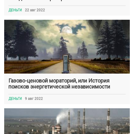
ДЕНЬГИ
22 авг 2022
Газово-ценовой мораторий, или История
поисков энергетической независимости
ДЕНЬГИ
9 авг 2022