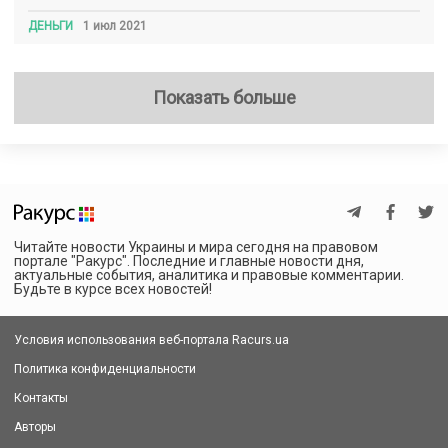
ДЕНЬГИ
1 июл 2021
Показать больше
Читайте новости Украины и мира сегодня на правовом
портале "Ракурс". Последние и главные новости дня,
актуальные события, аналитика и правовые комментарии.
Будьте в курсе всех новостей!
Условия использования веб-портала Racurs.ua
Политика конфиденциальности
Контакты
Авторы