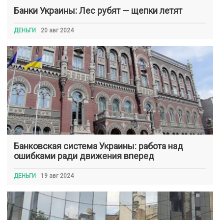
Банки Украины: Лес рубят — щепки летят
ДЕНЬГИ
20 авг 2024
Банковская система Украины: работа над
ошибками ради движения вперед
ДЕНЬГИ
19 авг 2024