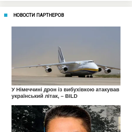
НОВОСТИ ПАРТНЕРОВ