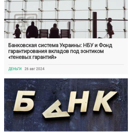
Банковская система Украины: НБУ и Фонд
гарантирования вкладов под зонтиком
«теневых гарантий»
ДЕНЬГИ
26 авг 2024