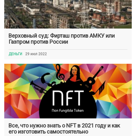
Верховный суд: Фирташ против АМКУ или
Газпром против России
ДЕНЬГИ
29 июл 2022
Все, что нужно знать о NFT в 2021 году и как
его изготовить самостоятельно