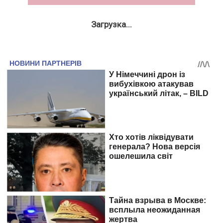
Загрузка...