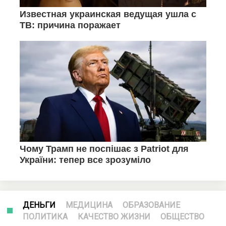
ДЕНЬГИ
МЕДИЦИНА
ОБРАЗОВАНИЕ
ПОЛИТИКА
КАЧЕСТВО ЖИЗНИ
ОБЩЕСТВО