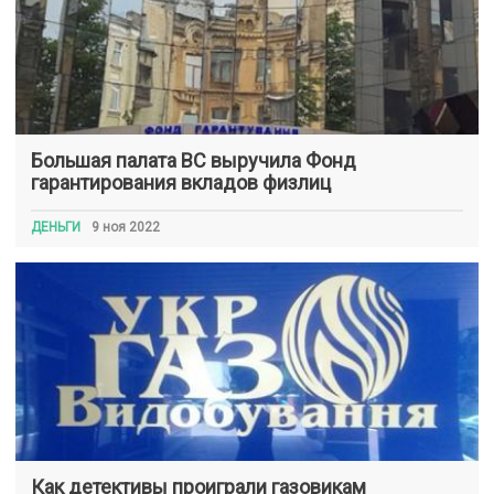
Большая палата ВС выручила Фонд
гарантирования вкладов физлиц
ДЕНЬГИ
9 ноя 2022
Как детективы проиграли газовикам