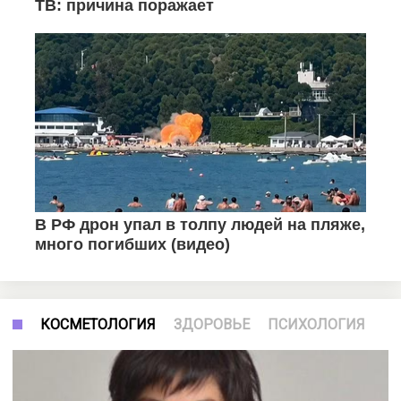
КОСМЕТОЛОГИЯ
ЗДОРОВЬЕ
ПСИХОЛОГИЯ