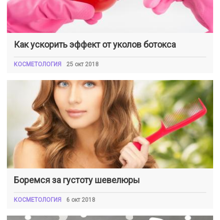
Как ускорить эффект от уколов ботокса
КОСМЕТОЛОГИЯ
25 окт 2018
Боремся за густоту шевелюры
КОСМЕТОЛОГИЯ
6 окт 2018