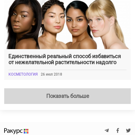
Единственный реальный способ избавиться
от нежелательной растительности надолго
КОСМЕТОЛОГИЯ
26 июл 2018
Показать больше