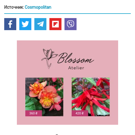
Источник:
Cosmopolitan