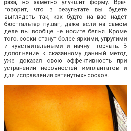
раза, но заметно улучшит форму. Врач
говорит, что в результате вы будете
выглядеть так, как будто на вас надет
бюстгальтер пушап, даже если на самом
деле вы вообще не носите белья. Кроме
того, соски станут более яркими, упругими
и чувствительными и начнут торчать. В
дополнение к сказанному данный метод
уже доказал свою эффективность при
устранении неровностей имплантатов и
для исправления «втянутых» сосков.