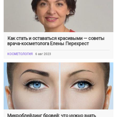
Как стать и оставаться красивыми — советы
врача-косметолога Елены Перехрест
КОСМЕТОЛОГИЯ
6 авг 2023
Микроблейдинг бровей: что нужно знать