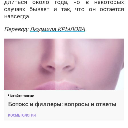
длиться около года, но в некоторых
случаях бывает и так, что он остается
навсегда.
Перевод:
Людмила КРЫЛОВА
Читайте также
Ботокс и филлеры: вопросы и ответы
КОСМЕТОЛОГИЯ