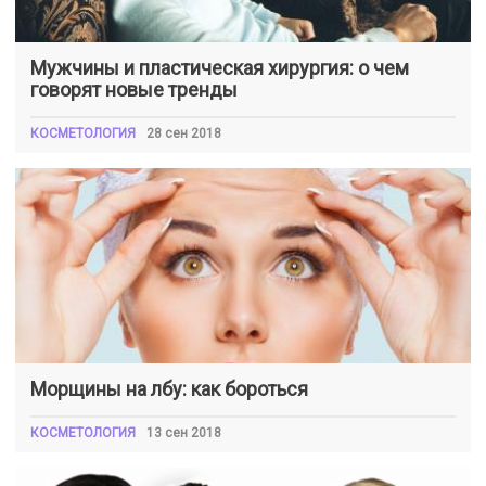
Мужчины и пластическая хирургия: о чем
говорят новые тренды
КОСМЕТОЛОГИЯ
28 сен 2018
Морщины на лбу: как бороться
КОСМЕТОЛОГИЯ
13 сен 2018