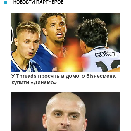
НОВОСТИ ПАРТНЕРОВ