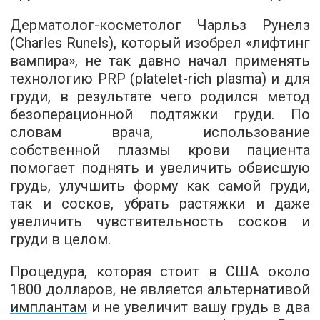
Дерматолог-косметолог Чарльз Рунелз
(Charles Runels), который изобрел «лифтинг
вампира», не так давно начал применять
технологию PRP (platelet-rich plasma) и для
груди, в результате чего родился метод
безоперационной подтяжки груди. По
словам врача, использование
собственной плазмы крови пациента
помогает поднять и увеличить обвисшую
грудь, улучшить форму как самой груди,
так и сосков, убрать растяжки и даже
увеличить чувствительность сосков и
груди в целом.
Процедура, которая стоит в США около
1800 долларов, не является альтернативой
имплантам
и не увеличит вашу грудь в два