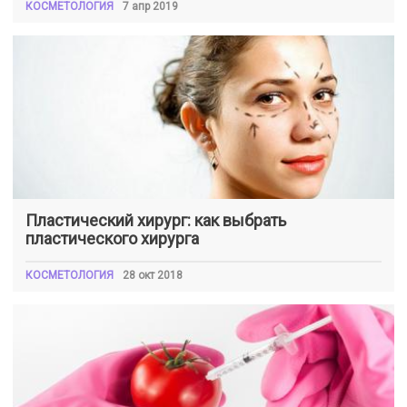
КОСМЕТОЛОГИЯ
7 апр 2019
Пластический хирург: как выбрать
пластического хирурга
КОСМЕТОЛОГИЯ
28 окт 2018