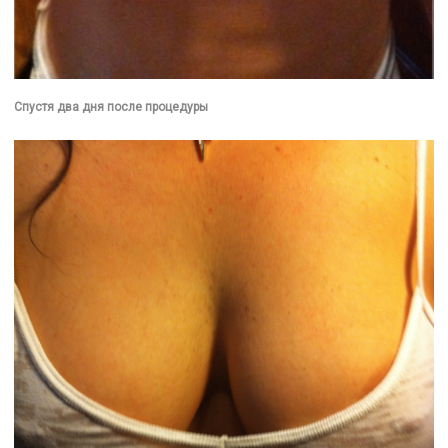
Спустя два дня после процедуры