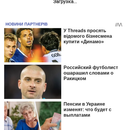
Загрузка...