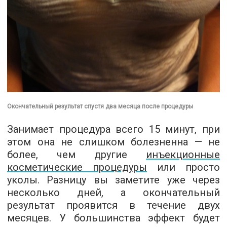
Окончательный результат спустя два месяца после процедуры
Занимает процедура всего 15 минут, при
этом она не слишком болезненна — не
более, чем другие
инъекционные
косметические процедуры
или просто
уколы. Разницу вы заметите уже через
несколько дней, а окончательный
результат проявится в течение двух
месяцев. У большинства эффект будет