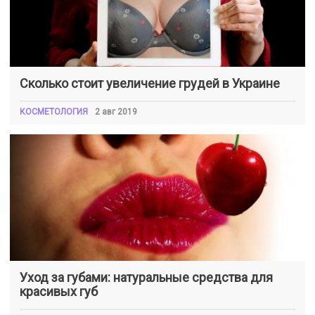
Сколько стоит увеличение грудей в Украине
КОСМЕТОЛОГИЯ
2 авг 2019
Уход за губами: натуральные средства для
красивых губ