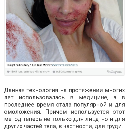
Данная технология на протяжении многих
лет использовалась в медицине, а в
последнее время стала популярной и для
омоложения. Причем используется этот
метод теперь не только для лица, но и для
других частей тела, в частности, для груди.