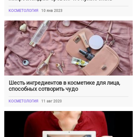
КОСМЕТОЛОГИЯ
10 янв 2023
Шесть ингредиентов в косметике для лица,
способных сотворить чудо
КОСМЕТОЛОГИЯ
11 авг 2020