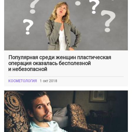
Популярная среди женщин пластическая
операция оказалась бесполезной
и небезопасной
КОСМЕТОЛОГИЯ
1 окт 2018