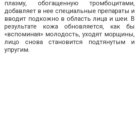
плазму, обогащенную тромбоцитами,
добавляет в нее специальные препараты и
вводит подкожно в область лица и шеи. В
результате кожа обновляется, как бы
«вспоминая» молодость, уходят морщины,
лицо снова становится подтянутым и
упругим.