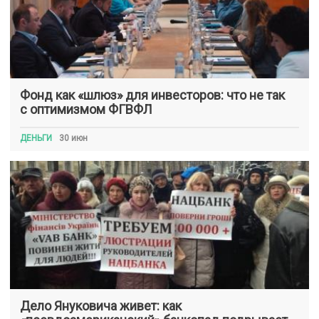
Фонд как «шлюз» для инвесторов: что не так
с оптимизмом ФГВФЛ
ДЕНЬГИ
30 июн
Дело Януковича живет: как