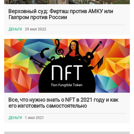
Верховный суд: Фирташ против АМКУ или
Газпром против России
ДЕНЬГИ
29 июл 2022
Все, что нужно знать о NFT в 2021 году и как
его изготовить самостоятельно
ДЕНЬГИ
1 июл 2021