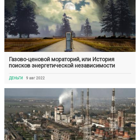
Газово-ценовой мораторий, или История
поисков энергетической независимости
ДЕНЬГИ
9 авг 2022