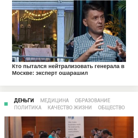
ДЕНЬГИ
МЕДИЦИНА
ОБРАЗОВАНИЕ
ПОЛИТИКА
КАЧЕСТВО ЖИЗНИ
ОБЩЕСТВО