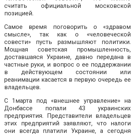
считать официальной московской
позицией.
Самое время поговорить о «здравом
смысле», так как о «человеческой
совести» пусть размышляют политики.
Мощная советская промышленность,
доставшаяся Украине, давно передана в
частные руки, и вопрос о ее поддержании
в действующем состоянии или
реанимации касается в первую очередь ее
владельцев.
С 1марта под «внешнее управление» на
Донбассе попали 43 украинских
предприятия. Представители владельцев
этих предприятий заявляют, что налоги
они всегда платили Украине, а сегодня