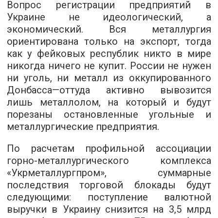
Вопрос регистрации предприятий в
Украине не идеологический, а
экономический. Вся металлургия
ориентирована только на экспорт, тогда
как у фейковых республик никто в мире
никогда ничего не купит. России не нужен
ни уголь, ни металл из оккупированного
Донбасса—оттуда активно вывозится
лишь металлолом, на который и будут
порезаны остановленные угольные и
металлургические предприятия.
По расчетам профильной ассоциации
горно-металлургического комплекса
«Укрметаллургпром», суммарные
последствия торговой блокады будут
следующими: поступление валютной
выручки в Украину снизится на 3,5 млрд