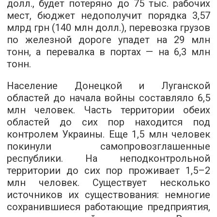
долл., будет потеряно до 75 тыс. рабочих
мест, бюджет недополучит порядка 3,57
млрд грн (140 млн долл.), перевозка грузов
по железной дороге упадет на 29 млн
тонн, а перевалка в портах — на 6,3 млн
тонн.
Население Донецкой и Луганской
областей до начала войны составляло 6,5
млн человек. Часть территории обеих
областей до сих пор находится под
контролем Украины. Еще 1,5 млн человек
покинули самопровозглашенные
республики. На неподконтрольной
территории до сих пор проживает 1,5–2
млн человек. Существует несколько
источников их существования: немногие
сохранившиеся работающие предприятия,