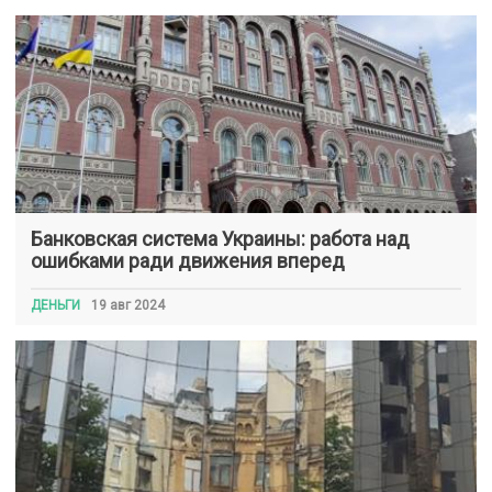
Банковская система Украины: работа над
ошибками ради движения вперед
ДЕНЬГИ
19 авг 2024