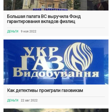
Большая палата ВС выручила Фонд
гарантирования вкладов физлиц
ДЕНЬГИ
9 ноя 2022
Как детективы проиграли газовикам
ДЕНЬГИ
22 авг 2022