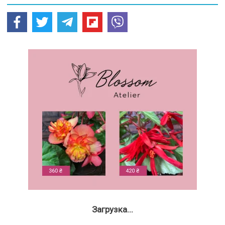
Загрузка...