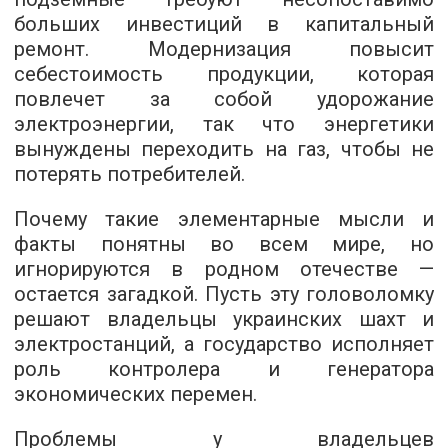
больших инвестиций в капитальный
ремонт. Модернизация повысит
себестоимость продукции, которая
повлечет за собой удорожание
электроэнергии, так что энергетики
вынуждены переходить на газ, чтобы не
потерять потребителей.
Почему такие элементарные мысли и
факты понятны во всем мире, но
игнорируются в родном отечестве —
остается загадкой. Пусть эту головоломку
решают владельцы украинских шахт и
электростанций, а государство исполняет
роль контролера и генератора
экономических перемен.
Проблемы у владельцев