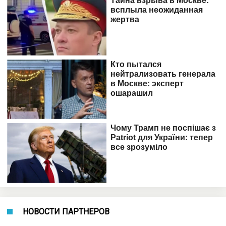
НОВОСТИ ПАРТНЕРОВ