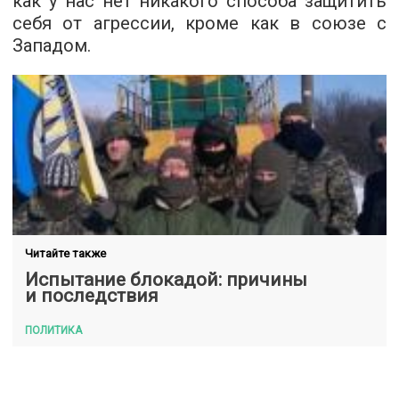
как у нас нет никакого способа защитить
себя от агрессии, кроме как в союзе с
Западом.
Читайте также
Испытание блокадой: причины
и последствия
ПОЛИТИКА