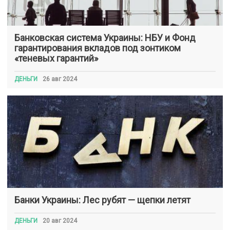
Банковская система Украины: НБУ и Фонд
гарантирования вкладов под зонтиком
«теневых гарантий»
ДЕНЬГИ
26 авг 2024
Банки Украины: Лес рубят — щепки летят
ДЕНЬГИ
20 авг 2024