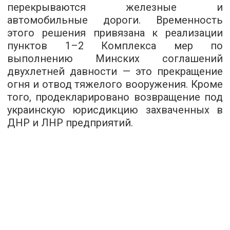
перекрываются железные и
автомобильные дороги. Временность
этого решения привязана к реализации
пунктов 1–2 Комплекса мер по
выполнению Минских соглашений
двухлетней давности — это прекращение
огня и отвод тяжелого вооружения. Кроме
того, продекларировано возвращение под
украинскую юрисдикцию захваченных в
ДНР и ЛНР предприятий.