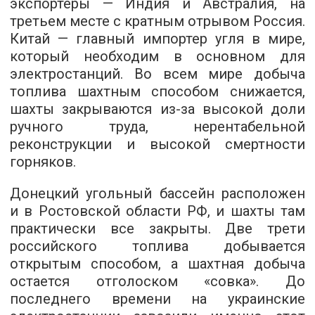
экспортеры — Индия и Австралия, на
третьем месте с кратным отрывом Россия.
Китай — главный импортер угля в мире,
который необходим в основном для
электростанций. Во всем мире добыча
топлива шахтным способом снижается,
шахты закрываются из-за высокой доли
ручного труда, нерентабельной
реконструкции и высокой смертности
горняков.
Донецкий угольный бассейн расположен
и в Ростовской области РФ, и шахты там
практически все закрыты. Две трети
российского топлива добывается
открытым способом, а шахтная добыча
остается отголоском «совка». До
последнего времени на украинские