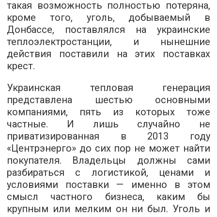
такая возможность полностью потеряна,
кроме того, уголь, добываемый в
Донбассе, поставлялся на украинские
теплоэлектростанции, и нынешние
действия поставили на этих поставках
крест.
Украинская тепловая генерация
представлена шестью основными
компаниями, пять из которых тоже
частные. И лишь случайно не
приватизированная в 2013 году
«Центрэнерго» до сих пор не может найти
покупателя. Владельцы должны сами
разбираться с логистикой, ценами и
условиями поставки — именно в этом
смысл частного бизнеса, каким бы
крупным или мелким он ни был. Уголь и