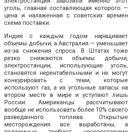
электростанции завозили именно этот
уголь, главная составляющая которого —
цена и налаженная с советских времен
схема поставки.
Индия с каждым годом наращивает
объемы добычи, а Австралия — уменьшает
из-за снижения спроса. В Штатах тоже
резко снижаются объемы добычи,
электростанции, использующие уголь,
становятся нерентабельными и не могут
конкурировать с теми, которые
используют газ, а их угольные запасы на
втором месте в мире и уступают лишь
России. Американцы рассчитывают
вообще не использовать более 10% своего
разведанного топлива. Открытые
месторождения все выработаны, а
подземные требуют несопоставимо