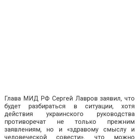
Глава МИД РФ Сергей Лавров заявил, что
будет разбираться в ситуации, хотя
действия украинского руководства
противоречат не только прежним
заявлениям, но и «здравому смыслу и
человеческой совести», что можно