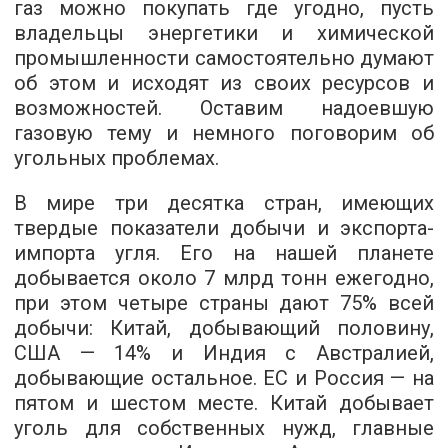
газ можно покупать где угодно, пусть
владельцы энергетики и химической
промышленности самостоятельно думают
об этом и исходят из своих ресурсов и
возможностей. Оставим надоевшую
газовую тему и немного поговорим об
угольных проблемах.
В мире три десятка стран, имеющих
твердые показатели добычи и экспорта-
импорта угля. Его на нашей планете
добывается около 7 млрд тонн ежегодно,
при этом четыре страны дают 75% всей
добычи: Китай, добывающий половину,
США — 14% и Индия с Австралией,
добывающие остальное. ЕС и Россия — на
пятом и шестом месте. Китай добывает
уголь для собственных нужд, главные