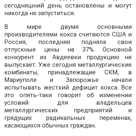
сегодняшний день остановлены и могут
никогда не запуститься.
В мире двумя основными
производителями кокса считаются США и
Россия, последняя подняла свои
отпускные цены на 37%. Основной
конкурент из Авдеевки продукцию не
выпускает. Уже сегодня металлургические
комбинаты, принадлежащие СКМ, в
Мариуполе и Запорожье начали
испытывать жесткий дефицит кокса. Все
это опять-таки говорит об изменении
условий для владельцев
металлургических предприятий и
грядущих радикальных переменах,
касающихся обычных граждан.