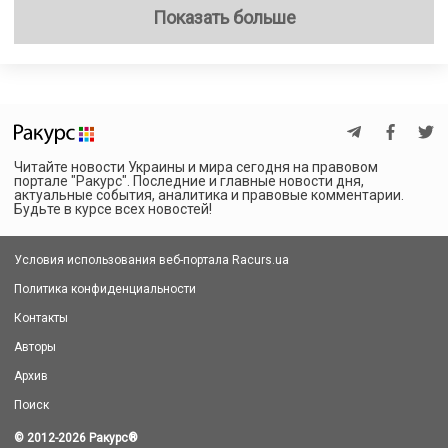
Показать больше
Читайте новости Украины и мира сегодня на правовом
портале "Ракурс". Последние и главные новости дня,
актуальные события, аналитика и правовые комментарии.
Будьте в курсе всех новостей!
Условия использования веб-портала Racurs.ua
Политика конфиденциальности
Контакты
Авторы
Архив
Поиск
© 2012-2026 Ракурс
®