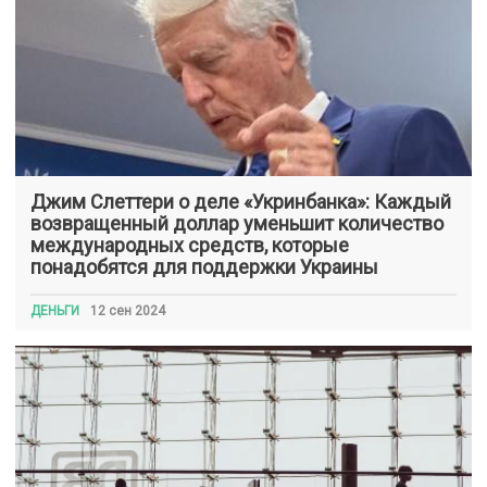
Джим Слеттери о деле «Укринбанка»: Каждый
возвращенный доллар уменьшит количество
международных средств, которые
понадобятся для поддержки Украины
ДЕНЬГИ
12 сен 2024