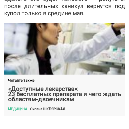
после длительных каникул вернутся под
купол только в средине мая.
Читайте также
«Доступные лекарства»:
23 бесплатных препарата и чего ждать
областям-двоечникам
ШКЛЯРСКАЯ
Оксана
МЕДИЦИНА