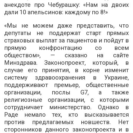
анекдоте про Чебурашку: «Нам на двоих
дали 10 апельсинов: каждому по 8!»
«Мы не можем даже представить, что
депутаты не поддержат старт прямых
страховых выплат за пациентов и пойдут в
прямую конфронтацию со всем
обществом», — сказано на сайте
Минздрава. Законопроект, который, в
случае его принятия, в корне изменит
систему здравоохранения в Украине,
поддерживают премьер, общественные
организации, послы G7, а также
религиозные организации, с которыми
сотрудничает министерство. Однако в
Раде немало тех, кто высказывается
против предлагаемых новшеств. Нет
сторонников данного законопроекта и в