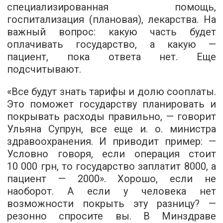
специализированная помощь,
госпитализация (плановая), лекарства. На
важный вопрос: какую часть будет
оплачивать государство, а какую —
пациент, пока ответа нет. Еще
подсчитывают.
«Все будут знать тарифы и долю сооплаты.
Это поможет государству планировать и
покрывать расходы правильно, — говорит
Ульяна Супрун, все еще и. о. министра
здравоохранения. И приводит пример: —
Условно говоря, если операция стоит
10 000 грн, то государство заплатит 8000, а
пациент — 2000». Хорошо, если не
наоборот. А если у человека нет
возможности покрыть эту разницу? —
резонно спросите вы. В Минздраве