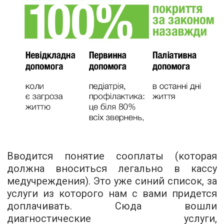
Вводится понятие сооплаты (которая
должна вноситься легально в кассу
медучреждения). Это уже синий список, за
услуги из которого нам с вами придется
доплачивать. Сюда вошли
диагностические услуги,