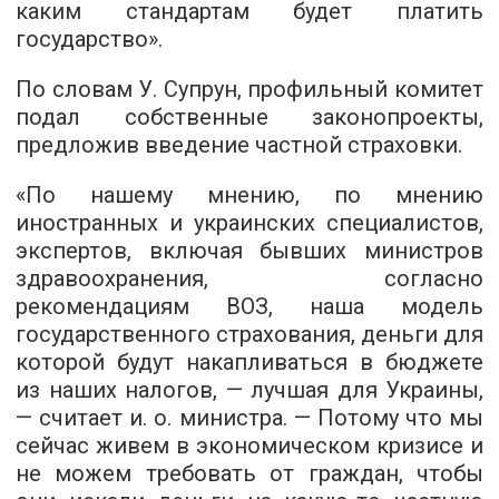
каким стандартам будет платить
государство».
По словам У. Супрун, профильный комитет
подал собственные законопроекты,
предложив введение частной страховки.
«По нашему мнению, по мнению
иностранных и украинских специалистов,
экспертов, включая бывших министров
здравоохранения, согласно
рекомендациям ВОЗ, наша модель
государственного страхования, деньги для
которой будут накапливаться в бюджете
из наших налогов, — лучшая для Украины,
— считает и. о. министра. — Потому что мы
сейчас живем в экономическом кризисе и
не можем требовать от граждан, чтобы