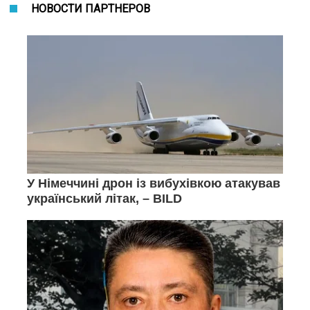
НОВОСТИ ПАРТНЕРОВ