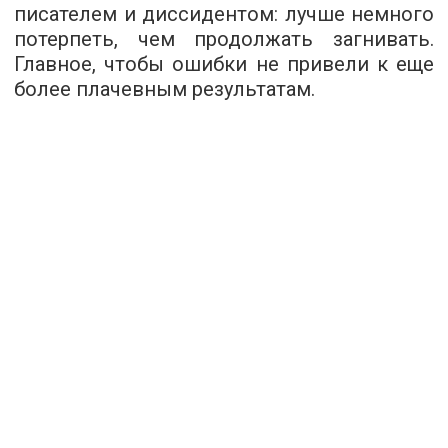
писателем и диссидентом: лучше немного
потерпеть, чем продолжать загнивать.
Главное, чтобы ошибки не привели к еще
более плачевным результатам.