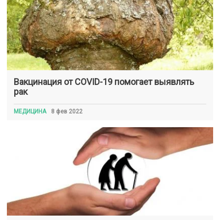
Вакцинация от COVID-19 помогает выявлять
рак
МЕДИЦИНА
8 фев 2022