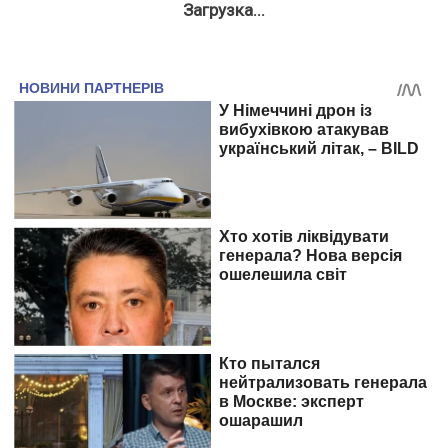
Загрузка...