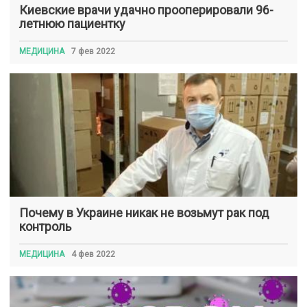
Киевские врачи удачно прооперировали 96-
летнюю пациентку
МЕДИЦИНА
7 фев 2022
Почему в Украине никак не возьмут рак под
контроль
МЕДИЦИНА
4 фев 2022