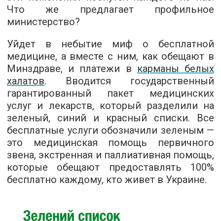
Что же предлагает профильное
министерство?
Уйдет в небытие миф о бесплатной
медицине, а вместе с ним, как обещают в
Минздраве, и платежи в
карманы белых
халатов
. Вводится государственный
гарантированный пакет медицинских
услуг и лекарств, который разделили на
зеленый, синий и красный списки. Все
бесплатные услуги обозначили зеленым —
это медицинская помощь первичного
звена, экстренная и паллиативная помощь,
которые обещают предоставлять 100%
бесплатно каждому, кто живет в Украине.