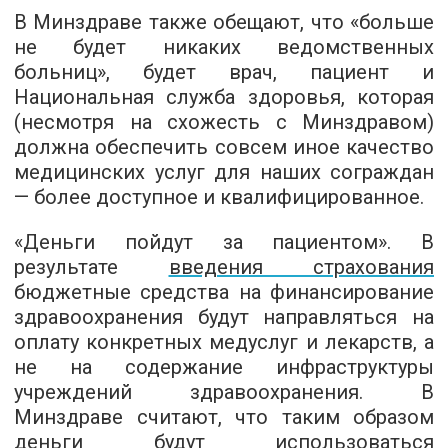
В Минздраве также обещают, что «больше
не будет никаких ведомственных
больниц», будет врач, пациент и
Национальная служба здоровья, которая
(несмотря на схожесть с Минздравом)
должна обеспечить совсем иное качество
медицинских услуг для наших сограждан
— более доступное и квалифицированное.
«Деньги пойдут за пациентом». В
результате
введения страхования
бюджетные средства на финансирование
здравоохранения будут направляться на
оплату конкретных медуслуг и лекарств, а
не на содержание инфраструктуры
учреждений здравоохранения. В
Минздраве считают, что таким образом
деньги будут использоваться