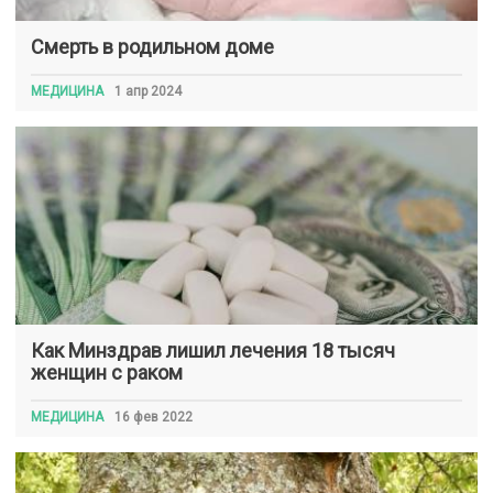
Смерть в родильном доме
МЕДИЦИНА
1 апр 2024
Как Минздрав лишил лечения 18 тысяч
женщин с раком
МЕДИЦИНА
16 фев 2022