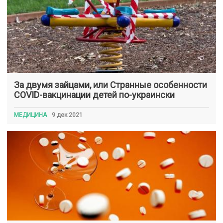
За двумя зайцами, или Странные особенности
COVID-вакцинации детей по-украински
МЕДИЦИНА
9 дек 2021