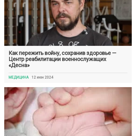
Как пережить войну, сохранив здоровье —
Центр реабилитации военнослужащих
«Десна»
МЕДИЦИНА
12 июн 2024