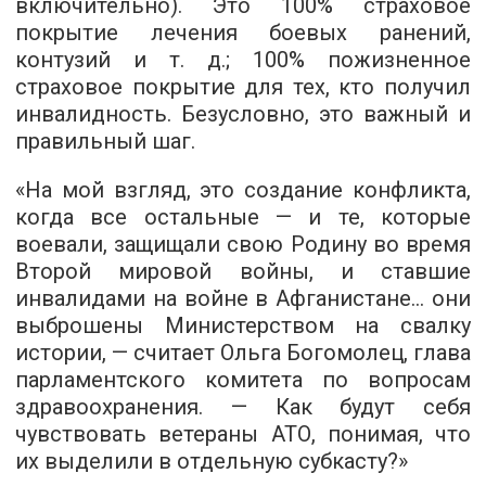
включительно). Это 100% страховое
покрытие лечения боевых ранений,
контузий и т. д.; 100% пожизненное
страховое покрытие для тех, кто получил
инвалидность. Безусловно, это важный и
правильный шаг.
«На мой взгляд, это создание конфликта,
когда все остальные — и те, которые
воевали, защищали свою Родину во время
Второй мировой войны, и ставшие
инвалидами на войне в Афганистане... они
выброшены Министерством на свалку
истории, — считает Ольга Богомолец, глава
парламентского комитета по вопросам
здравоохранения. — Как будут себя
чувствовать ветераны АТО, понимая, что
их выделили в отдельную субкасту?»