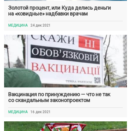
Золотой процент, или Куда делись деньги
на «ковидные» надбавки врачам
МЕДИЦИНА
24 дек 2021
Вакцинация по принуждению — что не так
со скандальным законопроектом
МЕДИЦИНА
16 дек 2021