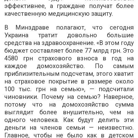
эффективнее, а граждане получат более
качественную медицинскую защиту.
В Минздраве полагают, что сегодня
Украина тратит довольно большие
средства на здравоохранение. «В этом году
бюджет составляет более 77 млрд грн. Это
4580 грн страхового взноса в год на
каждое домохозяйство. По самым
приблизительным подсчетам, этого хватит
на страховое покрытие в размере около
100 тыс. грн на семью», — подсчитали
чиновники. Почему на семью? Наверное,
потому что на домохозяйство сумма
выглядит более внушительно, чем на
одного человека. Как будут делить эти
деньги на членов семьи — неизвестно.
Главное, чтобы не было как в детском