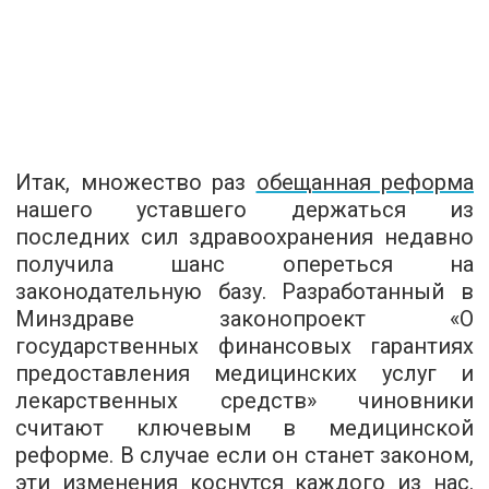
Итак, множество раз
обещанная реформа
нашего уставшего держаться из
последних сил здравоохранения недавно
получила шанс опереться на
законодательную базу. Разработанный в
Минздраве законопроект «О
государственных финансовых гарантиях
предоставления медицинских услуг и
лекарственных средств» чиновники
считают ключевым в медицинской
реформе. В случае если он станет законом,
эти изменения коснутся каждого из нас.