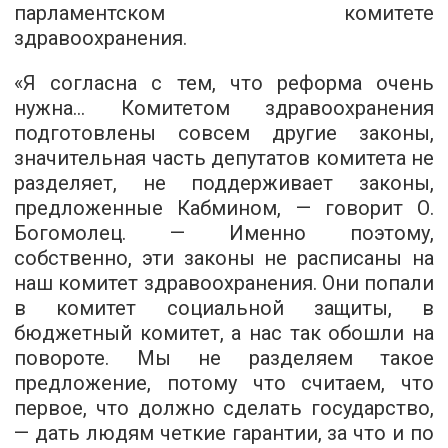
парламентском комитете
здравоохранения.
«Я согласна с тем, что реформа очень
нужна... Комитетом здравоохранения
подготовлены совсем другие законы,
значительная часть депутатов комитета не
разделяет, не поддерживает законы,
предложенные Кабмином, — говорит О.
Богомолец. — Именно поэтому,
собственно, эти законы не расписаны на
наш комитет здравоохранения. Они попали
в комитет социальной защиты, в
бюджетный комитет, а нас так обошли на
повороте. Мы не разделяем такое
предложение, потому что считаем, что
первое, что должно сделать государство,
— дать людям четкие гарантии, за что и по