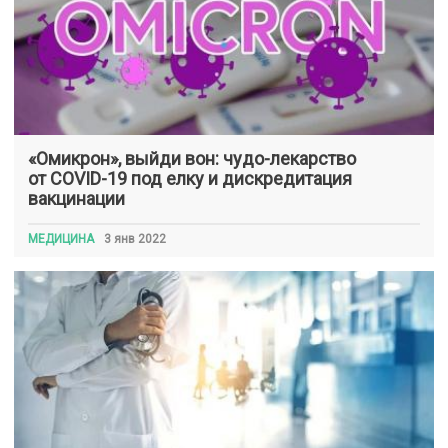
«Омикрон», выйди вон: чудо-лекарство
от COVID-19 под елку и дискредитация
вакцинации
МЕДИЦИНА
3 янв 2022