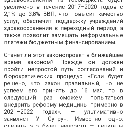
увеличено в течение 2017–2020 годов с
2,1% до 3,8% ВВП, что повысит качество
услуг, обеспечит поддержку учреждений
здравоохранения в переходный период, а
также позволит замещать неформальные
платежи бюджетным финансированием.
Станет ли этот законопроект в ближайшее
время законом? Прежде он должен
пройти непростой путь согласований и
бюрократических процедур. «Если будет
решено, что закон правильный, но не
успеем его принять до 16 мая, то в
следующий раз сможем попытаться
внедрить реформу медицины примерно в
2021–2022 годах», — ультимативно
заявляет У. Супрун. Известно одно:
сделать это будет непросто — депутаты