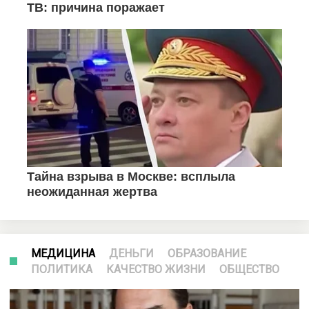
МЕДИЦИНА
ДЕНЬГИ
ОБРАЗОВАНИЕ
ПОЛИТИКА
КАЧЕСТВО ЖИЗНИ
ОБЩЕСТВО