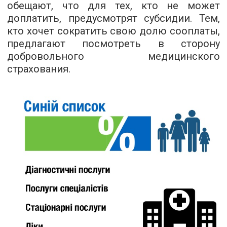
обещают, что для тех, кто не может
доплатить, предусмотрят субсидии. Тем,
кто хочет сократить свою долю сооплаты,
предлагают посмотреть в сторону
добровольного медицинского
страхования.