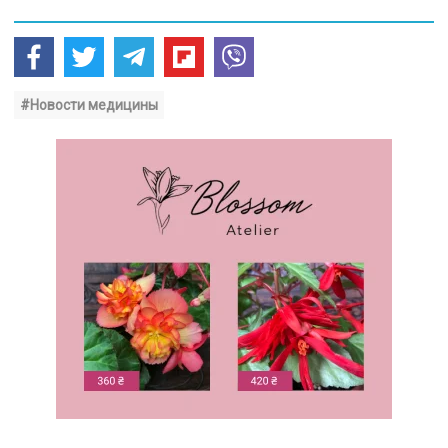
#Новости медицины