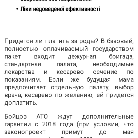
Придется ли платить за роды? В базовый,
полностью оплачиваемый государством
пакет входит дежурная бригада,
стандартная палата, необходимые
лекарства и кесарево сечение по
показаниям. Если же будущая мама
предпочитает отдельную палату, выбор
врача, кесарево по желанию, ей придется
доплатить.
Бойцов АТО ждут дополнительные
гарантии с 2018 года (при условии, что
законопроект примут до мая