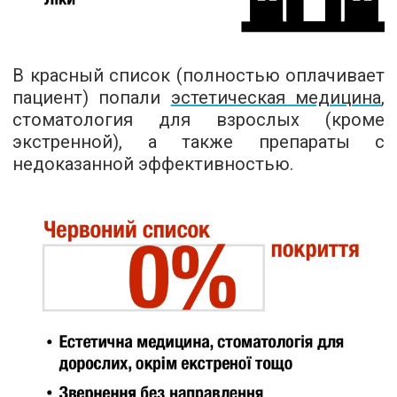
В красный список (полностью оплачивает
пациент) попали
эстетическая медицина
,
стоматология для взрослых (кроме
экстренной), а также препараты с
недоказанной эффективностью.