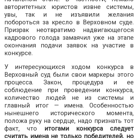
авторитетных юристов извне системы,
увы, так и не изъявили желания
побороться за кресло в Верховном суде.
Призрак неотвратимо надвигающегося
кадрового голода замаячил уже на этапе
окончания подачи заявок на участие в
конкурсе.
У интересующихся ходом конкурса в
Верховный суд были свои маркеры этого
процесса. Закон, процедура и ее
соблюдение при проведении конкурса,
количество людей не из системы и
главный итог — имена. Особенностью
нынешнего исторического момента,
положа руку на сердце, надо признать тот
факт, что
итогами конкурса следует
считать имена не только победителей, но