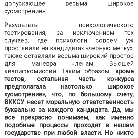
допускающее весьма широкое
«усмотрение».
Результаты психологического
тестирования, за исключением тех
случаев, где психологи совсем уж
проставили на кандидатах «черную метку»,
также оставляли весьма широкий простор
для маневра членам Высшей
квалифкомиссии. Таким образом,
кроме
тестов, остальная часть конкурса
предполагала настолько широкое
«усмотрение», что, по большому счету,
ВККСУ несет моральную ответственность
буквально за каждого кандидата. Да, мы
все прекрасно понимаем, как именно
подобные процессы проходят в нашем
государстве при любой власти. Но никто