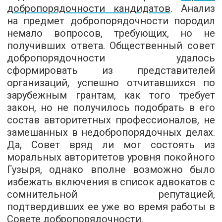
добропорядочности кандидатов
. Анализ
на предмет добропорядочности породил
немало вопросов, требующих, но не
получивших ответа. Общественный совет
добропорядочности удалось
сформировать из представителей
организаций, успешно отчитавшихся по
зарубежным грантам, как того требует
закон, но не получилось подобрать в его
состав авторитетных профессионалов, не
замешанных в недобропорядочных делах.
Да, Совет вряд ли мог состоять из
моральных авторитетов уровня покойного
Гузыря, однако вполне возможно было
избежать включения в список адвокатов с
сомнительной репутацией,
подтвердивших ее уже во время работы в
Совете добропорядочности.