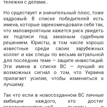
тележки с делами...
Но существует и значительный плюс, тоже
кадровый. В списке победителей есть
имена, которые зарекомендовали себя так,
что маловероятным кажется риск увидеть
их подписи под заказным судебным
решением. Юристы, в том числе хорошо
известные среди своих зарубежных
коллег и как спецы по весьма актуальной
для последних теме — защите инвестиций.
Эти имена в списке ВС — лучший из
возможных сигнал о том, что Украина
прилагает усилия, чтобы измениться к
лучшему.
Так что если в новосозданном ВС личные
амбиции каждого, кто достиг
головокружительной высоты в