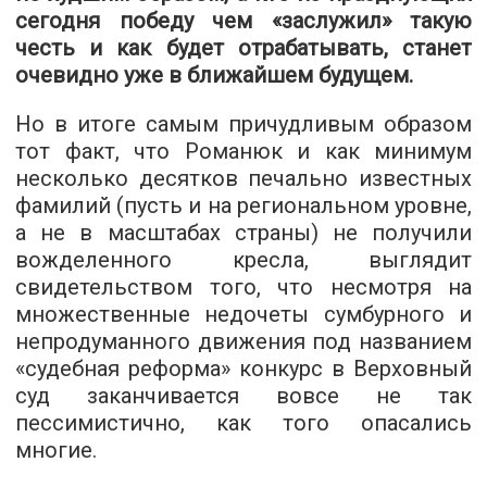
сегодня победу чем «заслужил» такую
честь и как будет отрабатывать, станет
очевидно уже в ближайшем будущем.
Но в итоге самым причудливым образом
тот факт, что Романюк и как минимум
несколько десятков печально известных
фамилий (пусть и на региональном уровне,
а не в масштабах страны) не получили
вожделенного кресла, выглядит
свидетельством того, что несмотря на
множественные недочеты сумбурного и
непродуманного движения под названием
«судебная реформа» конкурс в Верховный
суд заканчивается вовсе не так
пессимистично, как того опасались
многие.