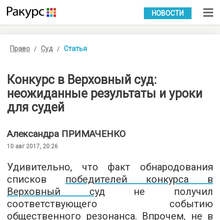
УКР
РУС
НОВОСТИ
Право
Суд
Статья
Конкурс в Верховный суд:
неожиданные результаты и уроки
для судей
Александра
ПРИМАЧЕНКО
10 авг 2017, 20:26
Удивительно, что факт обнародования
списков
победителей конкурса в
Верховный суд
не получил
соответствующего событию
общественного резонанса. Впрочем, не в