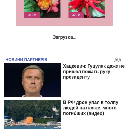
Загрузка...