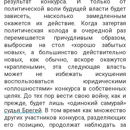
результат конкурса. И только от
политической воли будущей власти будет
зависеть, насколько замедленным
окажется их действие. Когда затертая
политическая колода в очередной раз
перемешается причудливым образом,
выбросив на стол «хорошо забытых
новых», а большинство действительно
новых, как обычно, вскоре окажутся
«краплеными», эта следующая власть
может не избежать искушения
воспользоваться юридическими
«оплошностями» конкурса в собственных
целях. До тех пор вести свою войну, как и
прежде, будет лишь «одинокий самурай»
судья Брегей
. В том время как множество
других участников конкурса, разделяющих
его позицию, продолжат наблюдать за