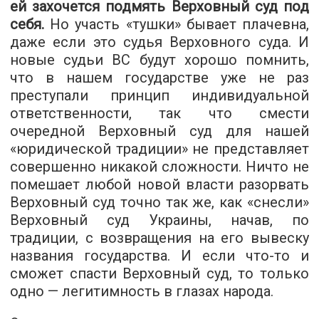
ей захочется подмять Верховный суд под
себя.
Но участь «тушки» бывает плачевна,
даже если это судья Верховного суда. И
новые судьи ВС будут хорошо помнить,
что в нашем государстве уже не раз
преступали принцип индивидуальной
ответственности, так что смести
очередной Верховный суд для нашей
«юридической традиции» не представляет
совершенно никакой сложности. Ничто не
помешает любой новой власти разорвать
Верховный суд точно так же, как «снесли»
Верховный суд Украины, начав, по
традиции, с возвращения на его вывеску
названия государства. И если что-то и
сможет спасти Верховный суд, то только
одно — легитимность в глазах народа.