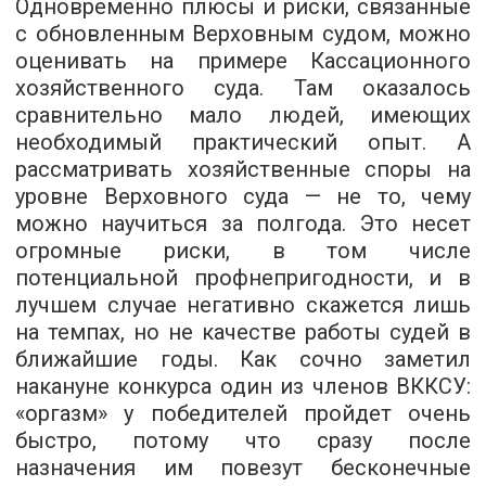
Одновременно плюсы и риски, связанные
с обновленным Верховным судом, можно
оценивать на примере Кассационного
хозяйственного суда. Там оказалось
сравнительно мало людей, имеющих
необходимый практический опыт. А
рассматривать хозяйственные споры на
уровне Верховного суда — не то, чему
можно научиться за полгода. Это несет
огромные риски, в том числе
потенциальной профнепригодности, и в
лучшем случае негативно скажется лишь
на темпах, но не качестве работы судей в
ближайшие годы. Как сочно заметил
накануне конкурса один из членов ВККСУ:
«оргазм» у победителей пройдет очень
быстро, потому что сразу после
назначения им повезут бесконечные