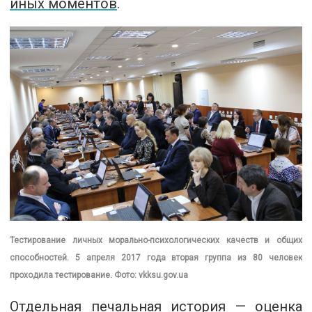
иных моментов
.
Тестирование личных морально-психологических качеств и общих
способностей. 5 апреля 2017 года вторая группа из 80 человек
проходила тестирование. Фото: vkksu.gov.ua
Отдельная печальная история —
оценка