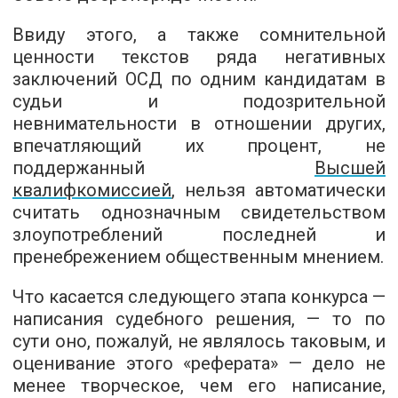
Ввиду этого, а также сомнительной
ценности текстов ряда негативных
заключений ОСД по одним кандидатам в
судьи и подозрительной
невнимательности в отношении других,
впечатляющий их процент, не
поддержанный
Высшей
квалифкомиссией
, нельзя автоматически
считать однозначным свидетельством
злоупотреблений последней и
пренебрежением общественным мнением.
Что касается следующего этапа конкурса —
написания судебного решения, — то по
сути оно, пожалуй, не являлось таковым, и
оценивание этого «реферата» — дело не
менее творческое, чем его написание,