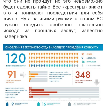
что они не пройдут, но это невозможно
будет сделать тайно. Все «креатуры» знают
это и понимают последствия для себя
лично. Ну а за чьими руками в новом ВС
нужно следить особенно тщательно
исходя из прошлых заслуг, известно
наверняка.