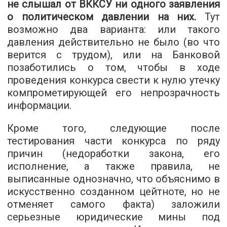
не слышал от ВККСУ ни одного заявления
о политическом давлении на них.
Тут
возможно два варианта: или такого
давления действительно не было (во что
верится с трудом), или на Банковой
позаботились о том, чтобы в ходе
проведения конкурса свести к нулю утечку
компрометирующей его непрозрачность
информации.
Кроме того, следующие после
тестирования части конкурса по ряду
причин (недоработки закона, его
исполнение, а также правила, не
выписанные однозначно, что объяснимо в
искусственно созданном цейтноте, но не
отменяет самого факта) заложили
серьезные юридические мины под