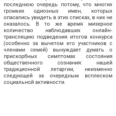
последнюю очередь потому, что многих
громких одиозных имен, которых
опасались увидеть в этих списках, в них не
оказалось. В то же время мизерное
количество наблюдавших онлайн-
трансляцию подведения итогов конкурса
(особенно за вычетом его участников с
членами семей) вынуждает думать о
прискорбных симптомах состояния
общественного сознания: нашей
традиционной летаргии, неизменно
следующей за очередным всплеском
социальной активности.