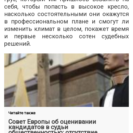
себя, чтобы попасть в высокое кресло,
насколько состоятельными они окажутся
в профессиональном плане и смогут ли
изменить климат в целом, покажет время
и первые несколько сотен судебных
решений.
Читайте также
Совет Европы об оценивании
кандидатов в судьи
общественностью: отсутствие