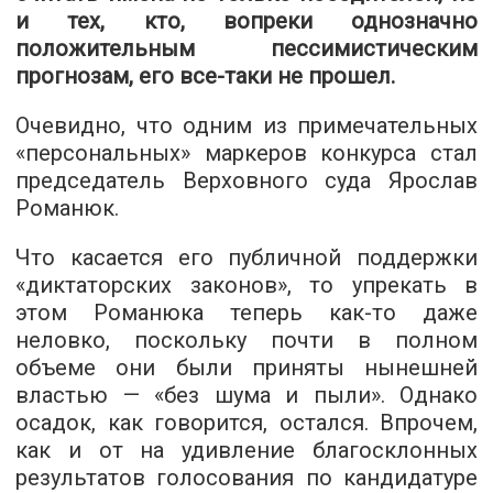
и тех, кто, вопреки однозначно
положительным пессимистическим
прогнозам, его все-таки не прошел.
Очевидно, что одним из примечательных
«персональных» маркеров конкурса стал
председатель Верховного суда Ярослав
Романюк.
Что касается его публичной поддержки
«диктаторских законов», то упрекать в
этом Романюка теперь как-то даже
неловко, поскольку почти в полном
объеме они были приняты нынешней
властью — «без шума и пыли». Однако
осадок, как говорится, остался. Впрочем,
как и от на удивление благосклонных
результатов голосования по кандидатуре