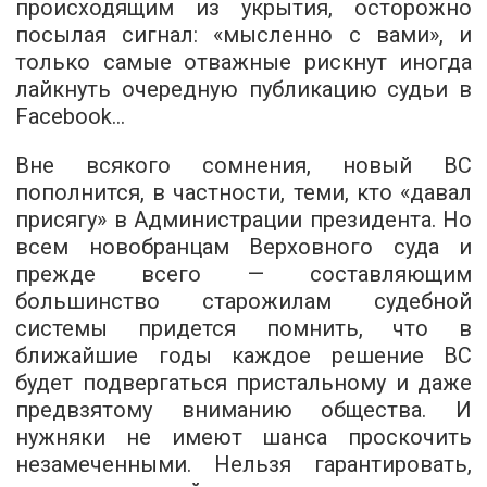
происходящим из укрытия, осторожно
посылая сигнал: «мысленно с вами», и
только самые отважные рискнут иногда
лайкнуть очередную публикацию судьи в
Facebook...
Вне всякого сомнения, новый ВС
пополнится, в частности, теми, кто «давал
присягу» в Администрации президента. Но
всем новобранцам Верховного суда и
прежде всего — составляющим
большинство старожилам судебной
системы придется помнить, что в
ближайшие годы каждое решение ВС
будет подвергаться пристальному и даже
предвзятому вниманию общества. И
нужняки не имеют шанса проскочить
незамеченными. Нельзя гарантировать,