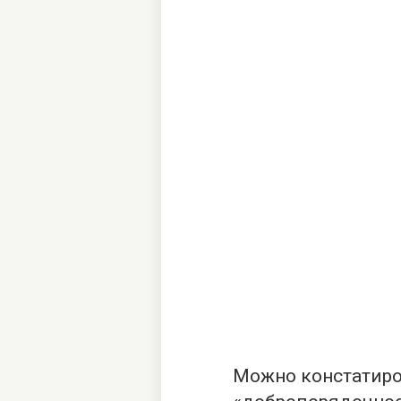
Можно констатиро