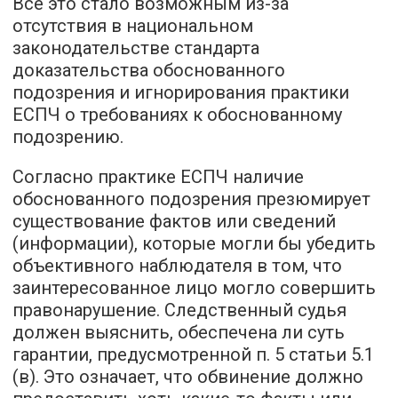
Все это стало возможным из-за
отсутствия в национальном
законодательстве стандарта
доказательства обоснованного
подозрения и игнорирования практики
ЕСПЧ о требованиях к обоснованному
подозрению.
Согласно практике ЕСПЧ наличие
обоснованного подозрения презюмирует
существование фактов или сведений
(информации), которые могли бы убедить
объективного наблюдателя в том, что
заинтересованное лицо могло совершить
правонарушение. Следственный судья
должен выяснить, обеспечена ли суть
гарантии, предусмотренной п. 5 статьи 5.1
(в). Это означает, что обвинение должно