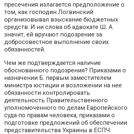
пресечения излагается предположение о
том, как господин Логвинский
организовывал взыскание бюджетных
средств. И ни слова об адвокате Ш. А
значит, ей вручают подозрение за
добросовестное выполнение своих
обязанностей.
Чем же подтверждается наличие
обоснованного подозрения? Приказами о
назначении Б. первым заместителем
министра юстиции и возложении на нее
обязанности контролировать
деятельность Правительственного
уполномоченного по делам Европейского
суда по правам человека, приказами о
подготовке предложений об обеспечении
представительства Украины в ЕСПЧ.