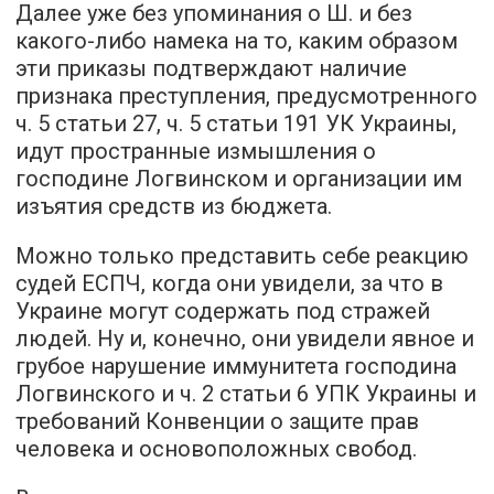
Далее уже без упоминания о Ш. и без
какого-либо намека на то, каким образом
эти приказы подтверждают наличие
признака преступления, предусмотренного
ч. 5 статьи 27, ч. 5 статьи 191 УК Украины,
идут пространные измышления о
господине Логвинском и организации им
изъятия средств из бюджета.
Можно только представить себе реакцию
судей ЕСПЧ, когда они увидели, за что в
Украине могут содержать под стражей
людей. Ну и, конечно, они увидели явное и
грубое нарушение иммунитета господина
Логвинского и ч. 2 статьи 6 УПК Украины и
требований Конвенции о защите прав
человека и основоположных свобод.