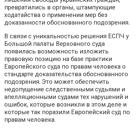
превратились в органы, штампующие
ходатайства о применении мер без
доказанности обоснованного подозрения.
В связи с уникальностью решения ЕСПЧ у
Большой палаты Верховного суда
появилась возможность изложить
правовую позицию на базе практики
Европейского суда по правам человека о
стандарте доказательства обоснованного
подозрения. Это может обеспечить
недопущение следственными судьями и
апелляционными судами тех нарушений и
ошибок, которые возникли в этом деле и
которые так поразили Европейский суд по
правам человека.