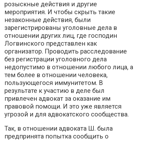
розыскные действия и другие
мероприятия. И чтобы скрыть такие
незаконные действия, были
зарегистрированы уголовные дела в
отношении других лиц, где господин
Логвинского представлен как
организатор. Проводить расследование
без регистрации уголовного дела
недопустимо в отношении любого лица, а
тем более в отношении человека,
пользующегося иммунитетом. В
результате к участию в деле был
привлечен адвокат за оказание им
правовой помощи. И это уже является
угрозой и для адвокатского сообщества.
Так, в отношении адвоката Ш. была
предпринята попытка сообщить о