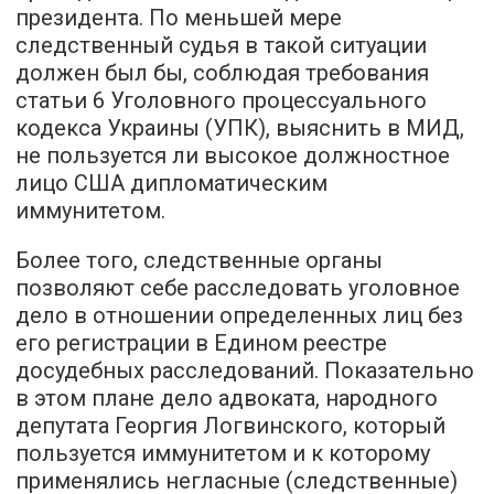
президента. По меньшей мере
следственный судья в такой ситуации
должен был бы, соблюдая требования
статьи 6 Уголовного процессуального
кодекса Украины (УПК), выяснить в МИД,
не пользуется ли высокое должностное
лицо США дипломатическим
иммунитетом.
Более того, следственные органы
позволяют себе расследовать уголовное
дело в отношении определенных лиц без
его регистрации в Едином реестре
досудебных расследований. Показательно
в этом плане дело адвоката, народного
депутата Георгия Логвинского, который
пользуется иммунитетом и к которому
применялись негласные (следственные)