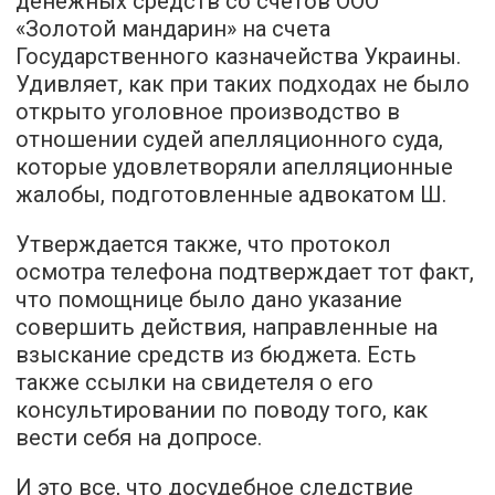
денежных средств со счетов ООО
«Золотой мандарин» на счета
Государственного казначейства Украины.
Удивляет, как при таких подходах не было
открыто уголовное производство в
отношении судей апелляционного суда,
которые удовлетворяли апелляционные
жалобы, подготовленные адвокатом Ш.
Утверждается также, что протокол
осмотра телефона подтверждает тот факт,
что помощнице было дано указание
совершить действия, направленные на
взыскание средств из бюджета. Есть
также ссылки на свидетеля о его
консультировании по поводу того, как
вести себя на допросе.
И это все, что досудебное следствие