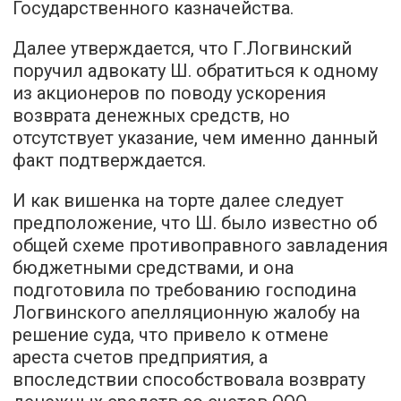
Государственного казначейства.
Далее утверждается, что Г.Логвинский
поручил адвокату Ш. обратиться к одному
из акционеров по поводу ускорения
возврата денежных средств, но
отсутствует указание, чем именно данный
факт подтверждается.
И как вишенка на торте далее следует
предположение, что Ш. было известно об
общей схеме противоправного завладения
бюджетными средствами, и она
подготовила по требованию господина
Логвинского апелляционную жалобу на
решение суда, что привело к отмене
ареста счетов предприятия, а
впоследствии способствовала возврату