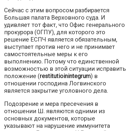
Сейчас с этим вопросом разбирается
Большая палата Верховного суда. И
удивляет тот факт, что Офис генерального
прокурора (ОГПУ), для которого это
решение ЕСПЧ является обязательным,
выступает против него и не принимает
самостоятельные меры к его
выполнению. Потому что единственной
возможностью в этой ситуации исправить
положение (
restitutio
in
integrum
) в
отношении господина Логвинского
является закрытие уголовного дела.
Подозрение и мера пресечения в
отношении Ш. являются одними из
основных документов, которые
указывают на нарушение иммунитета