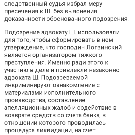
следственный судья избрал меру
пресечения к Ш. без выяснения
доказанности обоснованного подозрения.
Подозрение адвокату Ш. использовали
для того, чтобы сформировать в нем
утверждение, что господин Логвинский
является организатором тяжкого
преступления. Именно ради этого к
участию в деле и привлекли незаконно
адвоката Ш. Подозреваемой
инкриминируют ознакомление с
материалами исполнительного
производства, составление
апелляционных жалоб и содействие в
возврате средств со счета банка, в
отношении которого проводилась
процедура ликвидации, на счет