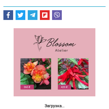
Загрузка...