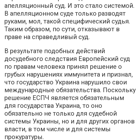
апелляционный суд. И это стало системой.
В апелляционном суде только разводят
руками, мол, такой специфический судья.
Таким образом, по сути, отказывают в
праве на справедливый суд.
В результате подобных действий
досудебного следствия Европейский суд
по правам человека принял решение о
грубых нарушениях иммунитета и признал,
что государство Украина нарушило свои
международные обязательства. Поскольку
решение ЕСПЧ является обязательным
для государства Украина, то оно
обязательно не только для судебной
системы Украины, но и для других органов
власти, в том числе и для системы
прокуратуры.