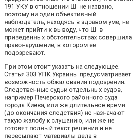
191 УКУ в отношении Ш. не названо,
поэтому ни один объективный
наблюдатель, находясь в здравом уме, не
может прийти к выводу, что Ш. в
приведенных обстоятельствах совершила
правонарушение, в котором ее
подозревают.
При этом стоит указать на следующее.
Статья 303 УПК Украины предусматривает
возможность обжалования подозрения.
Следственные судьи отдельных судов,
например Печерского районного суда
города Киева, или же длительное время
(до окончания следствия) не назначают
такую жалобу к слушанию, или же не
готовят полный текст решения и не
пересылают материалы дела в