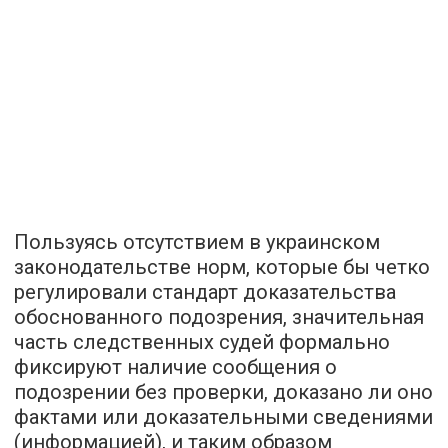
Пользуясь отсутствием в украинском
законодательстве норм, которые бы четко
регулировали стандарт доказательства
обоснованного подозрения, значительная
часть следственных судей формально
фиксируют наличие сообщения о
подозрении без проверки, доказано ли оно
фактами или доказательными сведениями
(информацией), и таким образом