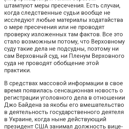
штампуют меры пресечения. Есть случаи,
когда следственные судьи вообще не
исследуют любые материалы ходатайства
о мере пресечения или не проводят
проверку изложенных там фактов. Все это
стало возможным потому, что Верховному
суду такие дела не подсудны, поэтому ни
сам Верховный суд, ни Пленум Верховного
суда не проводят обобщение этой
практики.
В средствах массовой информации в свое
время появилась сенсационная новость о
регистрации уголовного дела в отношении
Джо Байдена за якобы его вмешательство
в деятельность государственного деятеля
в Украине, когда ныне действующий
президент США занимал должность вице-