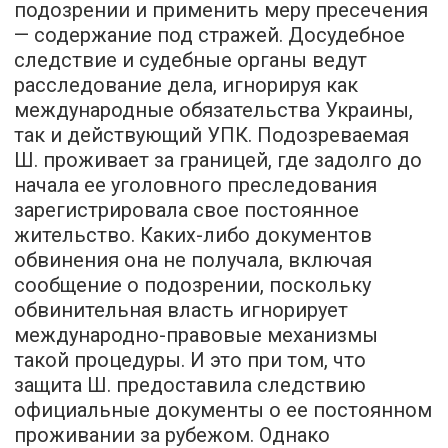
подозрении и применить меру пресечения
— содержание под стражей. Досудебное
следствие и судебные органы ведут
расследование дела, игнорируя как
международные обязательства Украины,
так и действующий УПК. Подозреваемая
Ш. проживает за границей, где задолго до
начала ее уголовного преследования
зарегистрировала свое постоянное
жительство. Каких-либо документов
обвинения она не получала, включая
сообщение о подозрении, поскольку
обвинительная власть игнорирует
международно-правовые механизмы
такой процедуры. И это при том, что
защита Ш. предоставила следствию
официальные документы о ее постоянном
проживании за рубежом. Однако