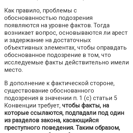
Как правило, проблемы с
обоснованностью подозрения
появляются на уровне фактов. Тогда
возникает вопрос, основываются ли арест
и задержание на достаточных
объективных элементах, чтобы оправдать
обоснованное подозрение в том, что
исследуемые факты действительно имели
место.
В дополнение к фактической стороне,
существование обоснованного
подозрения в значении п. 1 (c) статьи 5
Конвенции требует,
чтобы факты, на
которые ссылаются, подпадали под один
из разделов закона, касающийся
преступного поведения. Таким образом,