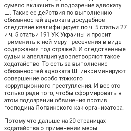
сумело включить в подозрение адвокату
Ш. Такие ее действия по выполнению
обязанностей адвоката досудебное
следствие квалифицирует по ч. 5 статьи 27
и ч. 5 статьи 191 УК Украины и просит
применить к ней меру пресечения в виде
содержания под стражей. И следственные
судьи и апелляция удовлетворяют такое
ходатайство. То есть за выполнение
обязанностей адвоката Ш. инкриминируют
совершение особо тяжкого
коррупционного преступления. И все это
только ради того, чтобы сформировать в
этом подозрении обвинения против
господина Логвинского как организатора.
Потому что дальше на 20 страницах
ходатайства о применении меры