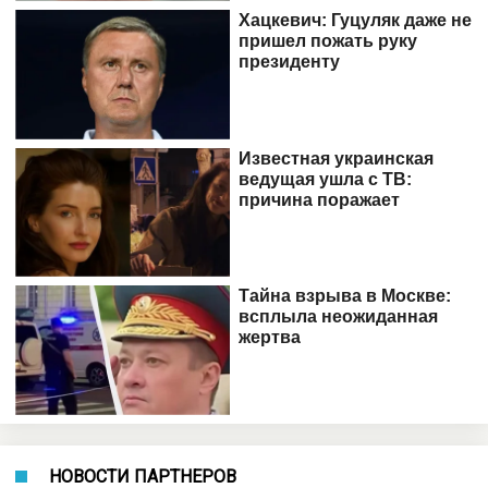
НОВОСТИ ПАРТНЕРОВ