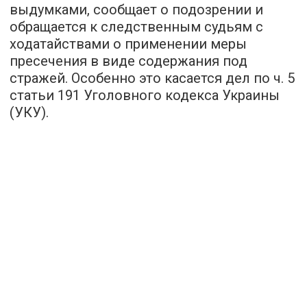
выдумками, сообщает о подозрении и
обращается к следственным судьям с
ходатайствами о применении меры
пресечения в виде содержания под
стражей. Особенно это касается дел по ч. 5
статьи 191 Уголовного кодекса Украины
(УКУ).