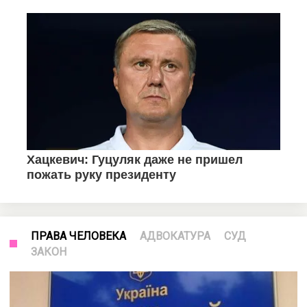
ПРАВА ЧЕЛОВЕКА
АДВОКАТУРА
СУД
ЗАКОН