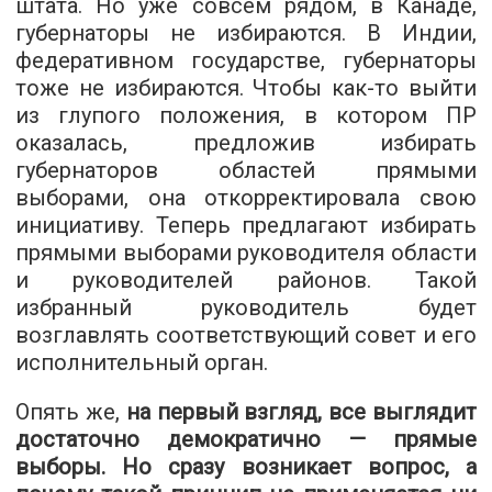
штата. Но уже совсем рядом, в Канаде,
губернаторы не избираются. В Индии,
федеративном государстве, губернаторы
тоже не избираются. Чтобы как-то выйти
из глупого положения, в котором ПР
оказалась, предложив избирать
губернаторов областей прямыми
выборами, она откорректировала свою
инициативу. Теперь предлагают избирать
прямыми выборами руководителя области
и руководителей районов. Такой
избранный руководитель будет
возглавлять соответствующий совет и его
исполнительный орган.
Опять же,
на первый взгляд, все выглядит
достаточно демократично — прямые
выборы. Но сразу возникает вопрос, а