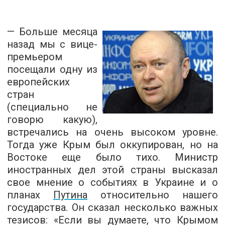
— Больше месяца
назад мы с вице-
премьером
посещали одну из
европейских
стран
(специально не
говорю какую),
встречались на очень высоком уровне.
Тогда уже Крым был оккупирован, но на
Востоке еще было тихо. Министр
иностранных дел этой страны высказал
свое мнение о событиях в Украине и о
планах
Путина
относительно нашего
государства. Он сказал несколько важных
тезисов: «Если вы думаете, что Крымом