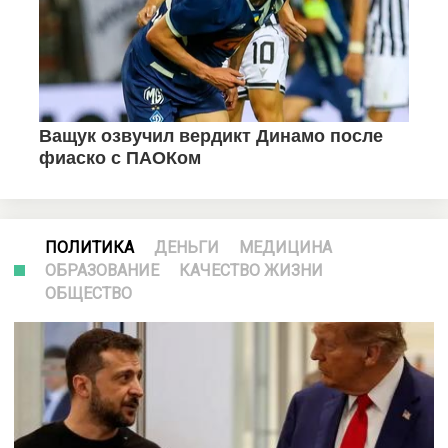
ПОЛИТИКА
ДЕНЬГИ
МЕДИЦИНА
ОБРАЗОВАНИЕ
КАЧЕСТВО ЖИЗНИ
ОБЩЕСТВО