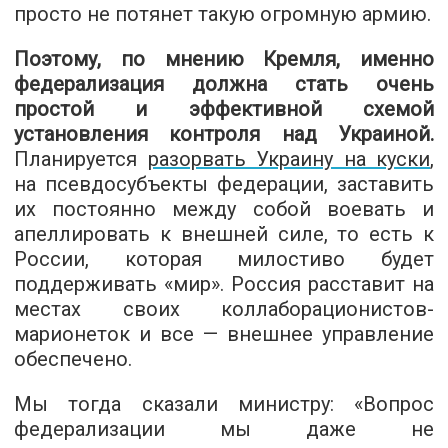
просто не потянет такую огромную армию.
Поэтому, по мнению Кремля, именно
федерализация должна стать очень
простой и эффективной схемой
установления контроля над Украиной.
Планируется
разорвать Украину на куски
,
на псевдосубъекты федерации, заставить
их постоянно между собой воевать и
апеллировать к внешней силе, то есть к
России, которая милостиво будет
поддерживать «мир». Россия расставит на
местах своих коллаборационистов-
марионеток и все — внешнее управление
обеспечено.
Мы тогда сказали министру: «Вопрос
федерализации мы даже не