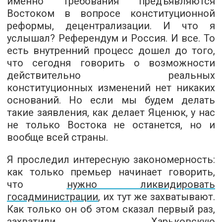
именно требования предъявляются
Востоком в вопросе конституционной
реформы, децентрализации. И что я
услышал? Референдум и Россия. И все. То
есть внутренний процесс дошел до того,
что сегодня говорить о возможности
действительно реальных
конституционных изменений нет никаких
оснований. Но если мы будем делать
такие заявления, как делает Яценюк, у нас
не только Востока не останется, но и
вообще всей страны.
Я проследил интересную закономерность:
как только премьер начинает говорить,
что
нужно ликвидировать
госадминистрации
, их тут же захватывают.
Как только он об этом сказал первый раз,
захватили Харьковскую