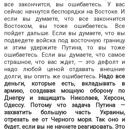
все закончится, вы ошибаетесь. У вас
сейчас начнутся беспорядки на Востоке. И
если вы думаете, что все закончится
Востоком, вы тоже ошибаетесь. Все
пойдет дальше. Если вы думаете, что вы
подведете войска под восточную границу
и этим удержите Путина, то вы тоже
ошибаетесь. Если вы думаете, что самое
страшное, что вас ждет, — это дефолт и
надо любой ценой отдавать внешние
долги, вы опять же ошибаетесь.
Надо все
деньги, которые есть, вкладывать в
армию, создавая мощную оборону по
Днепру и защищать Николаев, Херсон,
Одессу. Потому что задача Путина —
захватить большую часть Украины,
отрезать ее от Черного моря. Так оно и
будет, если вы не начнете реагировать. Это