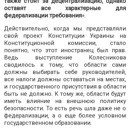
также стоят за децентрализацию, однако
оставят все характерные для
федерализации требования
».
Действительно, когда мы представляли
свой проект Конституции Украины на
Конституционной комиссии, стало
понятно, что этот иностранец был прав.
Ведь выступление Колесникова
сводилось к тому, что области сами
должны выбирать себе руководителей,
все налоги должны оставаться на местах,
и государственного присутствия в области
быть не должно. К тому же, области будут
иметь влияние на внешнюю политику
безопасности. То есть речь шла даже не о
федерализации, а о еще более условном
государственном образовании.