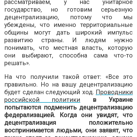
рассматриваем, у нас унитарное
государство, но готовим серьезную
децентрализацию, потому что мы
убеждены, что именно территориальные
общины могут дать широкий импульс
развитию страны. И людям нужно
понимать, что местная власть, которую
они выбирают, способна сама что-то
решать».
На что получили такой ответ: «Все это
правильно. Но на вашу децентрализацию
будет сделан следующий ход.
Проводники
российской политики
в Украине
попытаются подменить децентрализацию
федерализацией. Когда они увидят, что
децентрализация положительно
воспринимается людьми, они заявят, что