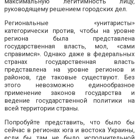
максимальную легитимность лицу,
руководящему решением городских дел.
Региональные «унитаристы»
категорически против, чтобы на уровне
региона была представлена
государственная власть, мол, «сами
справимся». Однако даже в федеральных
странах государственная власть
представлена на уровне регионов и
районов, где таковые существуют. Без
этого невозможно единообразное
применение законов государства и
ведение государственной политики на
всей территории страны.
Попробуйте представить, что было бы
сейчас в регионах юга и востока Украины,
если бы там не было исполнительной