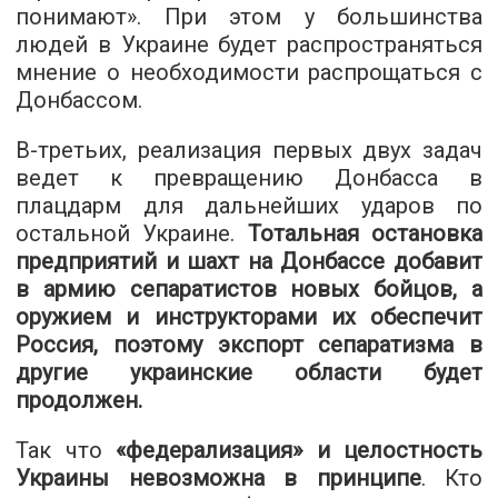
понимают». При этом у большинства
людей в Украине будет распространяться
мнение о необходимости распрощаться с
Донбассом.
В-третьих, реализация первых двух задач
ведет к превращению Донбасса в
плацдарм для дальнейших ударов по
остальной Украине.
Тотальная остановка
предприятий и шахт на Донбассе добавит
в армию сепаратистов новых бойцов, а
оружием и инструкторами их обеспечит
Россия, поэтому экспорт сепаратизма в
другие украинские области будет
продолжен.
Так что
«федерализация» и целостность
Украины невозможна в принципе
. Кто