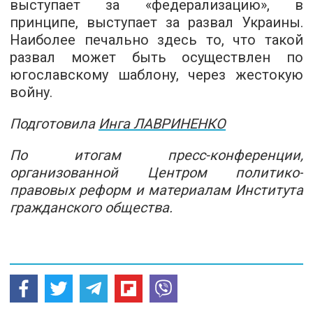
выступает за «федерализацию», в
принципе, выступает за развал Украины.
Наиболее печально здесь то, что такой
развал может быть осуществлен по
югославскому шаблону, через жестокую
войну.
Подготовила
Инга ЛАВРИНЕНКО
По итогам пресс-конференции,
организованной Центром политико-
правовых реформ и материалам Института
гражданского общества.