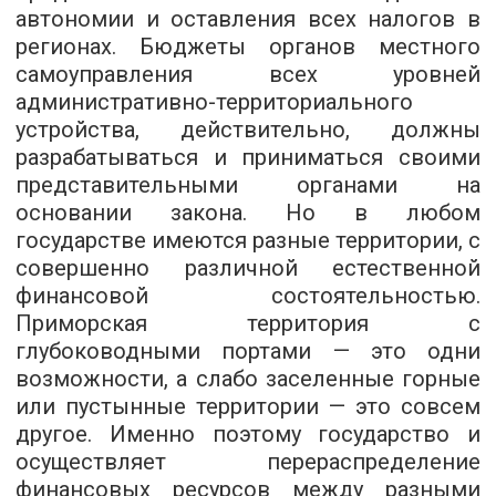
автономии и оставления всех налогов в
регионах. Бюджеты органов местного
самоуправления всех уровней
административно-территориального
устройства, действительно, должны
разрабатываться и приниматься своими
представительными органами на
основании закона. Но в любом
государстве имеются разные территории, с
совершенно различной естественной
финансовой состоятельностью.
Приморская территория с
глубоководными портами — это одни
возможности, а слабо заселенные горные
или пустынные территории — это совсем
другое. Именно поэтому государство и
осуществляет перераспределение
финансовых ресурсов между разными