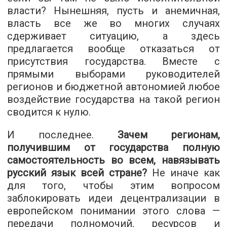
власти? Нынешняя, пусть и анемичная,
власть все же во многих случаях
сдерживает ситуацию, а здесь
предлагается вообще отказаться от
присутствия государства. Вместе с
прямыми выборами руководителей
регионов и бюджетной автономией любое
воздействие государства на такой регион
сводится к нулю.
И последнее.
Зачем регионам,
получившим от государства полную
самостоятельность во всем, навязывать
русский язык всей стране?
Не иначе как
для того, чтобы этим вопросом
заблокировать идеи децентрализации в
европейском понимании этого слова —
передачи полномочий, ресурсов и