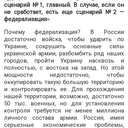
сценарий №1, главный. В случае, если он
не сработает, есть еще сценарий №2 —
федерализация
».
Почему федерализация? В России
достаточно войска, чтобы ударить по
Украине, сокрушить основные силы
украинской армии, разбомбить ряд наших
городов, пройти Украину насквозь и
полностью, с востока на запад. Но этой
мощности недостаточно, чтобы
оккупировать такую большую территорию
и контролировать ее. Для прохождения
нашей территории, возможно, достаточно
50 тыс. военных, но для установления
контроля требуется не менее миллиона
личного состава армии. Россия, имея
серьезные экономические проблемы,