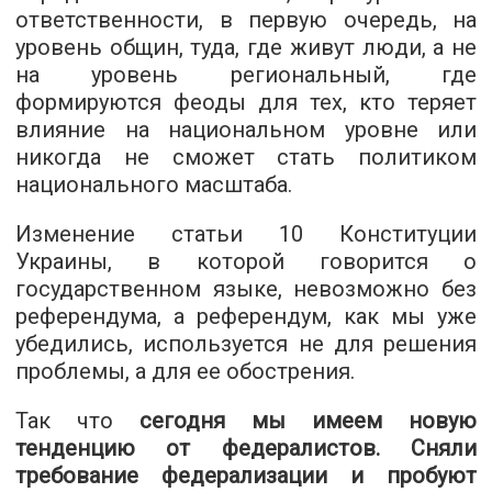
ответственности, в первую очередь, на
уровень общин, туда, где живут люди, а не
на уровень региональный, где
формируются феоды для тех, кто теряет
влияние на национальном уровне или
никогда не сможет стать политиком
национального масштаба.
Изменение статьи 10 Конституции
Украины, в которой говорится о
государственном языке, невозможно без
референдума, а референдум, как мы уже
убедились, используется не для решения
проблемы, а для ее обострения.
Так что
сегодня мы имеем новую
тенденцию от федералистов. Сняли
требование федерализации и пробуют