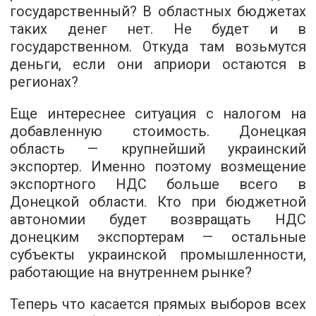
государственный? В областных бюджетах
таких денег нет. Не будет и в
государственном. Откуда там возьмутся
деньги, если они априори остаются в
регионах?
Еще интереснее ситуация с налогом на
добавленную стоимость. Донецкая
область — крупнейший украинский
экспортер. Именно поэтому возмещение
экспортного НДС больше всего в
Донецкой области. Кто при бюджетной
автономии будет возвращать НДС
донецким экспортерам — остальные
субъекты украинской промышленности,
работающие на внутреннем рынке?
Теперь что касается прямых выборов всех