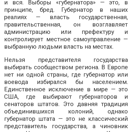
и вся. Выборы «губернатора» — это, в
принципе, бред. Губернатор в наших
реалиях — власть государственная,
правительственная, он возглавляет
администрацию или префектуру и
контролирует местное самоуправление —
выбранную людьми власть на местах.
Нельзя представителя государства
выбирать сообществом региона. В Европе
нет ни одной страны, где губернатор или
воевода избирался бы населением.
Единственное исключение в мире — это
США, где выбирают губернаторов и
сенаторов штатов. Это давняя традиция
объединившихся колоний, однако
губернатор штата — это не классический
представитель государства, а чиновник