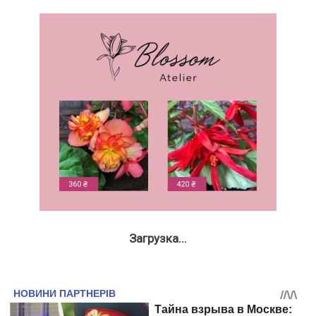
Загрузка...