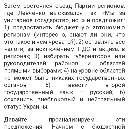
Затем состоялся съезд Партии регионов,
где Левченко высказался так: «Мы за
унитарное государство, но...» и предложил:
1) предоставить бюджетную автономию
регионам (интересно, знают ли они, что
это такое и чем чревато?); 2) оставлять все
налоги, за исключением НДС и акциза, в
регионах; 3) избирать губернаторов или
руководителей районов и областей
прямыми выборами; 4) на уровне областей
не может быть никаких государственных
органов; 5) ввести второй
государственный язык — русский; 6)
сохранить внеблоковый и нейтральный
статус Украины.
Давайте проанализируем эти
предложения. Начнем с бюджетной