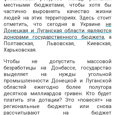
местными бюджетами, чтобы хотя бы
частично выровнять качество жизни
людей на этих территориях. Здесь стоит
отметить, что сегодня в Украине
не
Донецкая и Луганская области являются
донорами государственного бюджета
, а
Полтавская, Львовская, Киевская,
Харьковская.
Чтобы не допустить массовой
безработицы на Донбассе, государство
выделяет на нужды угольной
промышленности Донецкой и Луганской
областей ежегодно более полутора
десятков миллиардов гривен. Кто будет
платить эти дотации? Это «повесят» на
региональные бюджеты или снова
рассчитывают на бюджет