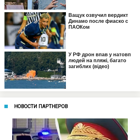
НОВОСТИ ПАРТНЕРОВ