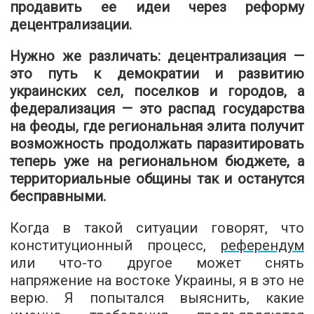
продавить ее идеи через реформу
децентрализации.
Нужно же различать: децентрализация —
это путь к демократии и развитию
украинских сел, поселков и городов, а
федерализация — это распад государства
на феоды, где региональная элита получит
возможность продолжать паразитировать
теперь уже на региональном бюджете, а
территориальные общины так и останутся
бесправными.
Когда в такой ситуации говорят, что
конституционный процесс,
референдум
или что-то другое может снять
напряжение на востоке Украины, я в это не
верю. Я попытался выяснить, какие