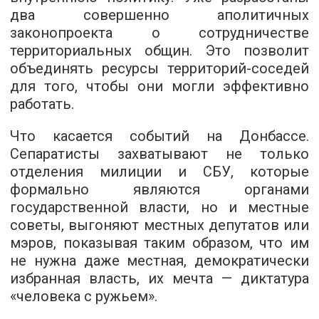
два совершенно аполитичных
законопроекта о сотрудничестве
территориальных общин. Это позволит
объединять ресурсы территорий-соседей
для того, чтобы они могли эффективно
работать.
Что касается событий на Донбассе.
Сепаратисты захватывают не только
отделения милиции и СБУ, которые
формально являются органами
государственной власти, но и местные
советы, выгоняют местных депутатов или
мэров, показывая таким образом, что им
не нужна даже местная, демократически
избранная власть, их мечта — диктатура
«человека с ружьем».