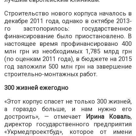
Строительство нового корпуса началось в
декабре 2011 года, однако в октябре 2013-
го застопорилось: государственное
финансирование было приостановлено. В
настоящее время профинансировано 400
млн грн из необходимых 1,785 млрд грн
(по оценкам 2011 года), в бюджете на 2015
год заложили 500 млн грн на завершение
строительно-монтажных работ.
300 жизней ежегодно
«Этот корпус спасет не только 300 жизней,
а гораздо больше, и нам нужно его
достроить», — отмечает
Ирина Коваль
,
директор государственного предприятия
«Укрмедпроектбуд», которое от имени