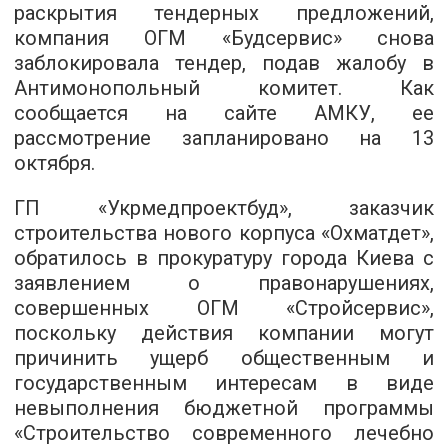
раскрытия тендерных предложений,
компания ОГМ «Будсервис» снова
заблокировала тендер, подав жалобу в
Антимонопольный комитет. Как
сообщается на сайте АМКУ, ее
рассмотрение запланировано на 13
октября.
ГП «Укрмедпроектбуд», заказчик
строительства нового корпуса «Охматдет»,
обратилось в прокуратуру города Киева с
заявлением о правонарушениях,
совершенных ОГМ «Стройсервис»,
поскольку действия компании могут
причинить ущерб общественным и
государственным интересам в виде
невыполнения бюджетной программы
«Строительство современного лечебно