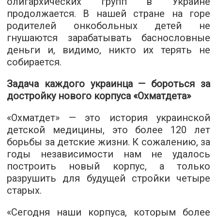
олигархических групп в Украине
продолжается. В нашей стране на горе
родителей онкобольных детей не
гнушаются зарабатывать баснословные
деньги и, видимо, никто их терять не
собирается.
Задача каждого украинца — бороться за
достройку нового корпуса «Охматдета»
«Охматдет» — это история украинской
детской медицины, это более 120 лет
борьбы за детские жизни. К сожалению, за
годы независимости нам не удалось
построить новый корпус, а только
разрушить для будущей стройки четыре
старых.
«Сегодня наши корпуса, которым более