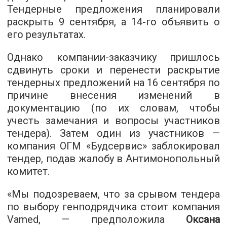
Тендерные предложения планировали
раскрыть 9 сентября, а 14-го объявить о
его результатах.
Однако компании-заказчику пришлось
сдвинуть сроки и перенести раскрытие
тендерных предложений на 16 сентября по
причине внесения изменений в
документацию (по их словам, чтобы
учесть замечания и вопросы участников
тендера). Затем один из участников —
компания ОГМ «Будсервис» заблокировал
тендер, подав жалобу в Антимонопольный
комитет.
«Мы подозреваем, что за срывом тендера
по выбору генподрядчика стоит компания
Vamed, — предположила
Оксана