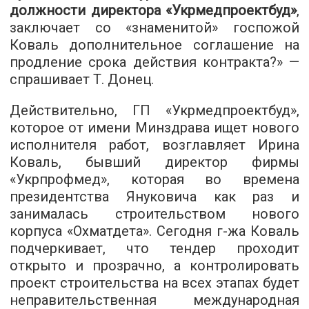
должности директора «Укрмедпроектбуд»
,
заключает со «знаменитой» госпожой
Коваль дополнительное соглашение на
продление срока действия контракта?» —
спрашивает Т. Донец.
Действительно, ГП «Укрмедпроектбуд»,
которое от имени Минздрава ищет нового
исполнителя работ, возглавляет Ирина
Коваль, бывший директор фирмы
«Укрпрофмед», которая во времена
президентства Януковича как раз и
занималась строительством нового
корпуса «Охматдета». Сегодня г-жа Коваль
подчеркивает, что тендер проходит
открыто и прозрачно, а контролировать
проект строительства на всех этапах будет
неправительственная международная