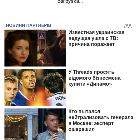
Загрузка...