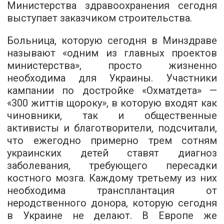
Министерства здравоохранения сегодня
выступает заказчиком строительства.
Больница, которую сегодня в Минздраве
называют «одним из главных проектов
министерства», просто жизненно
необходима для Украины. Участники
кампании по достройке «Охматдета» —
«
300 життів щороку
», в которую входят как
чиновники, так и общественные
активисты и благотворители, подсчитали,
что ежегодно примерно трем сотням
украинских детей ставят диагноз
заболевания, требующего пересадки
костного мозга. Каждому третьему из них
необходима трансплантация от
неродственного донора, которую сегодня
в Украине не делают. В Европе же