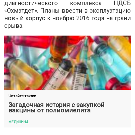
диагностического комплекса НДСБ
«Охматдет». Планы ввести в эксплуатацию
новый корпус к ноябрю 2016 года на грани
срыва.
Читайте также
Загадочная история с закупкой
вакцины от полиомиелита
МЕДИЦИНА