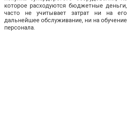
которое расходуются бюджетные деньги,
часто не учитывает затрат ни на его
дальнейшее обслуживание, ни на обучение
персонала.