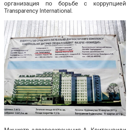
организация по борьбе с коррупцией
Transparency International.