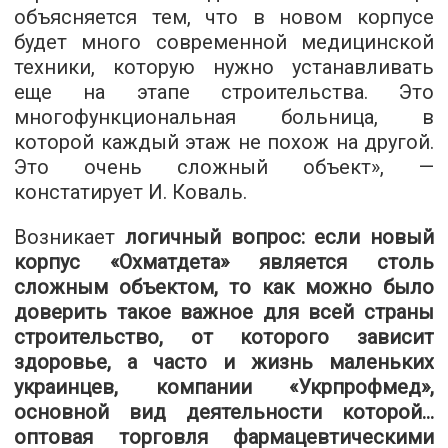
объясняется тем, что в новом корпусе
будет много современной медицинской
техники, которую нужно устанавливать
еще на этапе строительства. Это
многофункциональная больница, в
которой каждый этаж не похож на другой.
Это очень сложный объект», —
констатирует И. Коваль.
Возникает
логичный вопрос: если новый
корпус «Охматдета» является столь
сложным объектом, то как можно было
доверить такое важное для всей страны
строительство, от которого зависит
здоровье, а часто и жизнь маленьких
украинцев, компании «Укрпрофмед»,
основной вид деятельности которой...
оптовая торговля фармацевтическими