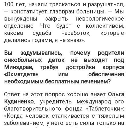
100 лет, начали трескаться и разрушаться,
— констатирует главврач больницы. — Мы
вынуждены закрыть неврологическое
отделение. Что будет с коллективом,
какова судьба наработок, которые
делались годами, я не знаю».
Вы задумывались, почему родители
онкобольных деток не выходят под
Минздрав, требуя достройки корпуса
«Охматдета» или обеспечения
необходимым бесплатным лечением?
Ответ на этот вопрос хорошо знает
Ольга
Кудиненко
, учредитель международного
благотворительного фонда «Таблеточки»:
«Когда человек сталкивается с тяжелым
заболеванием, у него есть силы только на