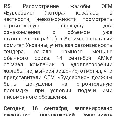
P.S.
Рассмотрение жалобы ОГМ
«Будсервис» (которая касалась, в
частности, невозможности посмотреть
строительную площадку для
ознакомления с объемом уже
выполненных работ) в Антимонопольный
комитет Украины, учитывая резонансность
тендера, заняло намного меньше
обычного срока: 14 сентября АМКУ
отказал компании в удовлетворении
жалобы, но, вынося решение, отметил, что
представители ОГМ «Будсервис» должны
быть допущены на строительную
площадку при условии подачи ими
письменного обращения.
Сегодня, 16 сентября, запланировано
раскрытие предложений участников