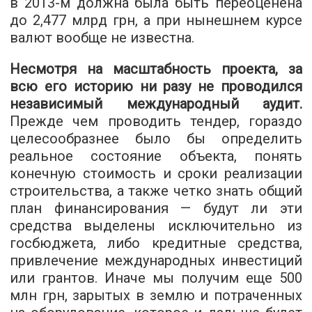
в 2013-м должна была быть переоценена
до 2,477 млрд грн, а при нынешнем курсе
валют вообще не известна.
Несмотря на масштабность проекта, за
всю его историю ни разу не проводился
независимый международный аудит.
Прежде чем проводить тендер, гораздо
целесообразнее было бы определить
реальное состояние объекта, понять
конечную стоимость и сроки реализации
строительства, а также четко знать общий
план финансирования — будут ли эти
средства выделены исключительно из
госбюджета, либо кредитные средства,
привлечение международных инвестиций
или грантов. Иначе мы получим еще 500
млн грн, зарытых в землю и потраченных