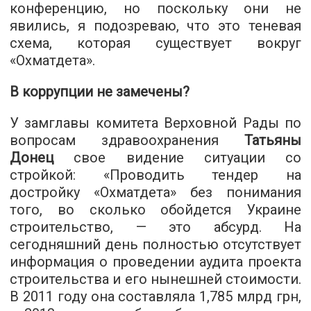
конференцию, но поскольку они не
явились, я подозреваю, что это теневая
схема, которая существует вокруг
«Охматдета».
В коррупции не замечены?
У замглавы комитета Верховной Рады по
вопросам здравоохранения
Татьяны
Донец
свое видение ситуации со
стройкой: «Проводить тендер на
достройку «Охматдета» без понимания
того, во сколько обойдется Украине
строительство, — это абсурд. На
сегодняшний день полностью отсутствует
информация о проведении аудита проекта
строительства и его нынешней стоимости.
В 2011 году она составляла 1,785 млрд грн,