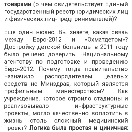
товарами
(о чем свидетельствует Единый
государственный реестр юридических лиц
и физических лиц-предпринимателей)?
Еще один нюанс. Вы знаете, какая связь
между Евро-2012 и «Охматдетом»?
Достройку детской больницы в 2011 году
было решено доверить... Национальному
агентству по подготовке и проведению
Евро-2012. Почему тогда правительство
назначило распорядителем целевых
средств не Минздрав, который является
профильным министерством? Как
учреждение, которое строило стадионы и
реализовывало инфраструктурные
проекты, могло качественно воплотить в
жизнь столь сложный медицинский
проект?
Логика была простая и циничная: