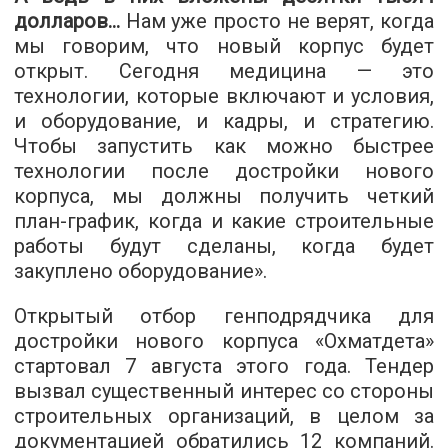
долларов...
Нам уже просто не верят, когда
мы говорим, что новый корпус будет
открыт. Сегодня медицина — это
технологии, которые включают и условия,
и оборудование, и кадры, и стратегию.
Чтобы запустить как можно быстрее
технологии после достройки нового
корпуса, мы должны получить четкий
план-график, когда и какие строительные
работы будут сделаны, когда будет
закуплено оборудование».
Открытый отбор генподрядчика для
достройки нового корпуса «Охматдета»
стартовал 7 августа этого года. Тендер
вызвал существенный интерес со стороны
строительных организаций, в целом за
документацией обратились 12 компаний.