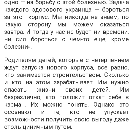
одно — на борьбу с этой болезнью. Задача
каждого здорового украинца — бороться
за этот корпус. Мы никогда не знаем, по
какую сторону мы можем оказаться
завтра. И тогда у нас не будет ни времени,
ни сил бороться с чем-то еще, кроме
болезни».
Родителям детей, которые с нетерпением
ждут запуска нового корпуса, все равно,
кто занимается строительством. Сколько
и кто на этом зарабатывает. Им нужно
спасать жизни своих детей. Им
безразлично, кто положит откат себе в
карман. Их можно понять. Однако это
осознают и те, кто не упускает
возможности получить свою выгоду даже
столь циничным путем.