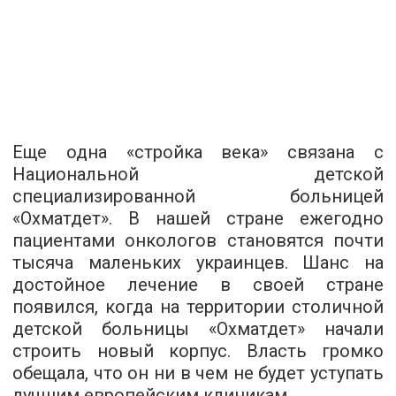
Еще одна «стройка века» связана с
Национальной детской
специализированной больницей
«Охматдет». В нашей стране ежегодно
пациентами онкологов становятся почти
тысяча маленьких украинцев. Шанс на
достойное лечение в своей стране
появился, когда на территории столичной
детской больницы «Охматдет» начали
строить новый корпус. Власть громко
обещала, что он ни в чем не будет уступать
лучшим европейским клиникам.