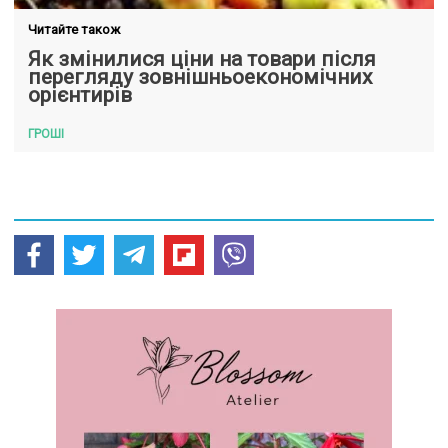
Читайте також
Як змінилися ціни на товари після
перегляду зовнішньоекономічних
орієнтирів
ГРОШІ