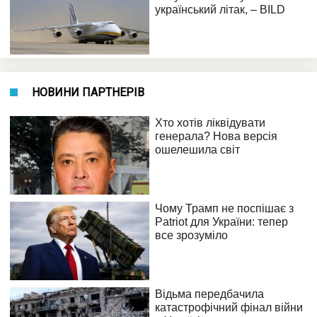
НОВИНИ ПАРТНЕРІВ