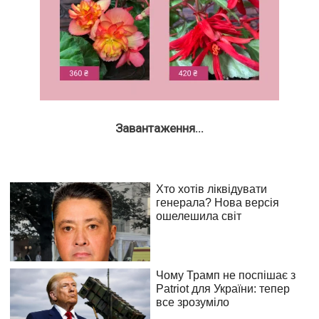
Завантаження...