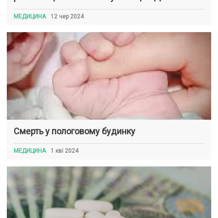
МЕДИЦИНА
12 чер 2024
Смерть у пологовому будинку
МЕДИЦИНА
1 кві 2024