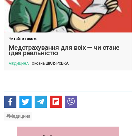
Читайте також
Медстрахування для всіх — чи стане
ідея реальністю
ШКЛЯРСЬКА
Оксана
МЕДИЦИНА
#Медицина