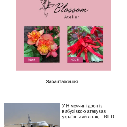
Завантаження...