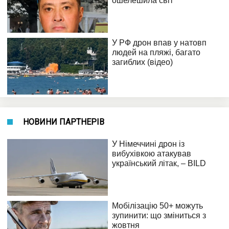
НОВИНИ ПАРТНЕРІВ