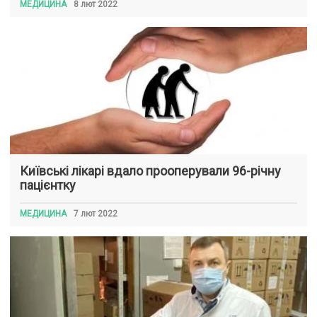
МЕДИЦИНА
8 лют 2022
Київські лікарі вдало прооперували 96-річну
пацієнтку
МЕДИЦИНА
7 лют 2022