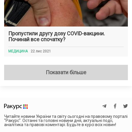
Пропустили другу дозу COVID-вакцини.
Починай все спочатку?
МЕДИЦИНА
22 лис 2021
Показати більше
Читайте новини України та світу сьогодні на правовому порталі
"Ракурс". Останні та головні новини дня, актуальні події,
аналітика та правові коментарі. Будьте в курсі всіх новин!