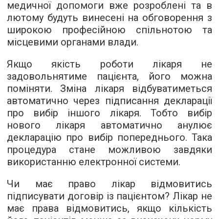
медичної допомоги вже розроблені та в
лютому будуть винесені на обговорення з
широкою професійною спільнотою та
місцевими органами влади.
Якщо якість роботи лікаря не
задовольнятиме пацієнта, його можна
поміняти. Зміна лікаря відбуватиметься
автоматично через підписання декларації
про вибір іншого лікаря. Тобто вибір
нового лікаря автоматично анулює
декларацію про вибір попереднього. Така
процедура стане можливою завдяки
використанню електронної системи.
Чи має право лікар відмовитись
підписувати договір із пацієнтом? Лікар не
має права відмовитись, якщо кількість