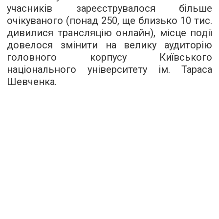
учасників зареєструвалося більше
очікуваного (понад 250, ще близько 10 тис.
дивилися трансляцію онлайн), місце події
довелося змінити на велику аудиторію
головного корпусу Київського
національного університету ім. Тараса
Шевченка.