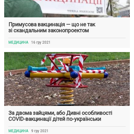
Примусова вакцинація — що не так
зі скандальним законопроектом
МЕДИЦИНА
16 гру 2021
За двома зайцями, або Дивні особливості
COVID-вакцинації дітей по-українськи
МЕДИЦИНА
9 гру 2021