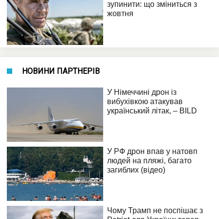
НОВИНИ ПАРТНЕРІВ