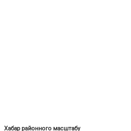
Хабар районного масштабу