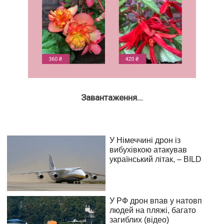
Завантаження...