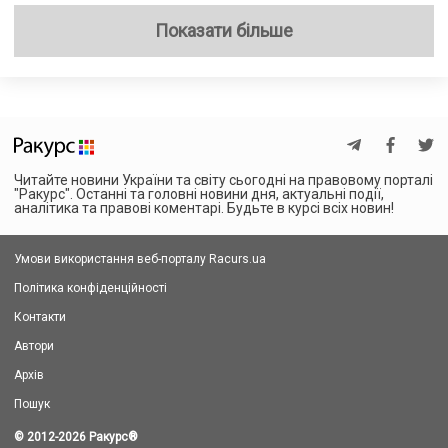
Показати більше
Читайте новини України та світу сьогодні на правовому порталі
"Ракурс". Останні та головні новини дня, актуальні події,
аналітика та правові коментарі. Будьте в курсі всіх новин!
Умови використання веб-порталу Racurs.ua
Політика конфіденційності
Контакти
Автори
Архів
Пошук
© 2012-2026 Ракурс
®