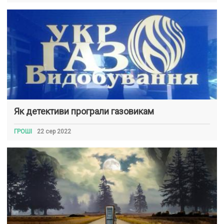
Як детективи програли газовикам
ГРОШІ
22 сер 2022