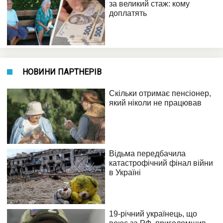
НОВИНИ ПАРТНЕРІВ