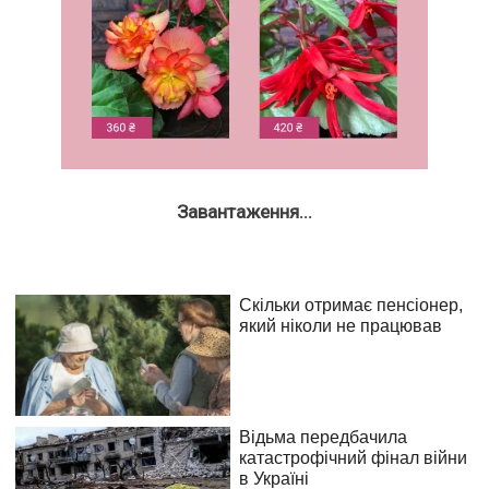
Завантаження...