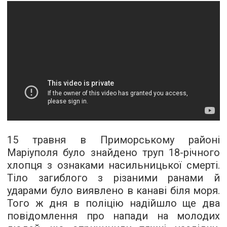
15 травня в Приморському районі
Маріуполя було знайдено труп 18-річного
хлопця з ознаками насильницької смерті.
Тіло загиблого з різаними ранами й
ударами було виявлено в канаві біля моря.
Того ж дня в поліцію надійшло ще два
повідомлення про напади на молодих