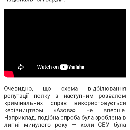
Очевидно, що схема відбілювання
репутації полку з наступним розвалом
кримінальних справ використовується
керівництвом «Азова» не вперше.
Наприклад, подібна спроба була зроблена в
липні минулого року — коли СБУ була