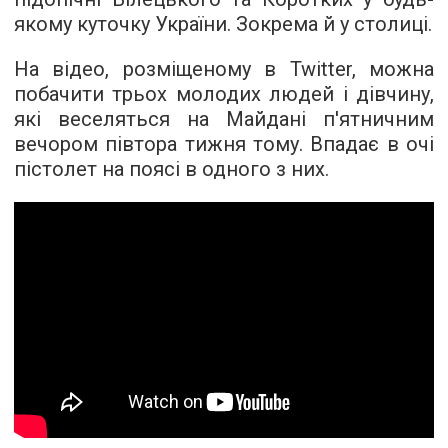
якому куточку України. Зокрема й у столиці.
На відео, розміщеному в Twitter, можна
побачити трьох молодих людей і дівчину,
які веселяться на Майдані п'ятничним
вечором півтора тижня тому. Впадає в очі
пістолет на поясі в одного з них.