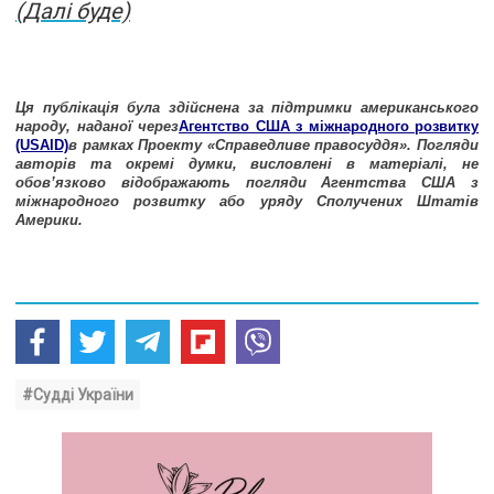
(Далі буде)
Ця публікація була здійснена за підтримки американського
народу, наданої через
Агентство США з міжнародного розвитку
(USAID)
в рамках Проекту «Справедливе правосуддя». Погляди
авторів та окремі думки, висловлені в матеріалі, не
обов’язково відображають погляди Агентства США з
міжнародного розвитку або уряду Сполучених Штатів
Америки.
#Судді України