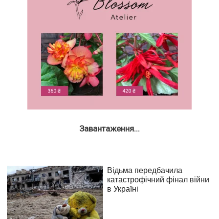
Завантаження...