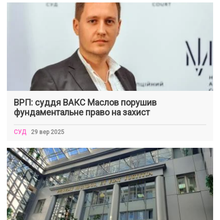
ВРП: суддя ВАКС Маслов порушив
фундаментальне право на захист
СУД
29 вер 2025