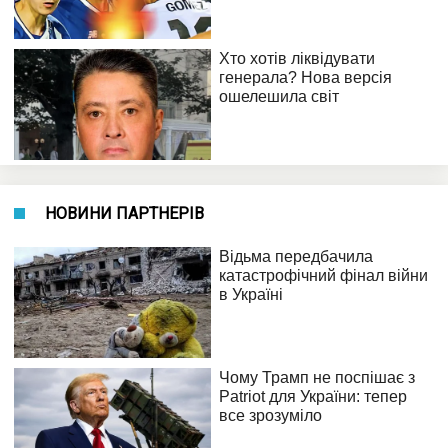
НОВИНИ ПАРТНЕРІВ