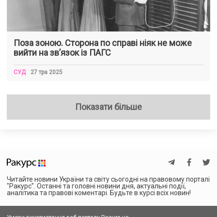
Поза зоною. Сторона по справі ніяк не може
вийти на зв’язок із ПАГС
СУД
27 тра 2025
Показати більше
Читайте новини України та світу сьогодні на правовому порталі
"Ракурс". Останні та головні новини дня, актуальні події,
аналітика та правові коментарі. Будьте в курсі всіх новин!