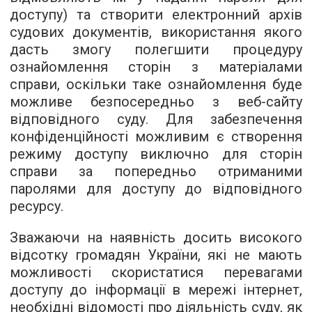
доступу) та створити електронний архів
судових документів, використання якого
дасть змогу полегшити процедуру
ознайомлення сторін з матеріалами
справи, оскільки таке ознайомлення буде
можливе безпосередньо з веб-сайту
відповідного суду. Для забезпечення
конфіденційності можливим є створення
режиму доступу виключно для сторін
справи за попередньо отриманими
паролями для доступу до відповідного
ресурсу.
Зважаючи на наявність досить високого
відсотку громадян України, які не мають
можливості скористатися перевагами
доступу до інформації в мережі інтернет,
необхідні відомості про діяльність суду, як