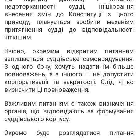
недоторканності судді, ініціювання
внесення змін до Конституції з цього
приводу, планується зробити механізм
притягнення судді до відповідальності
чіткішим.
Звісно, окремим відкритим питанням
залишається суддівське самоврядування.
З одного боку, хочуть надати їм більше
повноважень, а з іншого — не допустити
корпоратизації та закритості. Слід чітко
визначити ці повноваження.
Важливим питанням є також визначення
органів, що відповідають за формування
суддівського корпусу.
Окремо буде розглядатися питання