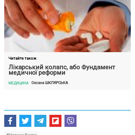
Читайте також
Лікарський колапс, або Фундамент
медичної реформи
ШКЛЯРСЬКА
Оксана
МЕДИЦИНА