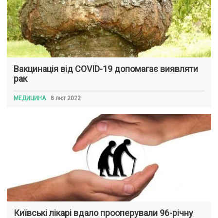
Вакцинація від COVID-19 допомагає виявляти
рак
МЕДИЦИНА
8 лют 2022
Київські лікарі вдало прооперували 96-річну