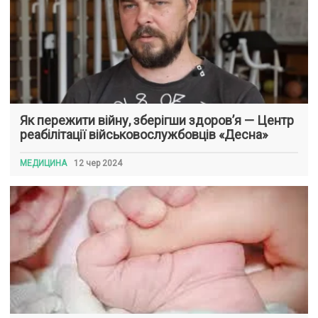
Як пережити війну, зберігши здоров’я — Центр
реабілітації військовослужбовців «Десна»
МЕДИЦИНА
12 чер 2024