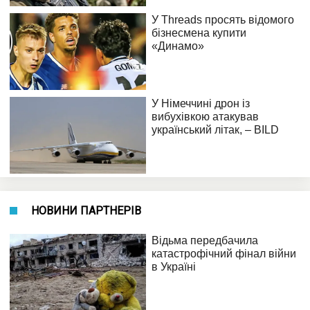
НОВИНИ ПАРТНЕРІВ