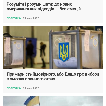
Розуміти і розумнішати: до нових
американських підходів — без емоцій
ПОЛІТИКА
27 лют 2025
Примарність ймовірного, або Дещо про вибори
в умовах воєнного стану
ПОЛІТИКА
19 лют 2025