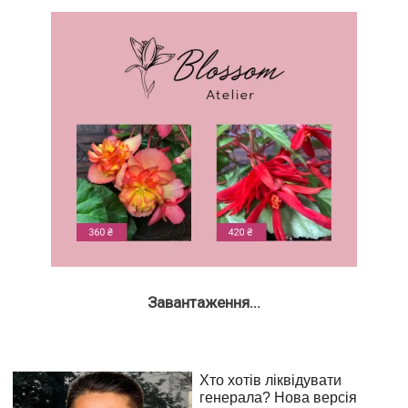
Завантаження...