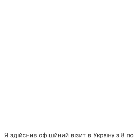
Я здійснив офіційний візит в Україну з 8 по