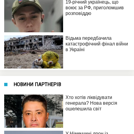
НОВИНИ ПАРТНЕРІВ