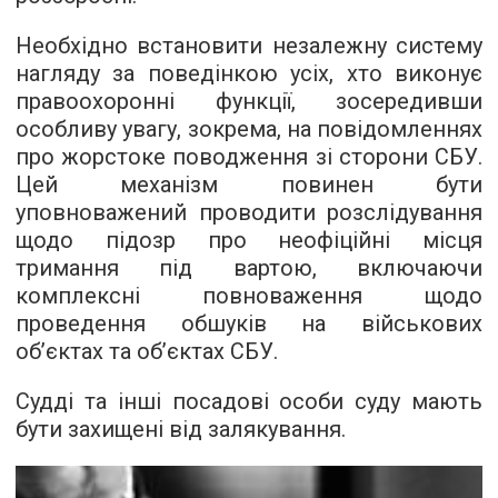
Необхідно встановити незалежну систему
нагляду за поведінкою усіх, хто виконує
правоохоронні функції, зосередивши
особливу увагу, зокрема, на повідомленнях
про жорстоке поводження зі сторони СБУ.
Цей механізм повинен бути
уповноважений проводити розслідування
щодо підозр про неофіційні місця
тримання під вартою, включаючи
комплексні повноваження щодо
проведення обшуків на військових
об’єктах та об’єктах СБУ.
Судді та інші посадові особи суду мають
бути захищені від залякування.