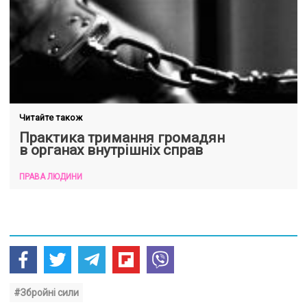
Читайте також
Практика тримання громадян
в органах внутрішніх справ
ПРАВА ЛЮДИНИ
#Збройні сили