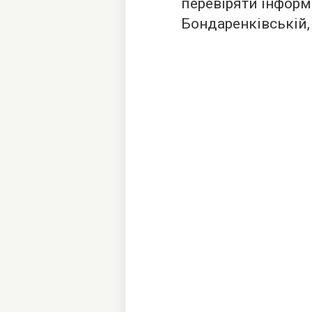
перевіряти інформ
Бондаренківській, 