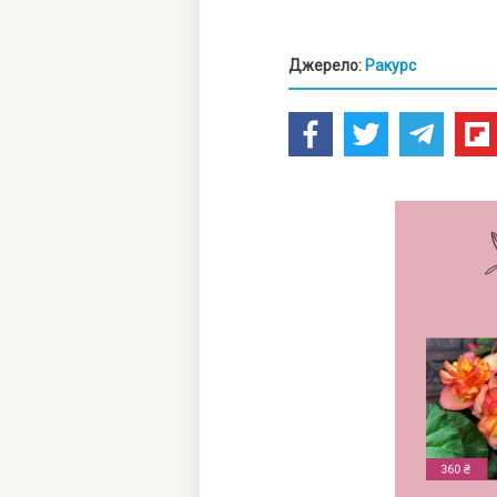
Джерело:
Ракурс