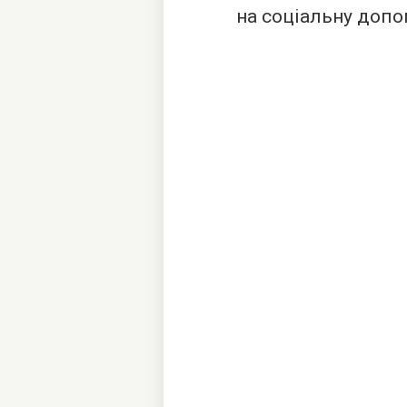
на соціальну допо