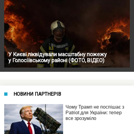
У Києві ліквідували масштабну пожежу
у Голосіївському районі (ФОТО, ВІДЕО)
НОВИНИ ПАРТНЕРІВ