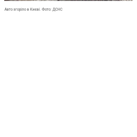
Авто згоріло в Києві. Фото: ДСНС