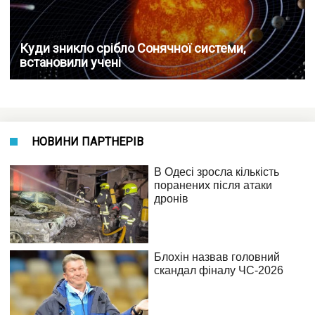
Куди зникло срібло Сонячної системи,
встановили учені
НОВИНИ ПАРТНЕРІВ