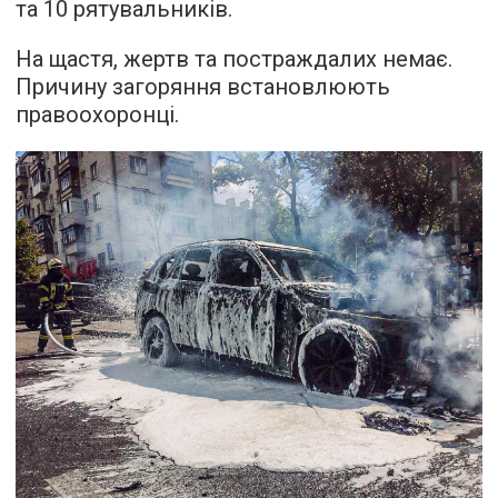
та 10 рятувальників.
На щастя, жертв та постраждалих немає.
Причину загоряння встановлюють
правоохоронці.