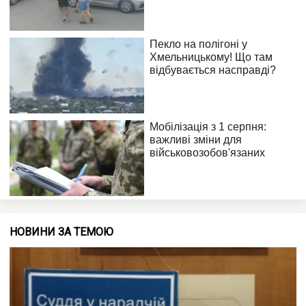
НОВИНИ ЗА ТЕМОЮ