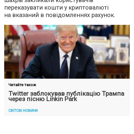
переказувати кошти у криптовалюті
на вказаний в повідомленнях рахунок.
Читайте також
Twitter заблокував публікацію Трампа
через пісню Linkin Park
СВІТОВІ НОВИНИ