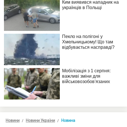
Новини
Новини України
Новина