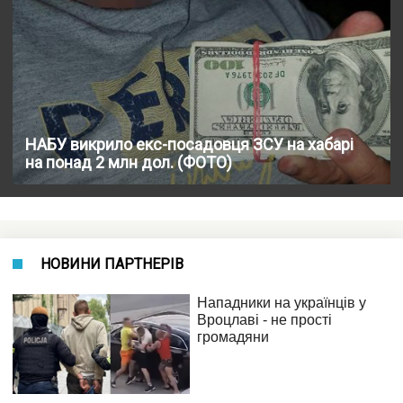
НАБУ викрило екс-посадовця ЗСУ на хабарі
на понад 2 млн дол. (ФОТО)
НОВИНИ ПАРТНЕРІВ