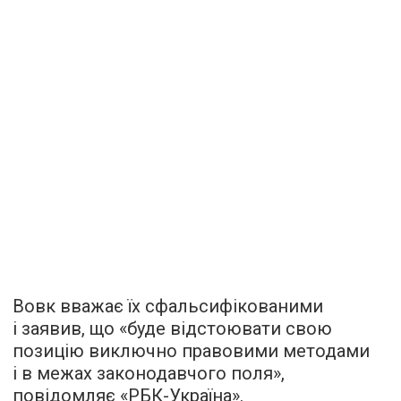
Вовк вважає їх сфальсифікованими
і заявив, що «буде відстоювати свою
позицію виключно правовими методами
і в межах законодавчого поля»,
повідомляє
«РБК-Україна».