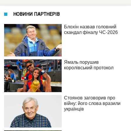
НОВИНИ ПАРТНЕРІВ