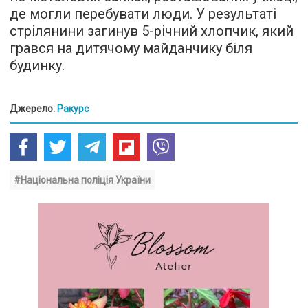
де могли перебувати люди. У результаті
стрілянини загинув 5-річний хлопчик, який
грався на дитячому майданчику біля
будинку.
Джерело:
Ракурс
#Національна поліція України