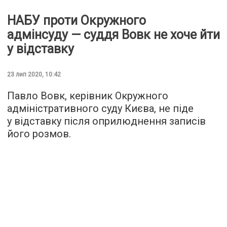
НАБУ проти Окружного
адмінсуду — суддя Вовк не хоче йти
у відставку
23 лип 2020, 10:42
Павло Вовк, керівник Окружного
адміністративного суду Києва, не піде
у відставку після оприлюднення записів
його розмов.