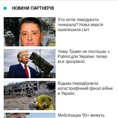
НОВИНИ ПАРТНЕРІВ