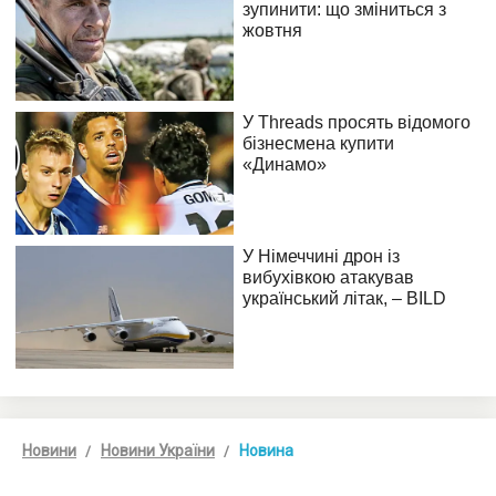
Новини
Новини України
Новина