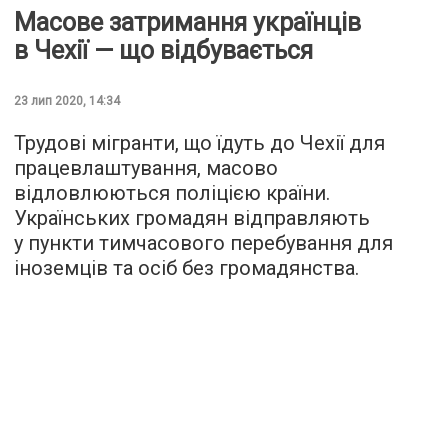
Масове затримання українців
в Чехії — що відбувається
23 лип 2020, 14:34
Трудові мігранти, що їдуть до Чехії для
працевлаштування, масово
відловлюються поліцією країни.
Українських громадян відправляють
у пункти тимчасового перебування для
іноземців та осіб без громадянства.