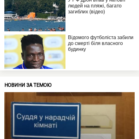
НОВИНИ ЗА ТЕМОЮ