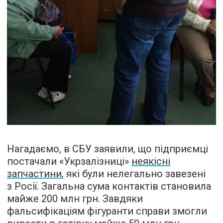
Нагадаємо, в СБУ заявили, що підприємці
постачали «Укрзалізниці»
неякісні
запчастини
, які були нелегально завезені
з Росії. Загальна сума контактів становила
майже 200 млн грн. Завдяки
фальсифікаціям фігуранти справи змогли