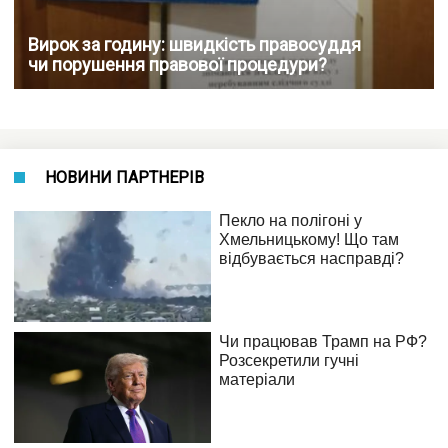
Вирок за годину: швидкість правосуддя
чи порушення правової процедури?
НОВИНИ ПАРТНЕРІВ