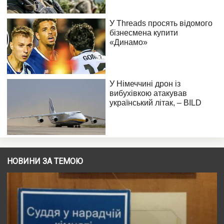
НОВИНИ ЗА ТЕМОЮ