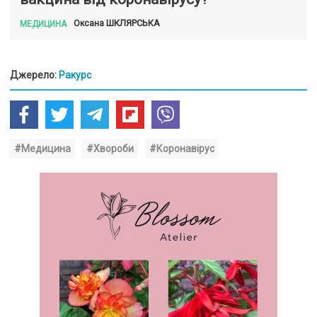
ШКЛЯРСЬКА
Оксана
МЕДИЦИНА
Джерело:
Ракурс
#Медицина
#Хвороби
#Коронавірус