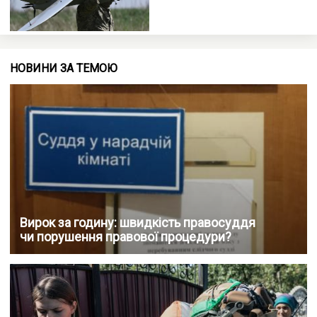
НОВИНИ ЗА ТЕМОЮ
Вирок за годину: швидкість правосуддя
чи порушення правової процедури?