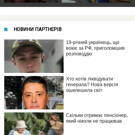
НОВИНИ ПАРТНЕРІВ