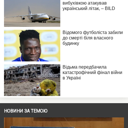
НОВИНИ ЗА ТЕМОЮ