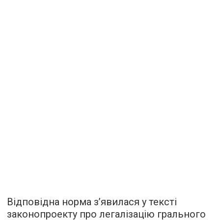
Відповідна норма з’явилася у тексті
законопроекту про легалізацію грального