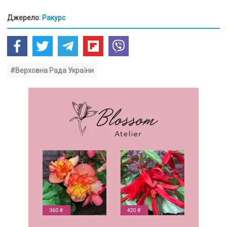
Джерело:
Ракурс
#Верховна Рада України