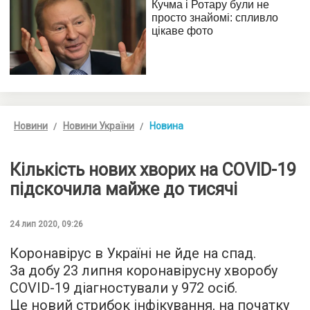
Новини
Новини України
Новина
Кількість нових хворих на COVID-19
підскочила майже до тисячі
24 лип 2020, 09:26
Коронавірус в Україні не йде на спад.
За добу 23 липня коронавірусну хворобу
COVID-19 діагностували у 972 осіб.
Це новий стрибок інфікування, на початку