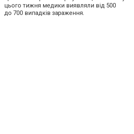
цього тижня медики виявляли від 500
до 700 випадків зараження.