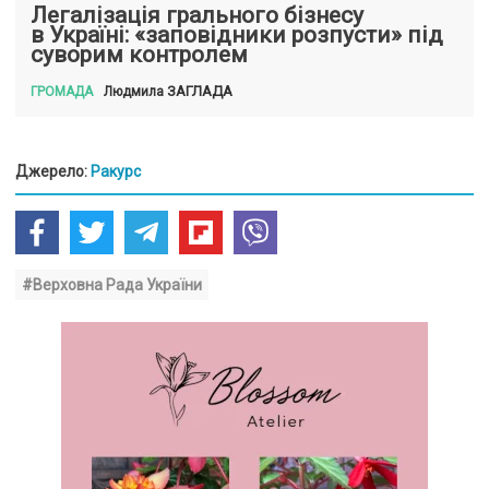
Легалізація грального бізнесу
в Україні: «заповідники розпусти» під
суворим контролем
ЗАГЛАДА
Людмила
ГРОМАДА
Джерело:
Ракурс
#Верховна Рада України