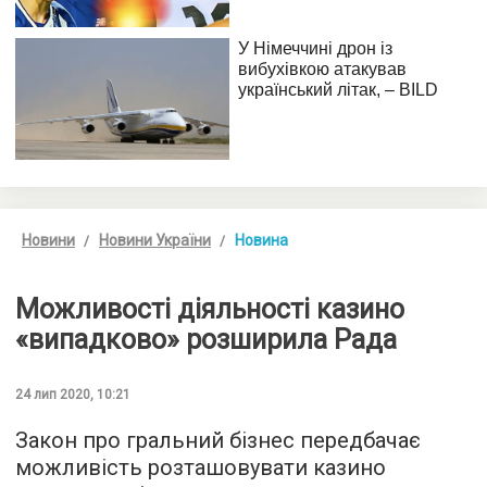
Новини
Новини України
Новина
Можливості діяльності казино
«випадково» розширила Рада
24 лип 2020, 10:21
Закон про гральний бізнес передбачає
можливість розташовувати казино