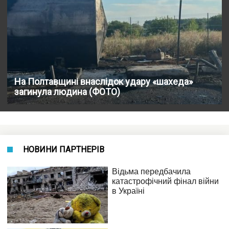
На Полтавщині внаслідок удару «шахеда»
загинула людина (ФОТО)
НОВИНИ ПАРТНЕРІВ