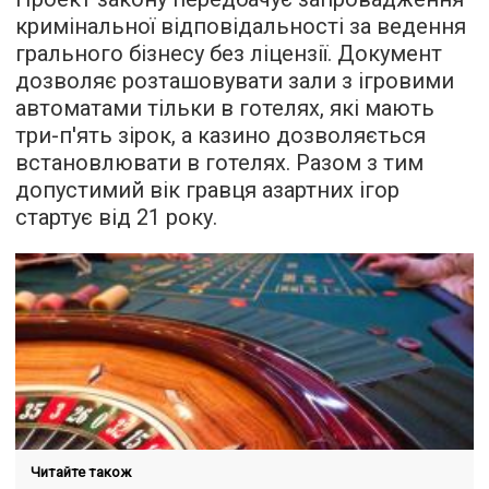
кримінальної відповідальності за ведення
грального бізнесу без ліцензії. Документ
дозволяє розташовувати зали з ігровими
автоматами тільки в готелях, які мають
три-п'ять зірок, а казино дозволяється
встановлювати в готелях. Разом з тим
допустимий вік гравця азартних ігор
стартує від 21 року.
Читайте також