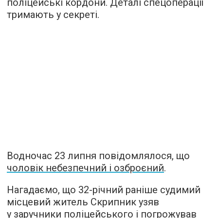
поліцейські кордони. Деталі спецоперації
тримають у секреті.
Водночас 23 липня повідомлялося, що
чоловік небезпечний і озброєний
.
Нагадаємо, що 32-річний раніше судимий
місцевий житель Скрипник узяв
у заручники поліцейського і погрожував