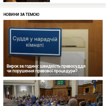
НОВИНИ ЗА ТЕМОЮ
Вирок за годину: швидкість правосуддя
чи порушення правової процедури?