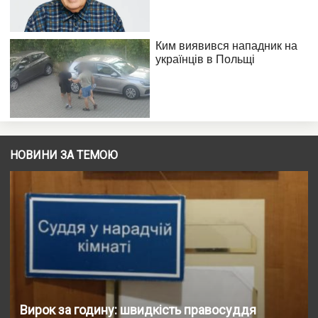
НОВИНИ ЗА ТЕМОЮ
Вирок за годину: швидкість правосуддя