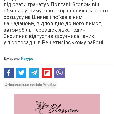
підірвати гранату у Полтаві. Згодом він
обміняв утримуваного працівника карного
розшуку на Шияна і поїхав з ним
на наданому, відповідно до його вимог,
автомобілі. Через декілька годин
Скрипник відпустив заручника і зник
у лісопосадці в Решетилівському районі.
Джерело:
Ракурс
#Національна поліція України